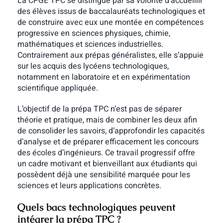
La CPGE TPC se distingue par sa volonté d’accueillir
des élèves issus de baccalauréats technologiques et
de construire avec eux une montée en compétences
progressive en sciences physiques, chimie,
mathématiques et sciences industrielles.
Contrairement aux prépas généralistes, elle s’appuie
sur les acquis des lycéens technologiques,
notamment en laboratoire et en expérimentation
scientifique appliquée.
L’objectif de la prépa TPC n’est pas de séparer
théorie et pratique, mais de combiner les deux afin
de consolider les savoirs, d’approfondir les capacités
d’analyse et de préparer efficacement les concours
des écoles d’ingénieurs. Ce travail progressif offre
un cadre motivant et bienveillant aux étudiants qui
possèdent déjà une sensibilité marquée pour les
sciences et leurs applications concrètes.
Quels bacs technologiques peuvent
intégrer la prépa TPC ?