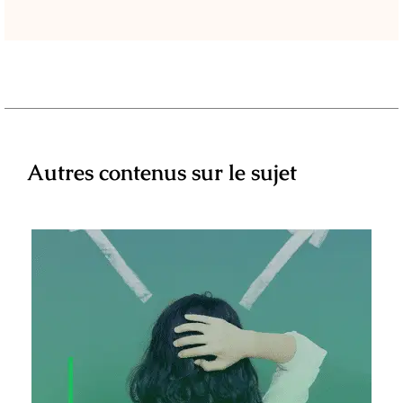
Autres contenus sur le sujet