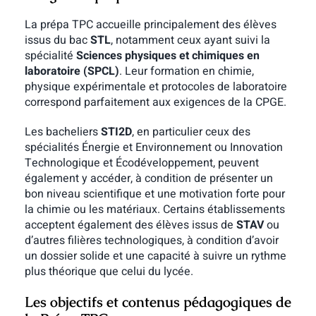
La prépa TPC accueille principalement des élèves
issus du bac
STL
, notamment ceux ayant suivi la
spécialité
Sciences physiques et chimiques en
laboratoire (SPCL)
. Leur formation en chimie,
physique expérimentale et protocoles de laboratoire
correspond parfaitement aux exigences de la CPGE.
Les bacheliers
STI2D
, en particulier ceux des
spécialités Énergie et Environnement ou Innovation
Technologique et Écodéveloppement, peuvent
également y accéder, à condition de présenter un
bon niveau scientifique et une motivation forte pour
la chimie ou les matériaux. Certains établissements
acceptent également des élèves issus de
STAV
ou
d’autres filières technologiques, à condition d’avoir
un dossier solide et une capacité à suivre un rythme
plus théorique que celui du lycée.
Les objectifs et contenus pédagogiques de