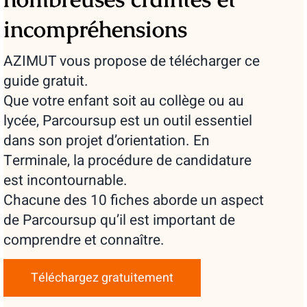
incompréhensions
AZIMUT vous propose de télécharger ce
guide gratuit.
Que votre enfant soit au collège ou au
lycée, Parcoursup est un outil essentiel
dans son projet d’orientation. En
Terminale, la procédure de candidature
est incontournable.
Chacune des 10 fiches aborde un aspect
de Parcoursup qu’il est important de
comprendre et connaître.
Téléchargez gratuitement