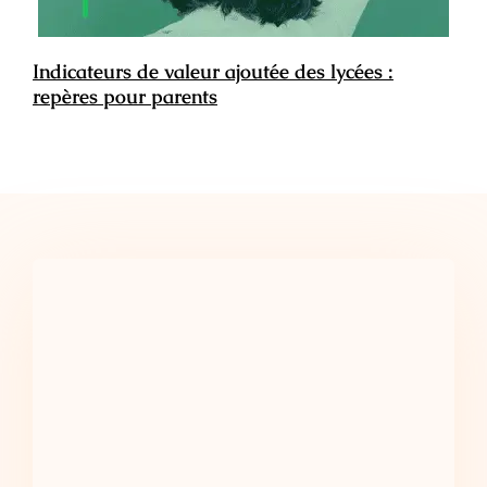
Indicateurs de valeur ajoutée des lycées :
repères pour parents