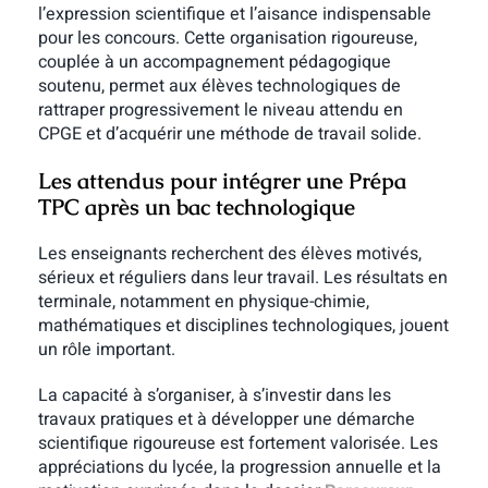
l’expression scientifique et l’aisance indispensable
pour les concours. Cette organisation rigoureuse,
couplée à un accompagnement pédagogique
soutenu, permet aux élèves technologiques de
rattraper progressivement le niveau attendu en
CPGE et d’acquérir une méthode de travail solide.
Les attendus pour intégrer une Prépa
TPC après un bac technologique
Les enseignants recherchent des élèves motivés,
sérieux et réguliers dans leur travail. Les résultats en
terminale, notamment en physique-chimie,
mathématiques et disciplines technologiques, jouent
un rôle important.
La capacité à s’organiser, à s’investir dans les
travaux pratiques et à développer une démarche
scientifique rigoureuse est fortement valorisée. Les
appréciations du lycée, la progression annuelle et la