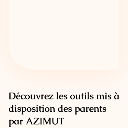
Découvrez les outils mis à
disposition des parents
par AZIMUT