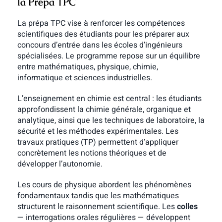
la Prépa TPC
La prépa TPC vise à renforcer les compétences
scientifiques des étudiants pour les préparer aux
concours d’entrée dans les écoles d’ingénieurs
spécialisées. Le programme repose sur un équilibre
entre mathématiques, physique, chimie,
informatique et sciences industrielles.
L’enseignement en chimie est central : les étudiants
approfondissent la chimie générale, organique et
analytique, ainsi que les techniques de laboratoire, la
sécurité et les méthodes expérimentales. Les
travaux pratiques (TP) permettent d’appliquer
concrètement les notions théoriques et de
développer l’autonomie.
Les cours de physique abordent les phénomènes
fondamentaux tandis que les mathématiques
structurent le raisonnement scientifique. Les
colles
— interrogations orales régulières — développent