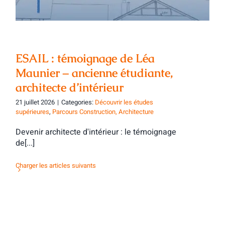
ESAIL : témoignage de Léa
Maunier – ancienne étudiante,
architecte d’intérieur
21 juillet 2026
|
Categories:
Découvrir les études
supérieures
,
Parcours Construction, Architecture
Devenir architecte d'intérieur : le témoignage
de[...]
Charger les articles suivants