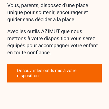
Vous, parents, disposez d’une place
unique pour soutenir, encourager et
guider sans décider à la place.
Avec les outils AZIMUT que nous
mettons à votre disposition vous serez
équipés pour accompagner votre enfant
en toute confiance.
Découvrir les outils mis à votre
disposition