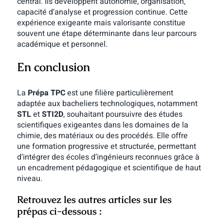
central. Ils développent autonomie, organisation,
capacité d’analyse et progression continue. Cette
expérience exigeante mais valorisante constitue
souvent une étape déterminante dans leur parcours
académique et personnel.
En conclusion
La
Prépa TPC
est une filière particulièrement
adaptée aux bacheliers technologiques, notamment
STL
et
STI2D
, souhaitant poursuivre des études
scientifiques exigeantes dans les domaines de la
chimie, des matériaux ou des procédés. Elle offre
une formation progressive et structurée, permettant
d’intégrer des écoles d’ingénieurs reconnues grâce à
un encadrement pédagogique et scientifique de haut
niveau.
Retrouvez les autres articles sur les
prépas ci-dessous :