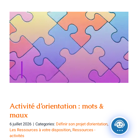
Activité d’orientation : mots & maux
Activité d’orientation : mots &
maux
6 juillet 2026
|
Categories:
Définir son projet d'orientation
,
Les Ressources à votre disposition
,
Ressources -
activités