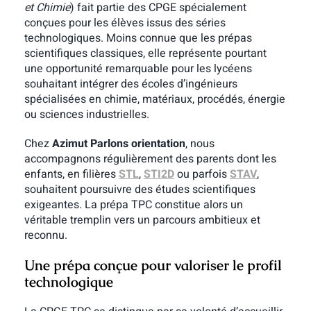
et Chimie
) fait partie des CPGE spécialement
conçues pour les élèves issus des séries
technologiques. Moins connue que les prépas
scientifiques classiques, elle représente pourtant
une opportunité remarquable pour les lycéens
souhaitant intégrer des écoles d’ingénieurs
spécialisées en chimie, matériaux, procédés, énergie
ou sciences industrielles.
Chez
Azimut Parlons orientation
, nous
accompagnons régulièrement des parents dont les
enfants, en filières
STL
,
STI2D
ou parfois
STAV
,
souhaitent poursuivre des études scientifiques
exigeantes. La prépa TPC constitue alors un
véritable tremplin vers un parcours ambitieux et
reconnu.
Une prépa conçue pour valoriser le profil
technologique