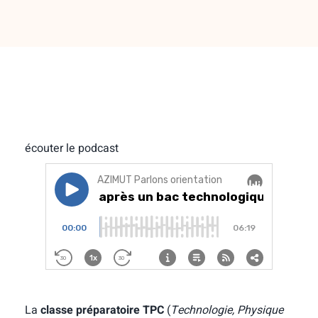
écouter le podcast
La
classe préparatoire TPC
(
Technologie, Physique