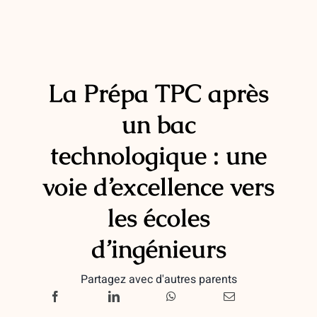
La Prépa TPC après
un bac
technologique : une
voie d’excellence vers
les écoles
d’ingénieurs
Partagez avec d'autres parents