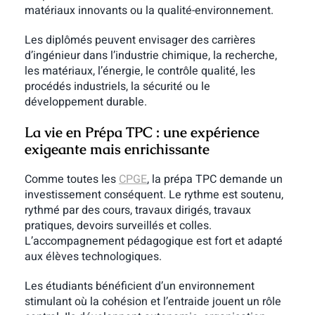
matériaux innovants ou la qualité-environnement.
Les diplômés peuvent envisager des carrières
d’ingénieur dans l’industrie chimique, la recherche,
les matériaux, l’énergie, le contrôle qualité, les
procédés industriels, la sécurité ou le
développement durable.
La vie en Prépa TPC : une expérience
exigeante mais enrichissante
Comme toutes les
CPGE
, la prépa TPC demande un
investissement conséquent. Le rythme est soutenu,
rythmé par des cours, travaux dirigés, travaux
pratiques, devoirs surveillés et colles.
L’accompagnement pédagogique est fort et adapté
aux élèves technologiques.
Les étudiants bénéficient d’un environnement
stimulant où la cohésion et l’entraide jouent un rôle