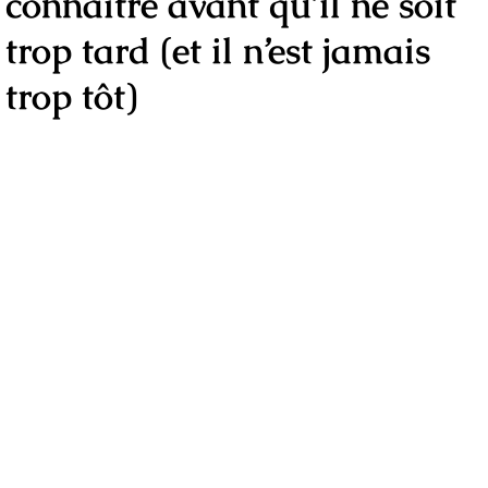
connaître avant qu’il ne soit
trop tard (et il n’est jamais
trop tôt)