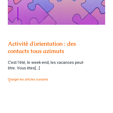
azimuts
Activité d’orientation : des
contacts tous azimuts
C’est l’été, le week-end, les vacances peut-
être. Vous êtes[...]
Charger les articles suivants