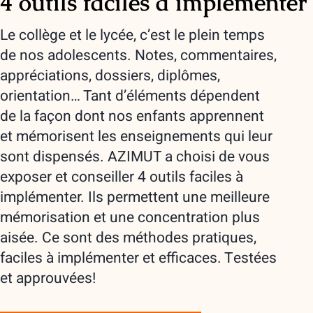
4 outils faciles à implémenter
Le collège et le lycée, c’est le plein temps
de nos adolescents. Notes, commentaires,
appréciations, dossiers, diplômes,
orientation… Tant d’éléments dépendent
de la façon dont nos enfants apprennent
et mémorisent les enseignements qui leur
sont dispensés. AZIMUT a choisi de vous
exposer et conseiller 4 outils faciles à
implémenter. Ils permettent une meilleure
mémorisation et une concentration plus
aisée. Ce sont des méthodes pratiques,
faciles à implémenter et efficaces. Testées
et approuvées!