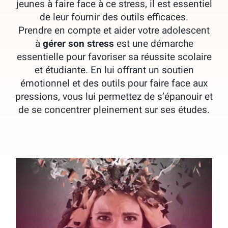
jeunes à faire face à ce stress, il est essentiel
de leur fournir des outils efficaces.
Prendre en compte et aider votre adolescent
à
gérer son stress
est une démarche
essentielle pour favoriser sa réussite scolaire
et étudiante. En lui offrant un soutien
émotionnel et des outils pour faire face aux
pressions, vous lui permettez de s’épanouir et
de se concentrer pleinement sur ses études.
Les conseils de Perrine : comment gérer