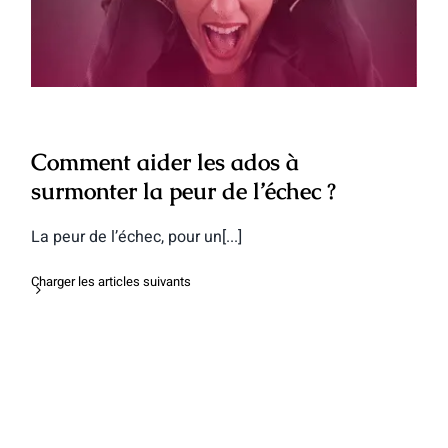
Comment aider les ados à
surmonter la peur de l’échec ?
La peur de l’échec, pour un[...]
Charger les articles suivants