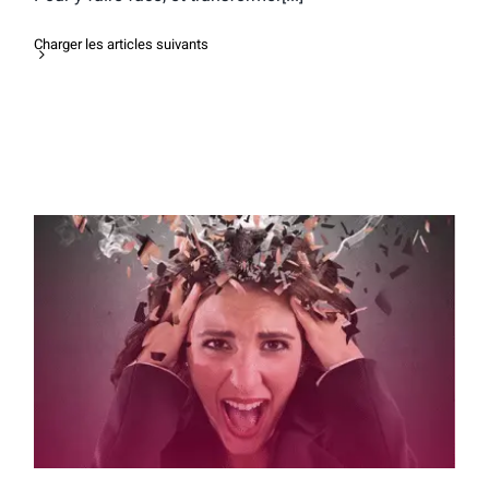
Charger les articles suivants
Le stress des lycéens