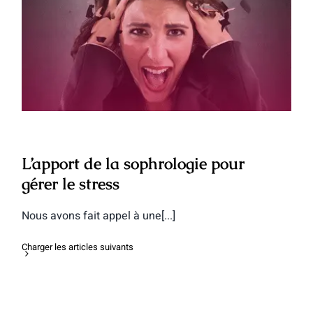
L’apport de la sophrologie pour gérer le
stress
L’apport de la sophrologie pour
gérer le stress
Nous avons fait appel à une[...]
Charger les articles suivants