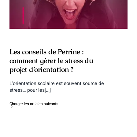
le stress du projet d’orientation ?
Les conseils de Perrine :
comment gérer le stress du
projet d’orientation ?
L’orientation scolaire est souvent source de
stress… pour les[...]
Charger les articles suivants