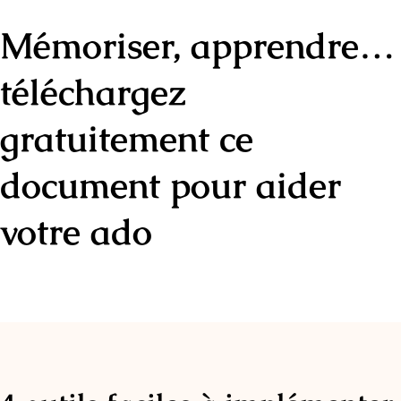
Mémoriser, apprendre…
téléchargez
gratuitement ce
document pour aider
votre ado