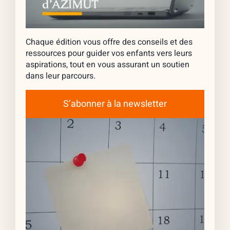
Chaque édition vous offre des conseils et des
ressources pour guider vos enfants vers leurs
aspirations, tout en vous assurant un soutien
dans leur parcours.
S’abonner à la newsletter