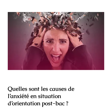
Quelles sont les causes de l’anxiété en
situation d’orientation post-bac ?
Quelles sont les causes de
l’anxiété en situation
d’orientation post-bac ?