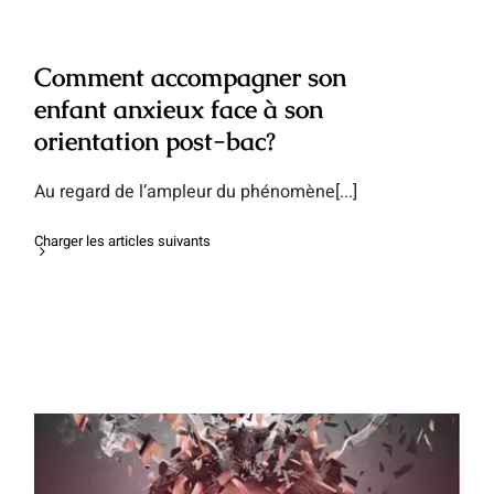
Comment accompagner son
enfant anxieux face à son
orientation post-bac?
Au regard de l’ampleur du phénomène[...]
Charger les articles suivants