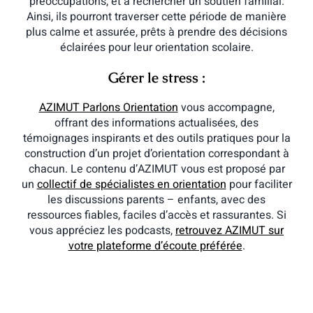
préoccupations, et à rechercher un soutien familial.
Ainsi, ils pourront traverser cette période de manière
plus calme et assurée, prêts à prendre des décisions
éclairées pour leur orientation scolaire.
Gérer le stress :
AZIMUT Parlons Orientation
vous accompagne,
offrant des informations actualisées, des
témoignages inspirants et des outils pratiques pour la
construction d’un projet d’orientation correspondant à
chacun. Le contenu d’AZIMUT vous est proposé par
un
collectif de spécialistes en orientation
pour faciliter
les discussions parents – enfants, avec des
ressources fiables, faciles d’accès et rassurantes. Si
vous appréciez les podcasts,
retrouvez AZIMUT sur
votre plateforme d’écoute préférée
.