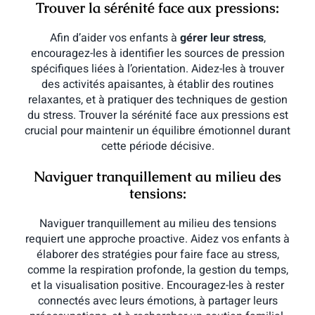
Trouver la sérénité face aux pressions:
Afin d’aider vos enfants à
gérer leur stress
,
encouragez-les à identifier les sources de pression
spécifiques liées à l’orientation. Aidez-les à trouver
des activités apaisantes, à établir des routines
relaxantes, et à pratiquer des techniques de gestion
du stress. Trouver la sérénité face aux pressions est
crucial pour maintenir un équilibre émotionnel durant
cette période décisive.
Naviguer tranquillement au milieu des
tensions:
Naviguer tranquillement au milieu des tensions
requiert une approche proactive. Aidez vos enfants à
élaborer des stratégies pour faire face au stress,
comme la respiration profonde, la gestion du temps,
et la visualisation positive. Encouragez-les à rester
connectés avec leurs émotions, à partager leurs