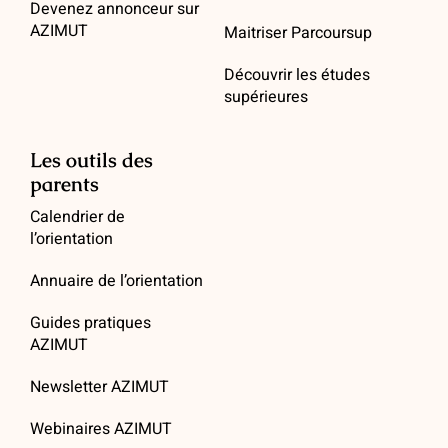
Devenez annonceur sur
AZIMUT
Maitriser Parcoursup
Découvrir les études
supérieures
Les outils des
parents
Calendrier de
l’orientation
Annuaire de l’orientation
Guides pratiques
AZIMUT
Newsletter AZIMUT
Webinaires AZIMUT