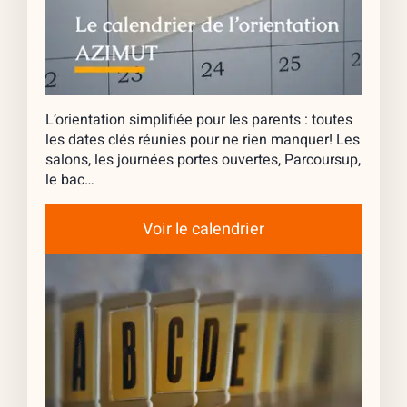
L’orientation simplifiée pour les parents : toutes
les dates clés réunies pour ne rien manquer! Les
salons, les journées portes ouvertes, Parcoursup,
le bac…
Voir le calendrier