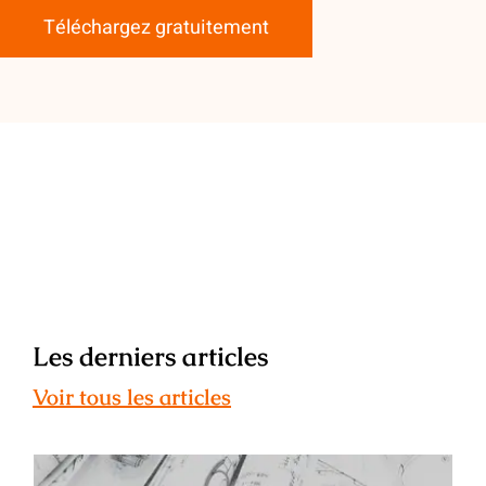
Téléchargez gratuitement
Les derniers articles
Voir tous les articles