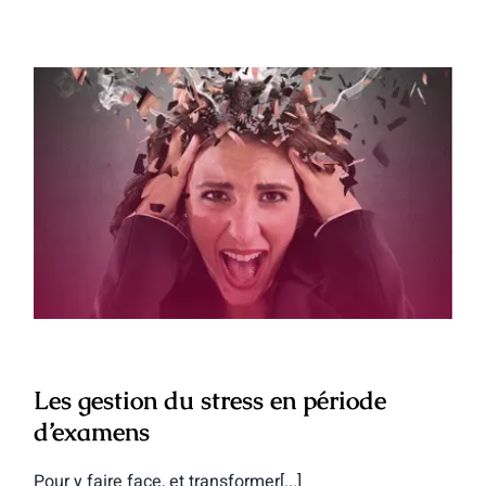
Les gestion du stress en période
d’examens
Les gestion du stress en période
d’examens
Pour y faire face, et transformer[...]