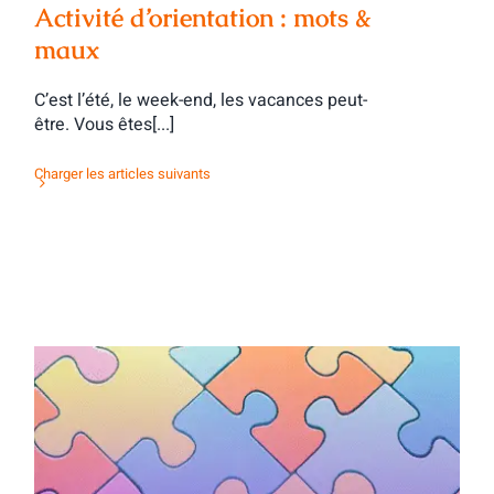
Activité d’orientation : mots &
maux
C’est l’été, le week-end, les vacances peut-
être. Vous êtes[...]
Charger les articles suivants
Activité d’orientation : des contacts tous