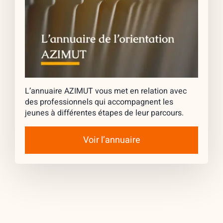
L’annuaire AZIMUT vous met en relation avec
des professionnels qui accompagnent les
jeunes à différentes étapes de leur parcours.
Voir l’annuaire