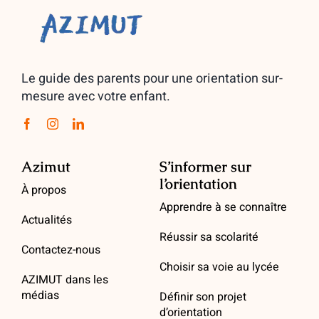
Le guide des parents pour une orientation sur-
mesure avec votre enfant.
Azimut
S’informer sur
l’orientation
À propos
Apprendre à se connaître
Actualités
Réussir sa scolarité
Contactez-nous
Choisir sa voie au lycée
AZIMUT dans les
médias
Définir son projet
d’orientation