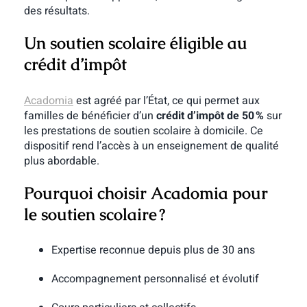
des résultats.
Un soutien scolaire éligible au
crédit d’impôt
Acadomia
est agréé par l’État, ce qui permet aux
familles de bénéficier d’un
crédit d’impôt de 50 %
sur
les prestations de soutien scolaire à domicile. Ce
dispositif rend l’accès à un enseignement de qualité
plus abordable.
Pourquoi choisir Acadomia pour
le soutien scolaire ?
Expertise reconnue depuis plus de 30 ans
Accompagnement personnalisé et évolutif