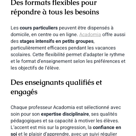
Des formats flexibles pour
répondre à tous les besoins
Les
cours particuliers
peuvent être dispensés à
domicile, en centre ou en ligne.
Acadomia
offre aussi
des
stages intensifs en petits groupes
,
particulièrement efficaces pendant les vacances
scolaires. Cette flexibilité permet d’adapter le rythme
et le format d’enseignement selon les préférences et
les objectifs de l’élève.
Des enseignants qualifiés et
engagés
Chaque professeur Acadomia est sélectionné avec
soin pour son
expertise disciplinaire
, ses qualités
pédagogiques et sa capacité à motiver les élèves.
L’accent est mis sur la progression, la
confiance en
soi
et le plaisir d’apprendre, avec un suivi régulier