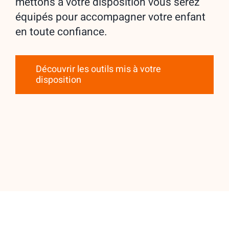
mettons à votre disposition vous serez
équipés pour accompagner votre enfant
en toute confiance.
Découvrir les outils mis à votre
disposition