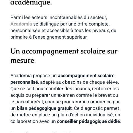
académique.
Parmi les acteurs incontournables du secteur,
Acadomia
se distingue par une offre complète,
personnalisée et accessible à tous les niveaux, du
primaire à l’enseignement supérieur.
Un accompagnement scolaire sur
mesure
Acadomia propose un
accompagnement scolaire
personnalisé
, adapté aux besoins de chaque élève.
Que ce soit pour combler des lacunes, renforcer les
acquis ou préparer un examen comme le brevet ou
le baccalauréat, chaque programme commence par
un
bilan pédagogique gratuit
. Ce diagnostic permet
de mettre en place un plan d’action individualisé, en
collaboration avec un
conseiller pédagogique dédié
.