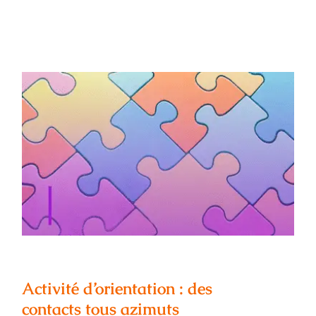
Activité d’orientation : des contacts tous
azimuts
Activité d’orientation : des
contacts tous azimuts