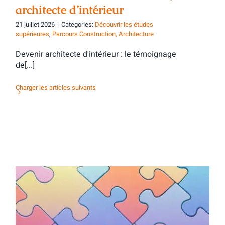
architecte d’intérieur
21 juillet 2026
|
Categories:
Découvrir les études
supérieures
,
Parcours Construction, Architecture
Devenir architecte d'intérieur : le témoignage
de[...]
Charger les articles suivants