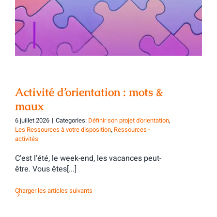
Activité d’orientation : mots & maux
Activité d’orientation : mots &
maux
6 juillet 2026
|
Categories:
Définir son projet d'orientation
,
Les Ressources à votre disposition
,
Ressources -
activités
C’est l’été, le week-end, les vacances peut-
être. Vous êtes[...]
Charger les articles suivants