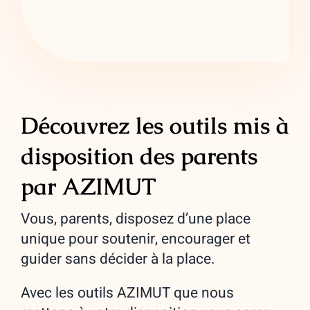
Découvrez les outils mis à
disposition des parents
par AZIMUT
Vous, parents, disposez d’une place
unique pour soutenir, encourager et
guider sans décider à la place.
Avec les outils AZIMUT que nous