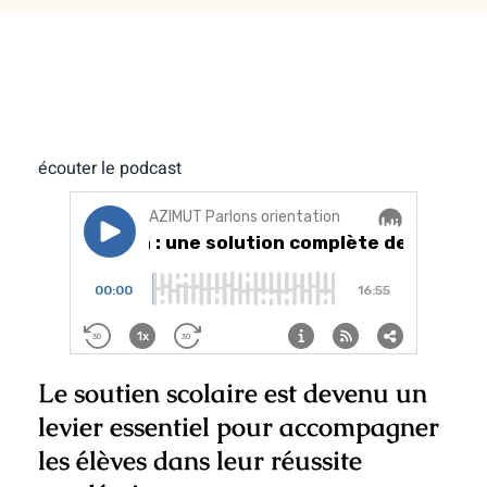
écouter le podcast
Le
soutien scolaire
est devenu un
levier essentiel pour accompagner
les élèves dans leur réussite