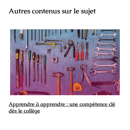
Autres contenus sur le sujet
Apprendre à apprendre : une compétence clé
dès le collège