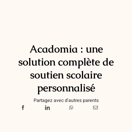
Acadomia : une
solution complète de
soutien scolaire
personnalisé
Partagez avec d'autres parents