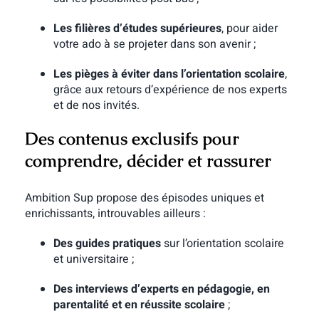
Les filières d’études supérieures
, pour aider
votre ado à se projeter dans son avenir ;
Les pièges à éviter dans l’orientation scolaire
,
grâce aux retours d’expérience de nos experts
et de nos invités.
Des contenus exclusifs pour
comprendre, décider et rassurer
Ambition Sup propose des épisodes uniques et
enrichissants, introuvables ailleurs :
Des guides pratiques
sur l’orientation scolaire
et universitaire ;
Des interviews d’experts en pédagogie, en
parentalité et en réussite scolaire
;