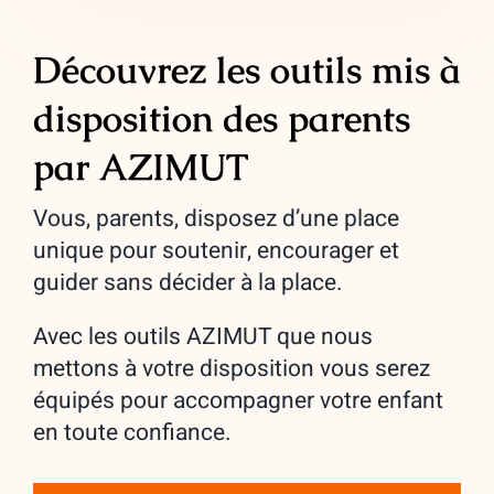
Découvrez les outils mis à
disposition des parents
par AZIMUT
Vous, parents, disposez d’une place
unique pour soutenir, encourager et
guider sans décider à la place.
Avec les outils AZIMUT que nous
mettons à votre disposition vous serez
équipés pour accompagner votre enfant
en toute confiance.