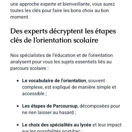
une approche experte et bienveillante, vous aurez
toutes les clés pour faire les bons choix au bon
moment.
Des experts décryptent les étapes
clés de l’orientation scolaire
Nos spécialistes de l’éducation et de l’orientation
analysent pour vous les sujets essentiels liés au
parcours scolaire :
Le vocabulaire de l’orientation
, souvent
complexe, est expliqué de manière simple et
accessible ;
Les étapes de Parcoursup
, décomposées pour
ne rien laisser au hasard ;
Le choix des spécialités au lycée
et leur impact
sur les possibilités post-bac ;