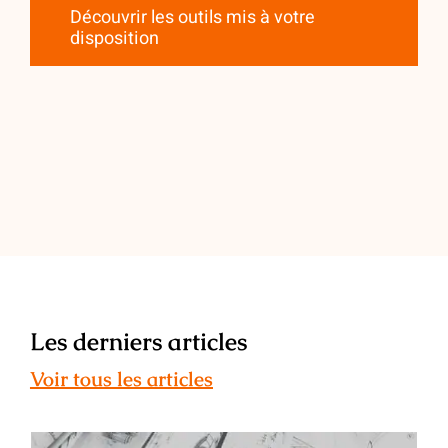
Découvrir les outils mis à votre
disposition
Les derniers articles
Voir tous les articles