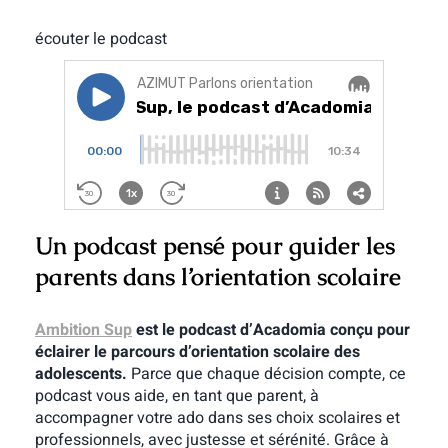
écouter le podcast
Un podcast pensé pour guider les
parents dans l’orientation scolaire
Ambition Sup
est le podcast d’Acadomia conçu pour
éclairer le parcours d’orientation scolaire des
adolescents.
Parce que chaque décision compte, ce
podcast vous aide, en tant que parent, à
accompagner votre ado dans ses choix scolaires et
professionnels, avec justesse et sérénité. Grâce à