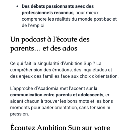
Des débats passionnants avec des
professionnels reconnus
, pour mieux
comprendre les réalités du monde post-bac et
de l’emploi.
Un podcast à l’écoute des
parents… et des ados
Ce qui fait la singularité d’Ambition Sup ? La
compréhension des émotions, des inquiétudes et
des enjeux des familles face aux choix d’orientation.
L’approche d’Acadomia met l’accent sur
la
communication entre parents et adolescents
, en
aidant chacun à trouver les bons mots et les bons
moments pour parler orientation, sans tension ni
pression.
Écoutez Ambition Sup sur votre