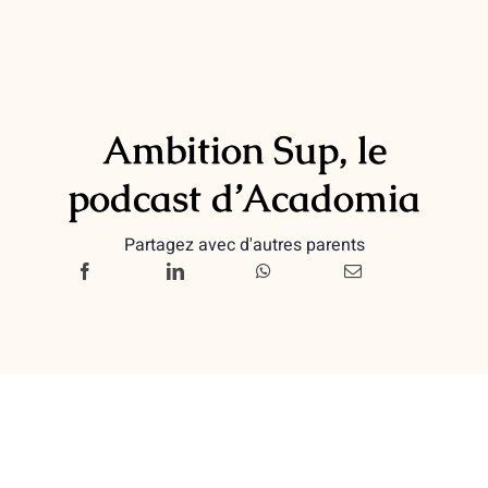
Ambition Sup, le
podcast d’Acadomia
Partagez avec d'autres parents