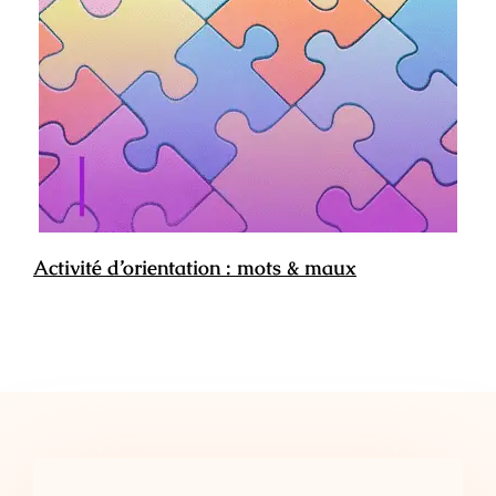
Activité d’orientation : mots & maux