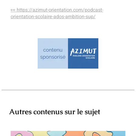
👀
https://azimut-orientation.com/podcast-
orientation-scolaire-ados-ambition-sup/
Autres contenus sur le sujet