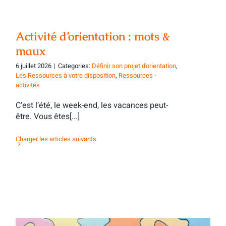
Activité d’orientation : mots &
maux
6 juillet 2026
|
Categories:
Définir son projet d'orientation
,
Les Ressources à votre disposition
,
Ressources -
activités
C’est l’été, le week-end, les vacances peut-
être. Vous êtes[...]
Charger les articles suivants