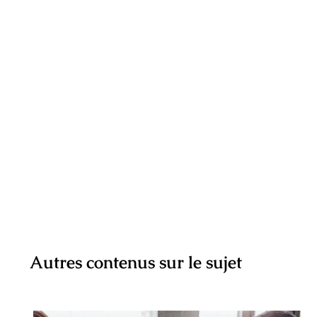
Autres contenus sur le sujet