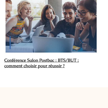
Conférence Salon Postbac : BTS/BUT :
comment choisir pour réussir ?