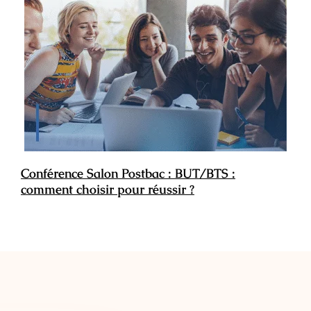
Conférence Salon Postbac : BUT/BTS :
comment choisir pour réussir ?