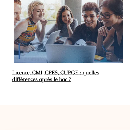
Licence, CMI, CPES, CUPGE : quelles
différences après le bac ?