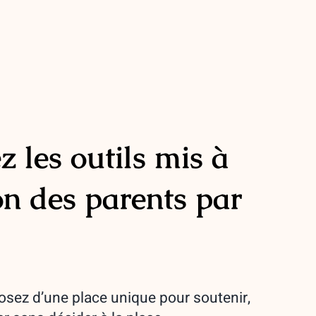
 les outils mis à
on des parents par
osez d’une place unique pour soutenir,