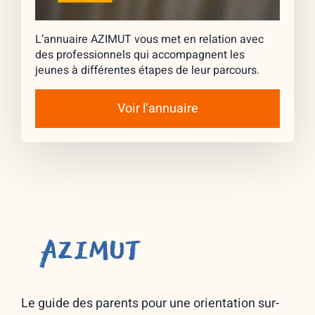
L’annuaire AZIMUT vous met en relation avec
des professionnels qui accompagnent les
jeunes à différentes étapes de leur parcours.
Voir l’annuaire
Le guide des parents pour une orientation sur-