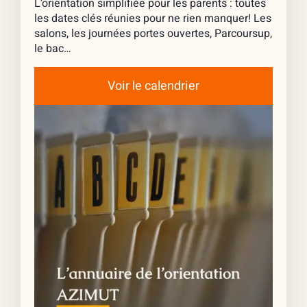
L’orientation simplifiée pour les parents : toutes
les dates clés réunies pour ne rien manquer! Les
salons, les journées portes ouvertes, Parcoursup,
le bac…
Voir le calendrier