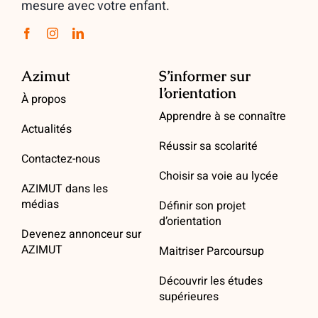
mesure avec votre enfant.
Azimut
S’informer sur
l’orientation
À propos
Apprendre à se connaître
Actualités
Réussir sa scolarité
Contactez-nous
Choisir sa voie au lycée
AZIMUT dans les
médias
Définir son projet
d’orientation
Devenez annonceur sur
AZIMUT
Maitriser Parcoursup
Découvrir les études
supérieures