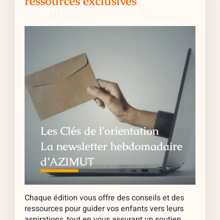
ressources exclusives
Chaque édition vous offre des conseils et des
ressources pour guider vos enfants vers leurs
aspirations, tout en vous assurant un soutien