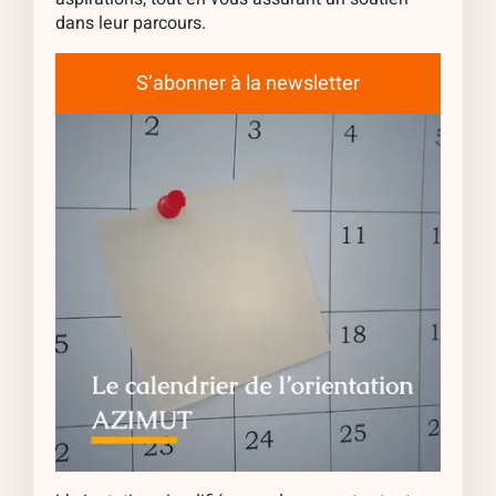
dans leur parcours.
S’abonner à la newsletter