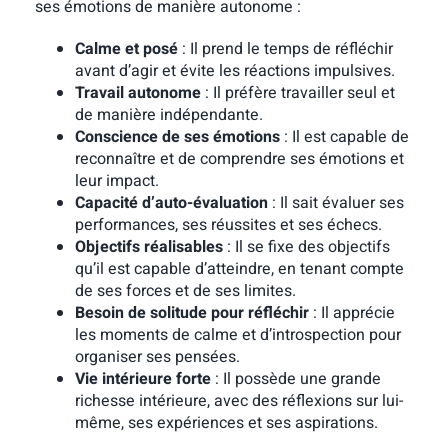
ses émotions de manière autonome :
Calme et posé
: Il prend le temps de réfléchir
avant d’agir et évite les réactions impulsives.
Travail autonome
: Il préfère travailler seul et
de manière indépendante.
Conscience de ses émotions
: Il est capable de
reconnaître et de comprendre ses émotions et
leur impact.
Capacité d’auto-évaluation
: Il sait évaluer ses
performances, ses réussites et ses échecs.
Objectifs réalisables
: Il se fixe des objectifs
qu’il est capable d’atteindre, en tenant compte
de ses forces et de ses limites.
Besoin de solitude pour réfléchir
: Il apprécie
les moments de calme et d’introspection pour
organiser ses pensées.
Vie intérieure forte
: Il possède une grande
richesse intérieure, avec des réflexions sur lui-
même, ses expériences et ses aspirations.