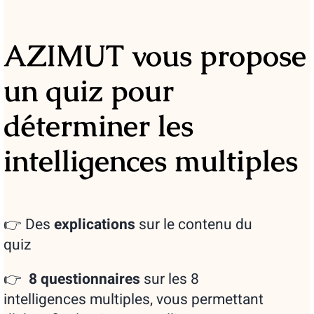
AZIMUT vous propose
un quiz pour
déterminer les
intelligences multiples
👉 Des
explications
sur le contenu du
quiz
👉
8 questionnaires
sur les 8
intelligences multiples, vous permettant