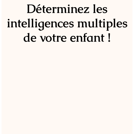
Déterminez les
intelligences multiples
de votre enfant !