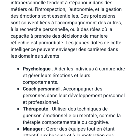
intrapersonnelle tendent à s’épanouir dans des
métiers où l’introspection, l’autonomie, et la gestion
des émotions sont essentielles. Ces professions
sont souvent liées à l’accompagnement des autres,
à la recherche personnelle, ou à des rôles où la
capacité à prendre des décisions de manière
réfléchie est primordiale. Les jeunes dotés de cette
intelligence peuvent envisager des carrières dans
les domaines suivants :
Psychologue
: Aider les individus à comprendre
et gérer leurs émotions et leurs
comportements.
Coach personnel
: Accompagner des
personnes dans leur développement personnel
et professionnel.
Thérapeute
: Utiliser des techniques de
guérison émotionnelle ou mentale, comme la
thérapie comportementale ou cognitive.
Manager
: Gérer des équipes tout en étant
attentif aux besoins et à la motivation des