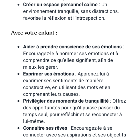
Créer un espace personnel calme
: Un
environnement tranquille, sans distractions,
favorise la réflexion et l’introspection.
Avec votre enfant :
Aider à prendre conscience de ses émotions
:
Encouragez-le à nommer ses émotions et à
comprendre ce qu’elles signifient, afin de
mieux les gérer.
Exprimer ses émotions
: Apprenez-lui à
exprimer ses sentiments de manière
constructive, en utilisant des mots et en
comprenant leurs causes.
Privilégier des moments de tranquillité
: Offrez
des opportunités pour qu’il puisse passer du
temps seul, pour réfléchir et se reconnecter à
lui-même.
Connaitre ses rêves
: Encouragez-le à se
connecter avec ses aspirations et ses objectifs