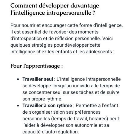
Comment développer davantage
l’intelligence intrapersonnelle ?
Pour nourrir et encourager cette forme d’intelligence,
il est essentiel de favoriser des moments
d’introspection et de réflexion personnelle. Voici
quelques stratégies pour développer cette
intelligence chez les enfants et les adolescents :
Pour l’apprentissage :
Travailler seul
: L’intelligence intrapersonnelle
se développe lorsqu’un individu a le temps de
se concentrer seul sur ses tâches et de suivre
son propre rythme.
Travailler à son rythme
: Permettre à l’enfant
de s’organiser selon ses préférences
personnelles (temps de travail, horaires) peut
l’aider à développer son autonomie et sa
capacité d’auto-régulation.