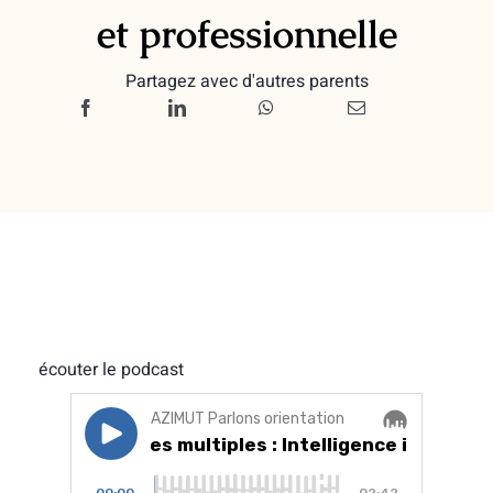
et professionnelle
Partagez avec d'autres parents
écouter le podcast