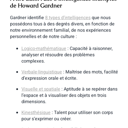
de Howard Gardner
Gardner identifie
8 types d’intelligences
que nous
possédons tous à des degrés divers, en fonction de
notre environnement familial, de nos expériences
personnelles et de notre culture :
Logico-mathématique
: Capacité à raisonner,
analyser et résoudre des problèmes
complexes.
Verbale-linguistique
: Maîtrise des mots, facilité
d’expression orale et écrite.
Visuelle et spatiale
: Aptitude à se repérer dans
l’espace et à visualiser des objets en trois
dimensions.
Kinesthésique
: Talent pour utiliser son corps
pour s’exprimer ou créer.