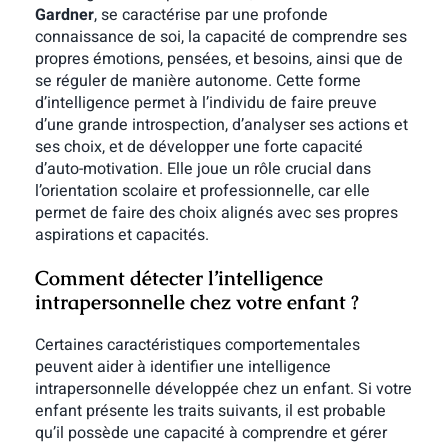
Gardner
, se caractérise par une profonde
connaissance de soi, la capacité de comprendre ses
propres émotions, pensées, et besoins, ainsi que de
se réguler de manière autonome. Cette forme
d’intelligence permet à l’individu de faire preuve
d’une grande introspection, d’analyser ses actions et
ses choix, et de développer une forte capacité
d’auto-motivation. Elle joue un rôle crucial dans
l’orientation scolaire et professionnelle, car elle
permet de faire des choix alignés avec ses propres
aspirations et capacités.
Comment détecter l’intelligence
intrapersonnelle chez votre enfant ?
Certaines caractéristiques comportementales
peuvent aider à identifier une intelligence
intrapersonnelle développée chez un enfant. Si votre
enfant présente les traits suivants, il est probable
qu’il possède une capacité à comprendre et gérer