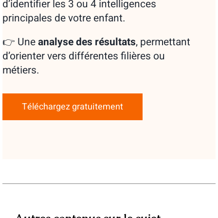
d’identifier les 3 ou 4 intelligences
principales de votre enfant.
👉 Une
analyse des résultats
, permettant
d’orienter vers différentes filières ou
métiers.
Téléchargez gratuitement