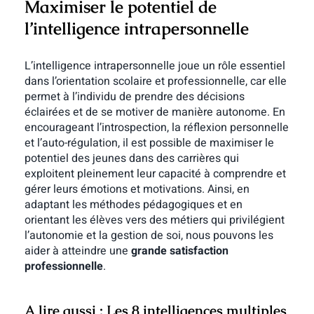
Maximiser le potentiel de
l’intelligence intrapersonnelle
L’intelligence intrapersonnelle joue un rôle essentiel
dans l’orientation scolaire et professionnelle, car elle
permet à l’individu de prendre des décisions
éclairées et de se motiver de manière autonome. En
encourageant l’introspection, la réflexion personnelle
et l’auto-régulation, il est possible de maximiser le
potentiel des jeunes dans des carrières qui
exploitent pleinement leur capacité à comprendre et
gérer leurs émotions et motivations. Ainsi, en
adaptant les méthodes pédagogiques et en
orientant les élèves vers des métiers qui privilégient
l’autonomie et la gestion de soi, nous pouvons les
aider à atteindre une
grande satisfaction
professionnelle
.
A lire aussi :
Les 8 intelligences multiples