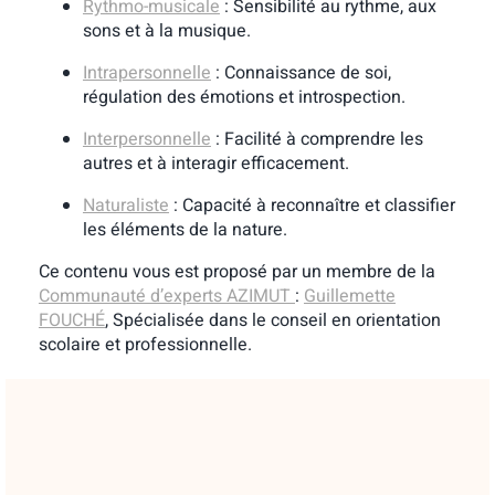
Rythmo-musicale
: Sensibilité au rythme, aux
sons et à la musique.
Intrapersonnelle
: Connaissance de soi,
régulation des émotions et introspection.
Interpersonnelle
: Facilité à comprendre les
autres et à interagir efficacement.
Naturaliste
: Capacité à reconnaître et classifier
les éléments de la nature.
Ce contenu vous est proposé par un membre de la
Communauté d’experts AZIMUT
:
Guillemette
FOUCHÉ
, Spécialisée dans le conseil en orientation
scolaire et professionnelle.