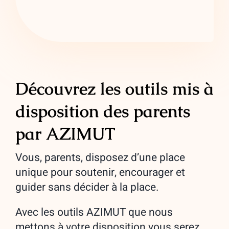
Découvrez les outils mis à
disposition des parents
par AZIMUT
Vous, parents, disposez d’une place
unique pour soutenir, encourager et
guider sans décider à la place.
Avec les outils AZIMUT que nous
mettons à votre disposition vous serez