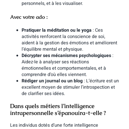
personnels, et à les visualiser.
Avec votre ado :
Pratiquer la méditation ou le yoga
: Ces
activités renforcent la conscience de soi,
aident à la gestion des émotions et améliorent
l’équilibre mental et physique.
Décrypter ses mécanismes psychologiques
:
Aidez-le à analyser ses réactions
émotionnelles et comportementales, et à
comprendre d’où elles viennent.
Rédiger un journal ou un blog
: L’écriture est un
excellent moyen de stimuler l’introspection et
de clarifier ses idées.
Dans quels métiers l’intelligence
intrapersonnelle s’épanouira-t-elle ?
Les individus dotés d’une forte intelligence