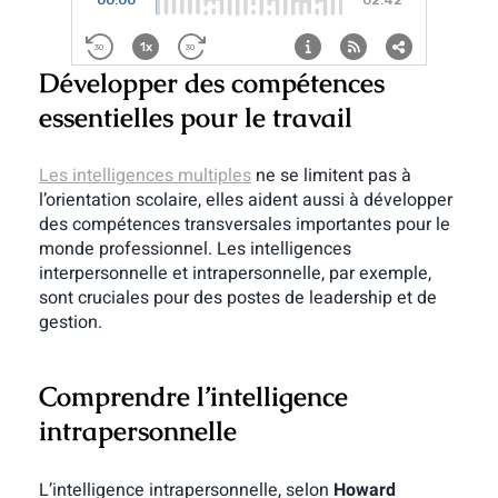
Développer des compétences
essentielles pour le travail
Les intelligences multiples
ne se limitent pas à
l’orientation scolaire, elles aident aussi à développer
des compétences transversales importantes pour le
monde professionnel. Les intelligences
interpersonnelle et intrapersonnelle, par exemple,
sont cruciales pour des postes de leadership et de
gestion.
Comprendre l’intelligence
intrapersonnelle
L’intelligence intrapersonnelle, selon
Howard