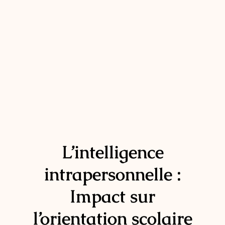
L’intelligence
intrapersonnelle :
Impact sur
l’orientation scolaire