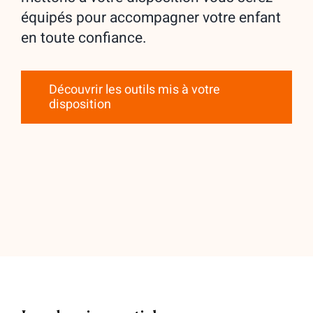
équipés pour accompagner votre enfant
en toute confiance.
Découvrir les outils mis à votre
disposition