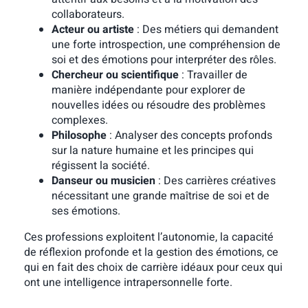
collaborateurs.
Acteur ou artiste
: Des métiers qui demandent
une forte introspection, une compréhension de
soi et des émotions pour interpréter des rôles.
Chercheur ou scientifique
: Travailler de
manière indépendante pour explorer de
nouvelles idées ou résoudre des problèmes
complexes.
Philosophe
: Analyser des concepts profonds
sur la nature humaine et les principes qui
régissent la société.
Danseur ou musicien
: Des carrières créatives
nécessitant une grande maîtrise de soi et de
ses émotions.
Ces professions exploitent l’autonomie, la capacité
de réflexion profonde et la gestion des émotions, ce
qui en fait des choix de carrière idéaux pour ceux qui
ont une intelligence intrapersonnelle forte.