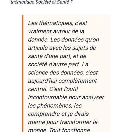
thématique Société et Santé ?
Les thématiques, c’est
vraiment autour de la
donnée. Les données qu’on
articule avec les sujets de
santé d’une part, et de
société d’autre part. La
science des données, c’est
aujourd’hui complètement
central. C’est l’outil
incontournable pour analyser
les phénomènes, les
comprendre et je dirais
même pour transformer le
monde. Tout fonctionne