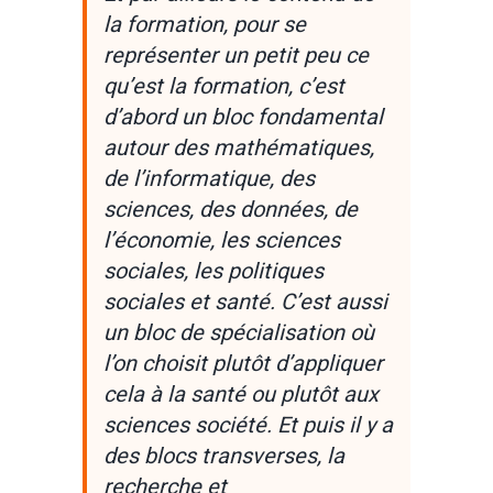
la formation, pour se
représenter un petit peu ce
qu’est la formation, c’est
d’abord un bloc fondamental
autour des mathématiques,
de l’informatique, des
sciences, des données, de
l’économie, les sciences
sociales, les politiques
sociales et santé. C’est aussi
un bloc de spécialisation où
l’on choisit plutôt d’appliquer
cela à la santé ou plutôt aux
sciences société. Et puis il y a
des blocs transverses, la
recherche et