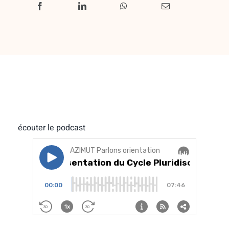
écouter le podcast