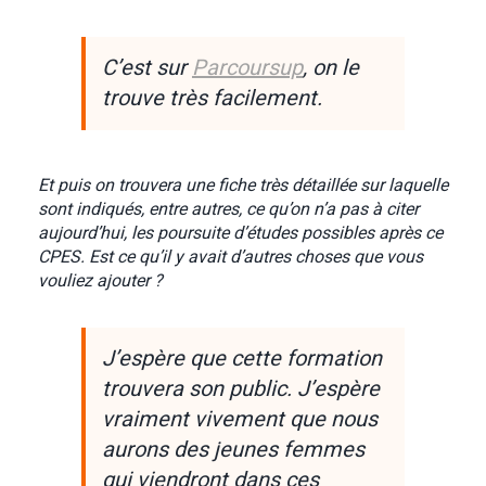
C’est sur
Parcoursup
, on le
trouve très facilement.
Et puis on trouvera une fiche très détaillée sur laquelle
sont indiqués, entre autres, ce qu’on n’a pas à citer
aujourd’hui, les poursuite d’études possibles après ce
CPES. Est ce qu’il y avait d’autres choses que vous
vouliez ajouter ?
J’espère que cette formation
trouvera son public. J’espère
vraiment vivement que nous
aurons des jeunes femmes
qui viendront dans ces