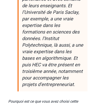
de leurs enseignants. Et
l’Université de Paris Saclay,
par exemple, a une vraie
expertise dans les
formations en sciences des
données. l’Institut
Polytechnique, là aussi, a une
vraie expertise dans les
bases en algorithmique. Et
puis HEC va être présent en
troisième année, notamment
pour accompagner les
projets d’entrepreneuriat.
Pourquoi est ce que vous avez choisi cette