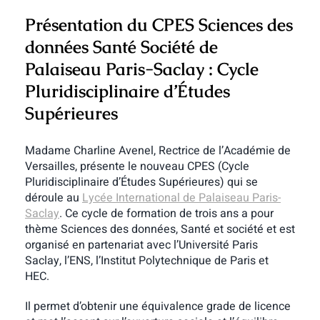
Présentation du CPES Sciences des
données Santé Société de
Palaiseau Paris-Saclay : Cycle
Pluridisciplinaire d’Études
Supérieures
Madame Charline Avenel, Rectrice de l’Académie de
Versailles, présente le nouveau CPES (Cycle
Pluridisciplinaire d’Études Supérieures) qui se
déroule au
Lycée International de Palaiseau Paris-
Saclay
. Ce cycle de formation de trois ans a pour
thème Sciences des données, Santé et société et est
organisé en partenariat avec l’Université Paris
Saclay, l’ENS, l’Institut Polytechnique de Paris et
HEC.
Il permet d’obtenir une équivalence grade de licence