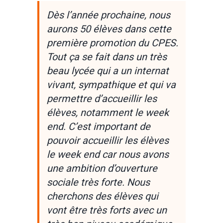
Dès l’année prochaine, nous
aurons 50 élèves dans cette
première promotion du CPES.
Tout ça se fait dans un très
beau lycée qui a un internat
vivant, sympathique et qui va
permettre d’accueillir les
élèves, notamment le week
end. C’est important de
pouvoir accueillir les élèves
le week end car nous avons
une ambition d’ouverture
sociale très forte. Nous
cherchons des élèves qui
vont être très forts avec un