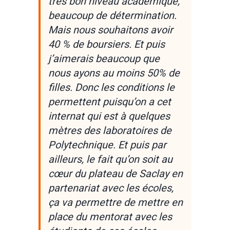
très bon niveau académique,
beaucoup de détermination.
Mais nous souhaitons avoir
40 % de boursiers. Et puis
j’aimerais beaucoup que
nous ayons au moins 50% de
filles. Donc les conditions le
permettent puisqu’on a cet
internat qui est à quelques
mètres des laboratoires de
Polytechnique. Et puis par
ailleurs, le fait qu’on soit au
cœur du plateau de Saclay en
partenariat avec les écoles,
ça va permettre de mettre en
place du mentorat avec les