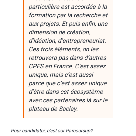
particulière est accordée à la
formation par la recherche et
aux projets. Et puis enfin, une
dimension de création,
d’idéation, d’entrepreneuriat.
Ces trois éléments, on les
retrouvera pas dans d’autres
CPES en France. C’est assez
unique, mais c’est aussi
parce que c’est assez unique
d’être dans cet écosystème
avec ces partenaires là sur le
plateau de Saclay.
Pour candidater, c’est sur Parcoursup?