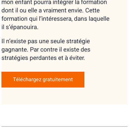
mon enfant pourra intégrer la formation
dont il ou elle a vraiment envie. Cette
formation qui l’intéressera, dans laquelle
il s’épanouira.
Il n’existe pas une seule stratégie
gagnante. Par contre il existe des
stratégies perdantes et à éviter.
Téléchargez gratuitement