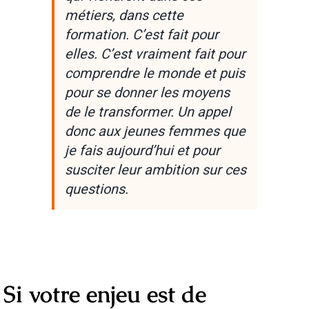
métiers, dans cette
formation. C’est fait pour
elles. C’est vraiment fait pour
comprendre le monde et puis
pour se donner les moyens
de le transformer. Un appel
donc aux jeunes femmes que
je fais aujourd’hui et pour
susciter leur ambition sur ces
questions.
Si votre enjeu est de