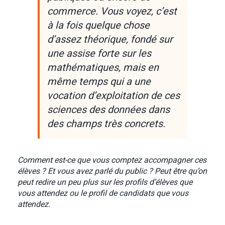
commerce. Vous voyez, c’est
à la fois quelque chose
d’assez théorique, fondé sur
une assise forte sur les
mathématiques, mais en
même temps qui a une
vocation d’exploitation de ces
sciences des données dans
des champs très concrets.
Comment est-ce que vous comptez accompagner ces
élèves ? Et vous avez parlé du public ? Peut être qu’on
peut redire un peu plus sur les profils d’élèves que
vous attendez ou le profil de candidats que vous
attendez.