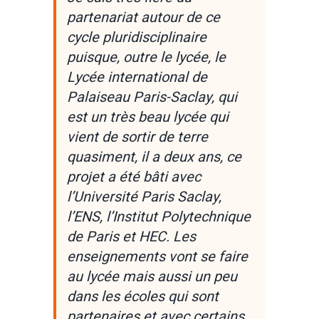
partenariat autour de ce
cycle pluridisciplinaire
puisque, outre le lycée, le
Lycée international de
Palaiseau Paris-Saclay, qui
est un très beau lycée qui
vient de sortir de terre
quasiment, il a deux ans, ce
projet a été bâti avec
l’Université Paris Saclay,
l’ENS, l’Institut Polytechnique
de Paris et HEC. Les
enseignements vont se faire
au lycée mais aussi un peu
dans les écoles qui sont
partenaires et avec certains