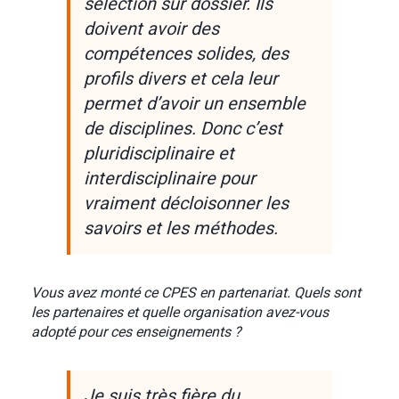
sélection sur dossier. Ils
doivent avoir des
compétences solides, des
profils divers et cela leur
permet d’avoir un ensemble
de disciplines. Donc c’est
pluridisciplinaire et
interdisciplinaire pour
vraiment décloisonner les
savoirs et les méthodes.
Vous avez monté ce CPES en partenariat. Quels sont
les partenaires et quelle organisation avez-vous
adopté pour ces enseignements ?
Je suis très fière du