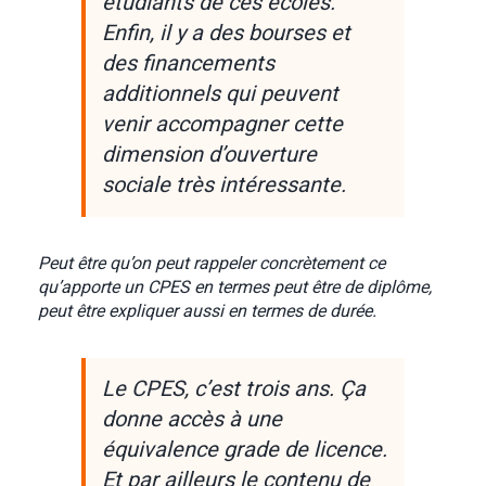
étudiants de ces écoles.
Enfin, il y a des bourses et
des financements
additionnels qui peuvent
venir accompagner cette
dimension d’ouverture
sociale très intéressante.
Peut être qu’on peut rappeler concrètement ce
qu’apporte un CPES en termes peut être de diplôme,
peut être expliquer aussi en termes de durée.
Le CPES, c’est trois ans. Ça
donne accès à une
équivalence grade de licence.
Et par ailleurs le contenu de