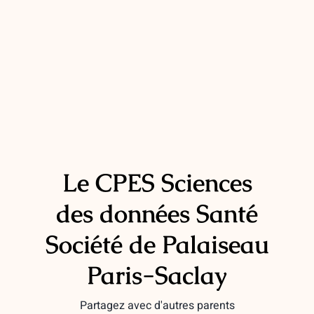
Le CPES Sciences
des données Santé
Société de Palaiseau
Paris-Saclay
Partagez avec d'autres parents