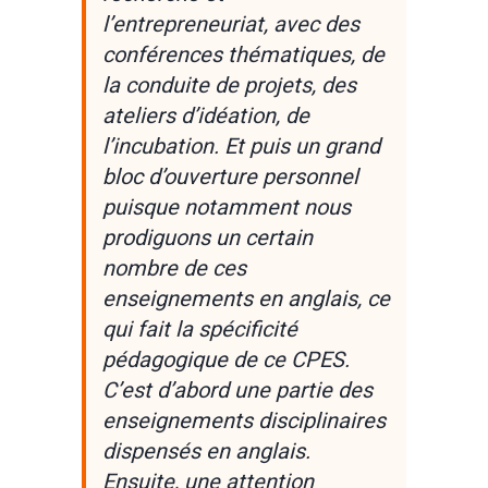
l’entrepreneuriat, avec des
conférences thématiques, de
la conduite de projets, des
ateliers d’idéation, de
l’incubation. Et puis un grand
bloc d’ouverture personnel
puisque notamment nous
prodiguons un certain
nombre de ces
enseignements en anglais, ce
qui fait la spécificité
pédagogique de ce CPES.
C’est d’abord une partie des
enseignements disciplinaires
dispensés en anglais.
Ensuite, une attention