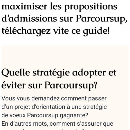
maximiser les propositions
d’admissions sur Parcoursup,
téléchargez vite ce guide!
Quelle stratégie adopter et
éviter sur Parcoursup?
Vous vous demandez comment passer
d’un projet d’orientation à une stratégie
de voeux Parcoursup gagnante?
En d’autres mots, comment s’assurer que