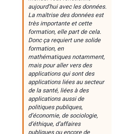
aujourd’hui avec les données.
La maîtrise des données est
très importante et cette
formation, elle part de cela.
Donc ça requiert une solide
formation, en
mathématiques notamment,
mais pour aller vers des
applications qui sont des
applications liées au secteur
de la santé, liées à des
applications aussi de
politiques publiques,
d’économie, de sociologie,
d’éthique, d’affaires
publiques ou encore de