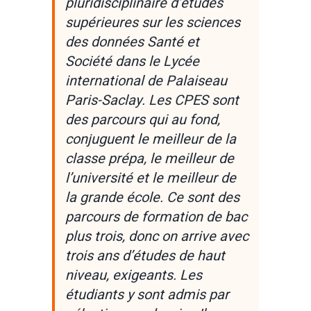
pluridisciplinaire d’études
supérieures sur les sciences
des données Santé et
Société dans le Lycée
international de Palaiseau
Paris-Saclay. Les CPES sont
des parcours qui au fond,
conjuguent le meilleur de la
classe prépa, le meilleur de
l’université et le meilleur de
la grande école. Ce sont des
parcours de formation de bac
plus trois, donc on arrive avec
trois ans d’études de haut
niveau, exigeants. Les
étudiants y sont admis par