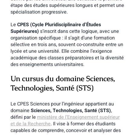
étape des études supérieures longues et permet une
spécialisation progressive.
Le
CPES (Cycle Pluridisciplinaire d’Études
Supérieures)
s’inscrit dans cette logique, avec une
organisation spécifique : il s’agit d’une formation
sélective en trois ans, souvent co-construite entre un
lycée et une université. Elle combine l’exigence
académique des classes préparatoires et la diversité
des enseignements universitaires.
Un cursus du domaine Sciences,
Technologies, Santé (STS)
Le CPES Sciences pour l’ingénieur appartient au
domaine
Sciences, Technologies, Santé (STS)
,
défini par le
ministère de l’Enseignement supérieur
et de la Recherche
. Il vise à former des étudiants
capables de comprendre, concevoir et analyser des