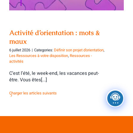
Activité d’orientation : mots &
maux
6 juillet 2026
|
Categories:
Définir son projet d'orientation
,
Les Ressources à votre disposition
,
Ressources -
activités
C’est l’été, le week-end, les vacances peut-
être. Vous êtes[...]
Charger les articles suivants