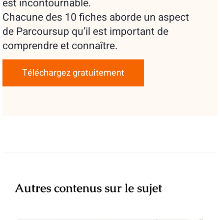
est incontournable.
Chacune des 10 fiches aborde un aspect
de Parcoursup qu’il est important de
comprendre et connaître.
Téléchargez gratuitement
Autres contenus sur le sujet