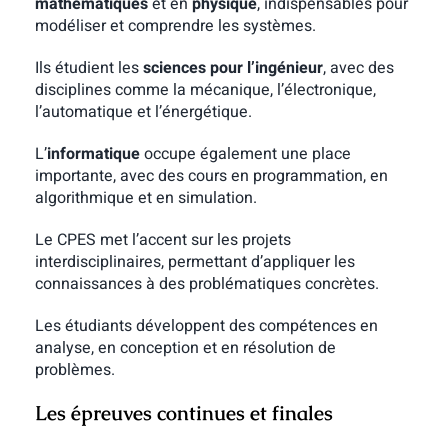
mathématiques
et en
physique
, indispensables pour
modéliser et comprendre les systèmes.
Ils étudient les
sciences pour l’ingénieur
, avec des
disciplines comme la mécanique, l’électronique,
l’automatique et l’énergétique.
L’
informatique
occupe également une place
importante, avec des cours en programmation, en
algorithmique et en simulation.
Le CPES met l’accent sur les projets
interdisciplinaires, permettant d’appliquer les
connaissances à des problématiques concrètes.
Les étudiants développent des compétences en
analyse, en conception et en résolution de
problèmes.
Les épreuves continues et finales