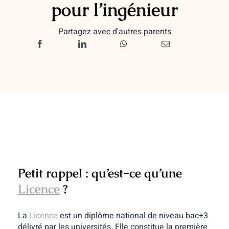
pour l’ingénieur
Partagez avec d'autres parents
Petit rappel : qu’est-ce qu’une
Licence
?
La
Licence
est
un diplôme national de niveau bac+3
délivré par les universités. Elle constitue la première