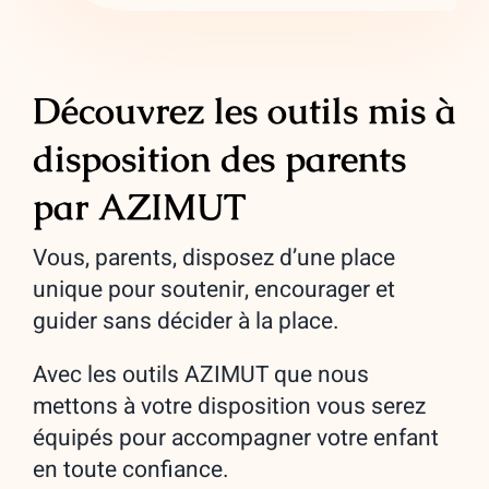
Découvrez les outils mis à
disposition des parents
par AZIMUT
Vous, parents, disposez d’une place
unique pour soutenir, encourager et
guider sans décider à la place.
Avec les outils AZIMUT que nous
mettons à votre disposition vous serez
équipés pour accompagner votre enfant
en toute confiance.