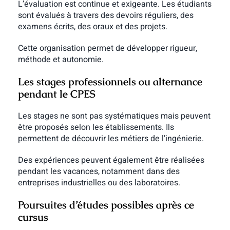
L’évaluation est continue et exigeante. Les étudiants
sont évalués à travers des devoirs réguliers, des
examens écrits, des oraux et des projets.
Cette organisation permet de développer rigueur,
méthode et autonomie.
Les stages professionnels ou alternance
pendant le CPES
Les stages ne sont pas systématiques mais peuvent
être proposés selon les établissements. Ils
permettent de découvrir les métiers de l’ingénierie.
Des expériences peuvent également être réalisées
pendant les vacances, notamment dans des
entreprises industrielles ou des laboratoires.
Poursuites d’études possibles après ce
cursus