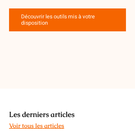
Découvrir les outils mis à votre
disposition
Les derniers articles
Voir tous les articles