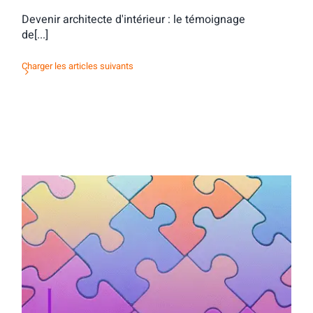
Devenir architecte d'intérieur : le témoignage
de[...]
Charger les articles suivants
Activité d’orientation : mots & maux