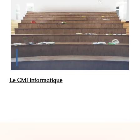
Le CMI informatique