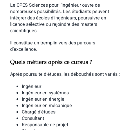
Le CPES Sciences pour l’ingénieur ouvre de
nombreuses possibilités. Les étudiants peuvent
intégrer des écoles d’ingénieurs, poursuivre en
licence sélective ou rejoindre des masters
scientifiques.
Il constitue un tremplin vers des parcours
d’excellence.
Quels métiers après ce cursus ?
Après poursuite d’études, les débouchés sont variés :
Ingénieur
Ingénieur en systèmes
Ingénieur en énergie
Ingénieur en mécanique
Chargé d’études
Consultant
Responsable de projet