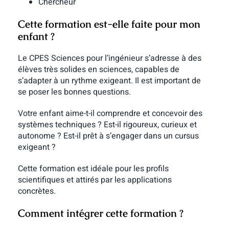
Chercheur
Cette formation est-elle faite pour mon
enfant ?
Le CPES Sciences pour l’ingénieur s’adresse à des
élèves très solides en sciences, capables de
s’adapter à un rythme exigeant. Il est important de
se poser les bonnes questions.
Votre enfant aime-t-il comprendre et concevoir des
systèmes techniques ? Est-il rigoureux, curieux et
autonome ? Est-il prêt à s’engager dans un cursus
exigeant ?
Cette formation est idéale pour les profils
scientifiques et attirés par les applications
concrètes.
Comment intégrer cette formation ?