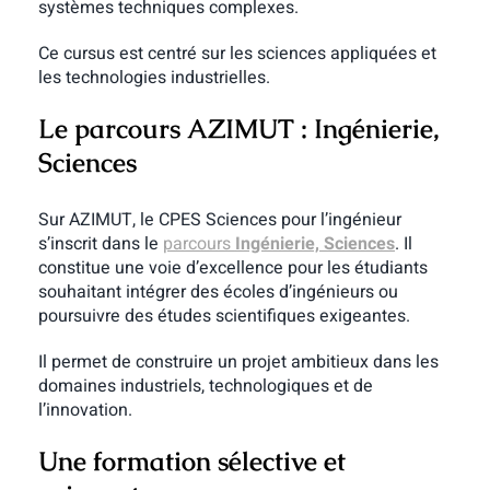
systèmes techniques complexes.
Ce cursus est centré sur les sciences appliquées et
les technologies industrielles.
Le parcours AZIMUT : Ingénierie,
Sciences
Sur AZIMUT, le CPES Sciences pour l’ingénieur
s’inscrit dans le
parcours
Ingénierie, Sciences
. Il
constitue une voie d’excellence pour les étudiants
souhaitant intégrer des écoles d’ingénieurs ou
poursuivre des études scientifiques exigeantes.
Il permet de construire un projet ambitieux dans les
domaines industriels, technologiques et de
l’innovation.
Une formation sélective et