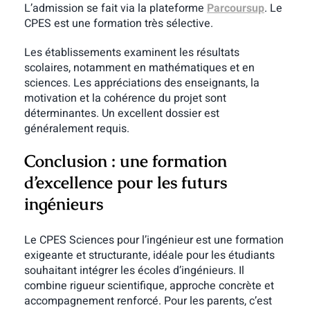
L’admission se fait via la plateforme
Parcoursup
. Le
CPES est une formation très sélective.
Les établissements examinent les résultats
scolaires, notamment en mathématiques et en
sciences.
Les appréciations des enseignants, la
motivation et la cohérence du projet sont
déterminantes.
Un excellent dossier est
généralement requis.
Conclusion : une formation
d’excellence pour les futurs
ingénieurs
Le CPES Sciences pour l’ingénieur est une formation
exigeante et structurante, idéale pour les étudiants
souhaitant intégrer les écoles d’ingénieurs. Il
combine rigueur scientifique, approche concrète et
accompagnement renforcé. Pour les parents, c’est