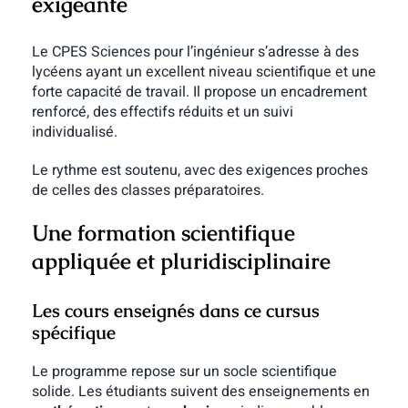
exigeante
Le CPES Sciences pour l’ingénieur s’adresse à des
lycéens ayant un excellent niveau scientifique et une
forte capacité de travail. Il propose un encadrement
renforcé, des effectifs réduits et un suivi
individualisé.
Le rythme est soutenu, avec des exigences proches
de celles des classes préparatoires.
Une formation scientifique
appliquée et pluridisciplinaire
Les cours enseignés dans ce cursus
spécifique
Le programme repose sur un socle scientifique
solide. Les étudiants suivent des enseignements en