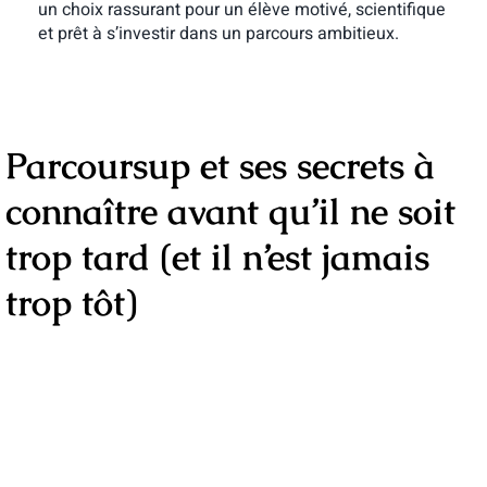
un choix rassurant pour un élève motivé, scientifique
et prêt à s’investir dans un parcours ambitieux.
Parcoursup et ses secrets à
connaître avant qu’il ne soit
trop tard (et il n’est jamais
trop tôt)