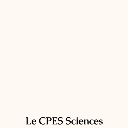
Le CPES Sciences