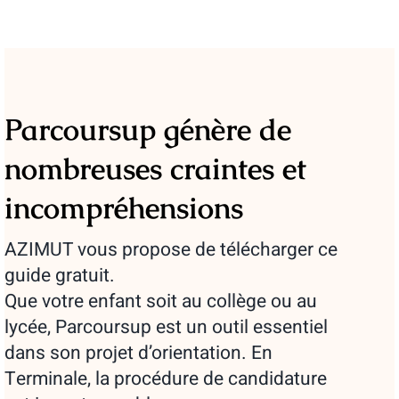
Parcoursup génère de
nombreuses craintes et
incompréhensions
AZIMUT vous propose de télécharger ce
guide gratuit.
Que votre enfant soit au collège ou au
lycée, Parcoursup est un outil essentiel
dans son projet d’orientation. En
Terminale, la procédure de candidature