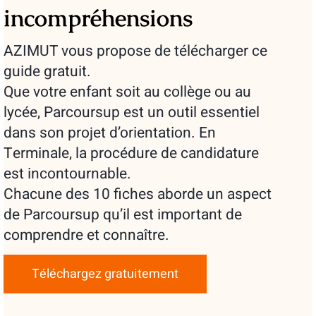
incompréhensions
AZIMUT vous propose de télécharger ce
guide gratuit.
Que votre enfant soit au collège ou au
lycée, Parcoursup est un outil essentiel
dans son projet d’orientation. En
Terminale, la procédure de candidature
est incontournable.
Chacune des 10 fiches aborde un aspect
de Parcoursup qu’il est important de
comprendre et connaître.
Téléchargez gratuitement