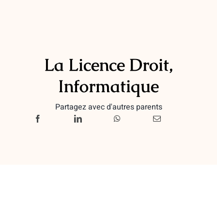
La Licence Droit,
Informatique
Partagez avec d'autres parents