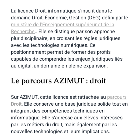
La licence Droit, informatique s’inscrit dans le
domaine Droit, Économie, Gestion (DEG) défini par le
ministère de l’Enseignement supérieur et de la
Recherche
.. Elle se distingue par son approche
pluridisciplinaire, en croisant les règles juridiques
avec les technologies numériques. Ce
positionnement permet de former des profils
capables de comprendre les enjeux juridiques liés
au digital, un domaine en pleine expansion.
Le parcours AZIMUT : droit
Sur AZIMUT, cette licence est rattachée au
parcours
Droit
. Elle conserve une base juridique solide tout en
intégrant des compétences techniques en
informatique. Elle s’adresse aux élèves intéressés
par les métiers du droit, mais également par les
nouvelles technologies et leurs implications.