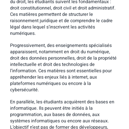
du droit, les étudiants suivent les fondamentaux :
droit constitutionnel, droit civil et droit administratif.
Ces matières permettent de structurer le
raisonnement juridique et de comprendre le cadre
légal dans lequel s’inscrivent les activités
numériques.
Progressivement, des enseignements spécialisés
apparaissent, notamment en droit du numérique,
droit des données personnelles, droit de la propriété
intellectuelle et droit des technologies de
l’information. Ces matières sont essentielles pour
appréhender les enjeux liés à internet, aux
plateformes numériques ou encore à la
cybersécurité.
En parallèle, les étudiants acquièrent des bases en
informatique. Ils peuvent être initiés à la
programmation, aux bases de données, aux
systèmes informatiques ou encore aux réseaux.
L’objectif n’est pas de former des développeurs,