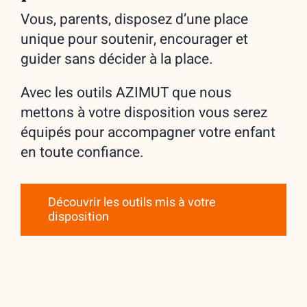
Vous, parents, disposez d’une place
unique pour soutenir, encourager et
guider sans décider à la place.
Avec les outils AZIMUT que nous
mettons à votre disposition vous serez
équipés pour accompagner votre enfant
en toute confiance.
Découvrir les outils mis à votre
disposition