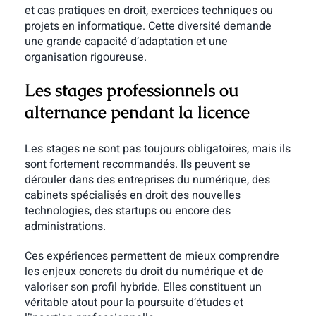
et cas pratiques en droit, exercices techniques ou
projets en informatique. Cette diversité demande
une grande capacité d’adaptation et une
organisation rigoureuse.
Les stages professionnels ou
alternance pendant la licence
Les stages ne sont pas toujours obligatoires, mais ils
sont fortement recommandés. Ils peuvent se
dérouler dans des entreprises du numérique, des
cabinets spécialisés en droit des nouvelles
technologies, des startups ou encore des
administrations.
Ces expériences permettent de mieux comprendre
les enjeux concrets du droit du numérique et de
valoriser son profil hybride. Elles constituent un
véritable atout pour la poursuite d’études et