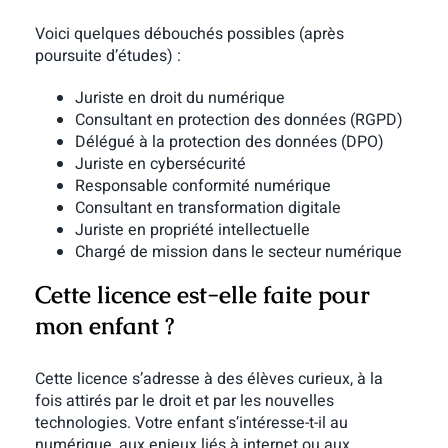
Voici quelques débouchés possibles (après
poursuite d’études) :
Juriste en droit du numérique
Consultant en protection des données (RGPD)
Délégué à la protection des données (DPO)
Juriste en cybersécurité
Responsable conformité numérique
Consultant en transformation digitale
Juriste en propriété intellectuelle
Chargé de mission dans le secteur numérique
Cette licence est-elle faite pour
mon enfant ?
Cette licence s’adresse à des élèves curieux, à la
fois attirés par le droit et par les nouvelles
technologies. Votre enfant s’intéresse-t-il au
numérique, aux enjeux liés à internet ou aux