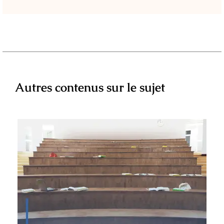
Autres contenus sur le sujet