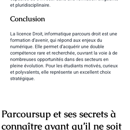
et pluridisciplinaire.
Conclusion
La licence Droit, informatique parcours droit est une
formation d’avenir, qui répond aux enjeux du
numérique. Elle permet d’acquérir une double
compétence rare et recherchée, ouvrant la voie à de
nombreuses opportunités dans des secteurs en
pleine évolution. Pour les étudiants motivés, curieux
et polyvalents, elle représente un excellent choix
stratégique.
Parcoursup et ses secrets à
connaître avant qu’il ne soit