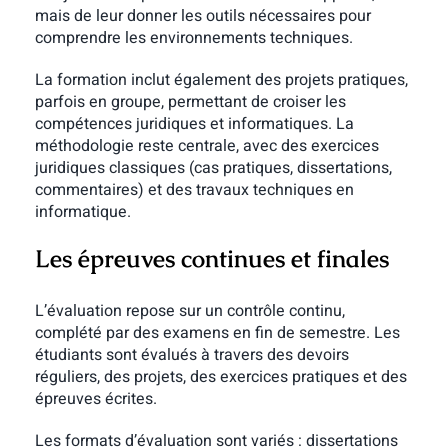
mais de leur donner les outils nécessaires pour
comprendre les environnements techniques.
La formation inclut également des projets pratiques,
parfois en groupe, permettant de croiser les
compétences juridiques et informatiques. La
méthodologie reste centrale, avec des exercices
juridiques classiques (cas pratiques, dissertations,
commentaires) et des travaux techniques en
informatique.
Les épreuves continues et finales
L’évaluation repose sur un contrôle continu,
complété par des examens en fin de semestre. Les
étudiants sont évalués à travers des devoirs
réguliers, des projets, des exercices pratiques et des
épreuves écrites.
Les formats d’évaluation sont variés : dissertations