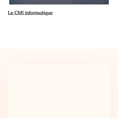
Le CMI informatique