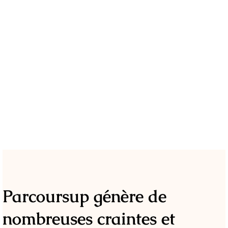
Parcoursup génère de
nombreuses craintes et