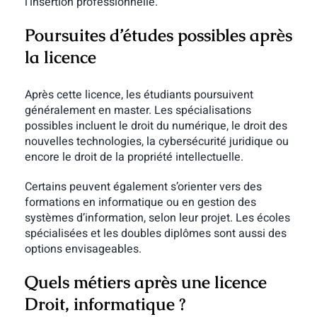
l’insertion professionnelle.
Poursuites d’études possibles après
la licence
Après cette licence, les étudiants poursuivent
généralement en master. Les spécialisations
possibles incluent le droit du numérique, le droit des
nouvelles technologies, la cybersécurité juridique ou
encore le droit de la propriété intellectuelle.
Certains peuvent également s’orienter vers des
formations en informatique ou en gestion des
systèmes d’information, selon leur projet. Les écoles
spécialisées et les doubles diplômes sont aussi des
options envisageables.
Quels métiers après une licence
Droit, informatique ?