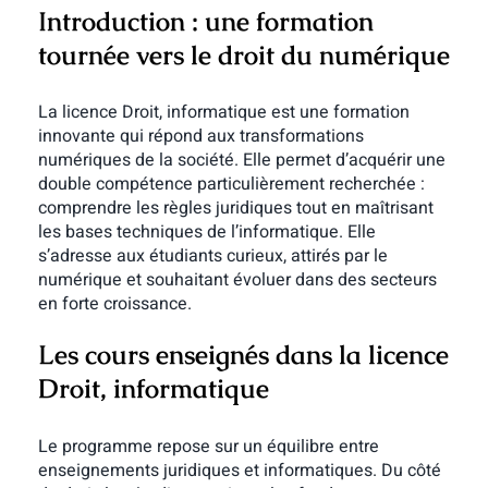
Introduction : une formation
tournée vers le droit du numérique
La licence Droit, informatique est une formation
innovante qui répond aux transformations
numériques de la société. Elle permet d’acquérir une
double compétence particulièrement recherchée :
comprendre les règles juridiques tout en maîtrisant
les bases techniques de l’informatique. Elle
s’adresse aux étudiants curieux, attirés par le
numérique et souhaitant évoluer dans des secteurs
en forte croissance.
Les cours enseignés dans la licence
Droit, informatique
Le programme repose sur un équilibre entre
enseignements juridiques et informatiques. Du côté