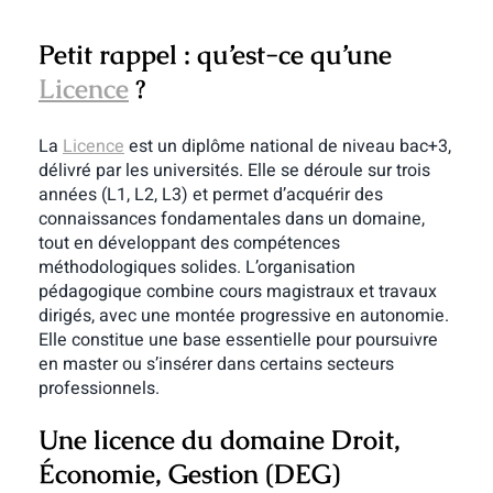
Petit rappel : qu’est-ce qu’une
Licence
?
La
Licence
est un diplôme national de niveau bac+3,
délivré par les universités. Elle se déroule sur trois
années (L1, L2, L3) et permet d’acquérir des
connaissances fondamentales dans un domaine,
tout en développant des compétences
méthodologiques solides. L’organisation
pédagogique combine cours magistraux et travaux
dirigés, avec une montée progressive en autonomie.
Elle constitue une base essentielle pour poursuivre
en master ou s’insérer dans certains secteurs
professionnels.
Une licence du domaine Droit,
Économie, Gestion (DEG)