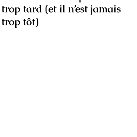
trop tard (et il n’est jamais
trop tôt)