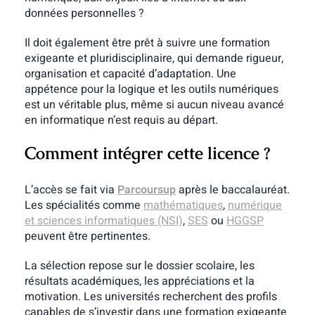
données personnelles ?
Il doit également être prêt à suivre une formation
exigeante et pluridisciplinaire, qui demande rigueur,
organisation et capacité d’adaptation. Une
appétence pour la logique et les outils numériques
est un véritable plus, même si aucun niveau avancé
en informatique n’est requis au départ.
Comment intégrer cette licence ?
L’accès se fait via
Parcoursup
après le baccalauréat.
Les spécialités comme
mathématiques
,
numérique
et sciences informatiques (NSI)
,
SES
ou
HGGSP
peuvent être pertinentes.
La sélection repose sur le dossier scolaire, les
résultats académiques, les appréciations et la
motivation. Les universités recherchent des profils
capables de s’investir dans une formation exigeante