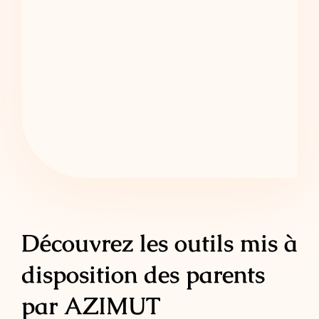
Découvrez les outils mis à
disposition des parents
par AZIMUT