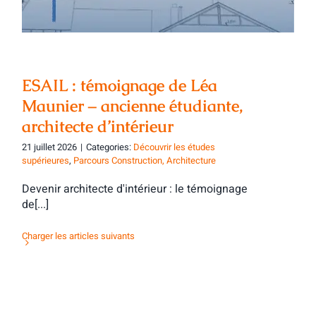
ESAIL : témoignage de Léa
Maunier – ancienne étudiante,
architecte d’intérieur
21 juillet 2026
|
Categories:
Découvrir les études
supérieures
,
Parcours Construction, Architecture
Devenir architecte d'intérieur : le témoignage
de[...]
Charger les articles suivants