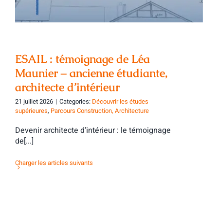
ESAIL : témoignage de Léa
Maunier – ancienne étudiante,
architecte d’intérieur
21 juillet 2026
|
Categories:
Découvrir les études
supérieures
,
Parcours Construction, Architecture
Devenir architecte d'intérieur : le témoignage
de[...]
Charger les articles suivants