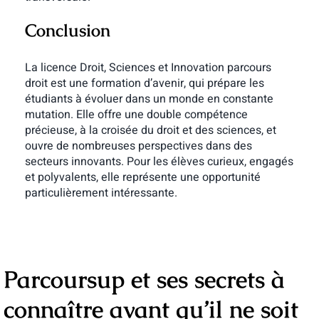
Conclusion
La licence Droit, Sciences et Innovation parcours
droit est une formation d’avenir, qui prépare les
étudiants à évoluer dans un monde en constante
mutation. Elle offre une double compétence
précieuse, à la croisée du droit et des sciences, et
ouvre de nombreuses perspectives dans des
secteurs innovants. Pour les élèves curieux, engagés
et polyvalents, elle représente une opportunité
particulièrement intéressante.
Parcoursup et ses secrets à
connaître avant qu’il ne soit