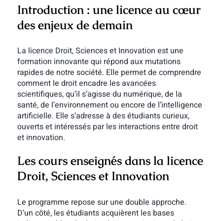
Introduction : une licence au cœur
des enjeux de demain
La licence Droit, Sciences et Innovation est une
formation innovante qui répond aux mutations
rapides de notre société. Elle permet de comprendre
comment le droit encadre les avancées
scientifiques, qu’il s’agisse du numérique, de la
santé, de l’environnement ou encore de l’intelligence
artificielle. Elle s’adresse à des étudiants curieux,
ouverts et intéressés par les interactions entre droit
et innovation.
Les cours enseignés dans la licence
Droit, Sciences et Innovation
Le programme repose sur une double approche.
D’un côté, les étudiants acquièrent les bases