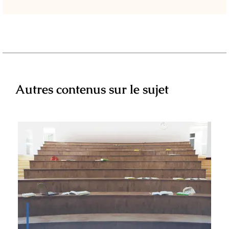
Autres contenus sur le sujet