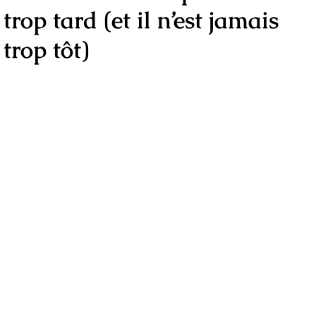
trop tard (et il n’est jamais
trop tôt)