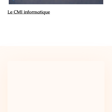
Le CMI informatique