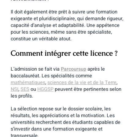
Il doit également être prêt à suivre une formation
exigeante et pluridisciplinaire, qui demande rigueur,
capacité d’analyse et adaptabilité. Une appétence
pour les sciences, même sans être spécialiste,
constitue un véritable atout.
Comment intégrer cette licence ?
L’admission se fait via
Parcoursup
après le
baccalauréat. Les spécialités comme
mathématiques
,
sciences de la vie et de la Terre
,
NSI
,
SES
ou
HGGSP
peuvent être pertinentes selon
les profils.
La sélection repose sur le dossier scolaire, les
résultats, les appréciations et la motivation. Les
universités recherchent des étudiants capables de
s’investir dans une formation exigeante et
transversale.