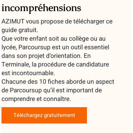
incompréhensions
AZIMUT vous propose de télécharger ce
guide gratuit.
Que votre enfant soit au collège ou au
lycée, Parcoursup est un outil essentiel
dans son projet d’orientation. En
Terminale, la procédure de candidature
est incontournable.
Chacune des 10 fiches aborde un aspect
de Parcoursup qu’il est important de
comprendre et connaître.
Téléchargez gratuitement