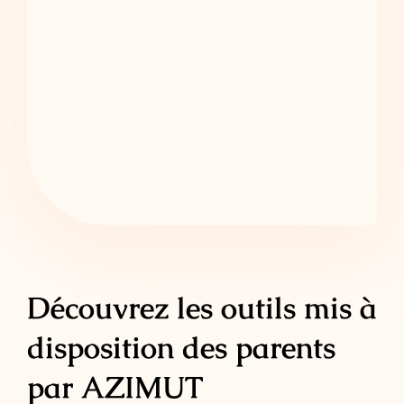
Découvrez les outils mis à
disposition des parents
par AZIMUT