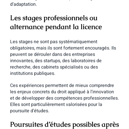
d’adaptation.
Les stages professionnels ou
alternance pendant la licence
Les stages ne sont pas systématiquement
obligatoires, mais ils sont fortement encouragés. Ils
peuvent se dérouler dans des entreprises
innovantes, des startups, des laboratoires de
recherche, des cabinets spécialisés ou des
institutions publiques.
Ces expériences permettent de mieux comprendre
les enjeux concrets du droit appliqué à l’innovation
et de développer des compétences professionnelles.
Elles sont particulièrement valorisées pour la
poursuite d’études.
Poursuites d’études possibles après