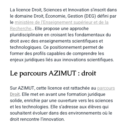
La licence Droit, Sciences et Innovation s’inscrit dans
le domaine Droit, Économie, Gestion (DEG) défini par
le
ministère de l’Enseignement supérieur et de la
Recherche
.. Elle propose une approche
pluridisciplinaire en croisant les fondamentaux du
droit avec des enseignements scientifiques et
technologiques. Ce positionnement permet de
former des profils capables de comprendre les
enjeux juridiques liés aux innovations scientifiques.
Le parcours AZIMUT : droit
Sur AZIMUT, cette licence est rattachée au
parcours
Droit
. Elle met en avant une formation juridique
solide, enrichie par une ouverture vers les sciences
et les technologies. Elle s’adresse aux élèves qui
souhaitent évoluer dans des environnements où le
droit rencontre l’innovation.