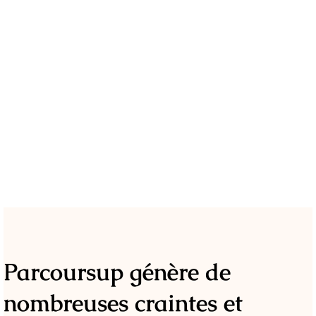
Parcoursup génère de
nombreuses craintes et