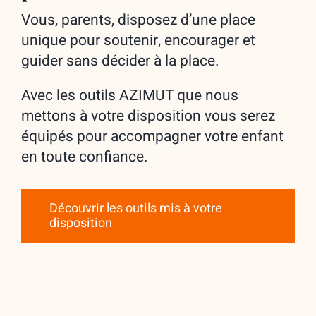
Vous, parents, disposez d’une place
unique pour soutenir, encourager et
guider sans décider à la place.
Avec les outils AZIMUT que nous
mettons à votre disposition vous serez
équipés pour accompagner votre enfant
en toute confiance.
Découvrir les outils mis à votre
disposition