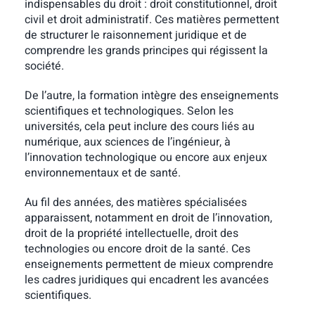
indispensables du droit : droit constitutionnel, droit
civil et droit administratif. Ces matières permettent
de structurer le raisonnement juridique et de
comprendre les grands principes qui régissent la
société.
De l’autre, la formation intègre des enseignements
scientifiques et technologiques. Selon les
universités, cela peut inclure des cours liés au
numérique, aux sciences de l’ingénieur, à
l’innovation technologique ou encore aux enjeux
environnementaux et de santé.
Au fil des années, des matières spécialisées
apparaissent, notamment en droit de l’innovation,
droit de la propriété intellectuelle, droit des
technologies ou encore droit de la santé. Ces
enseignements permettent de mieux comprendre
les cadres juridiques qui encadrent les avancées
scientifiques.