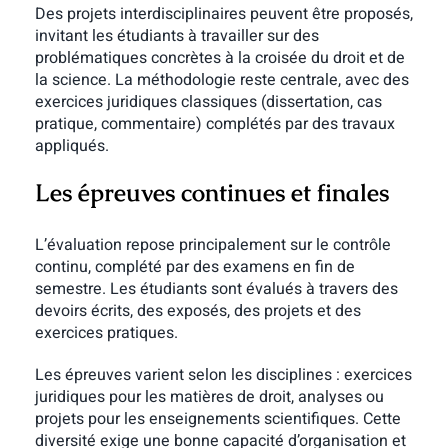
Des projets interdisciplinaires peuvent être proposés,
invitant les étudiants à travailler sur des
problématiques concrètes à la croisée du droit et de
la science. La méthodologie reste centrale, avec des
exercices juridiques classiques (dissertation, cas
pratique, commentaire) complétés par des travaux
appliqués.
Les épreuves continues et finales
L’évaluation repose principalement sur le contrôle
continu, complété par des examens en fin de
semestre. Les étudiants sont évalués à travers des
devoirs écrits, des exposés, des projets et des
exercices pratiques.
Les épreuves varient selon les disciplines : exercices
juridiques pour les matières de droit, analyses ou
projets pour les enseignements scientifiques. Cette
diversité exige une bonne capacité d’organisation et