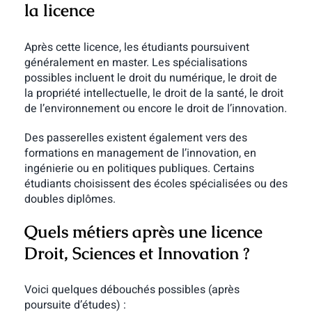
la licence
Après cette licence, les étudiants poursuivent
généralement en master. Les spécialisations
possibles incluent le droit du numérique, le droit de
la propriété intellectuelle, le droit de la santé, le droit
de l’environnement ou encore le droit de l’innovation.
Des passerelles existent également vers des
formations en management de l’innovation, en
ingénierie ou en politiques publiques. Certains
étudiants choisissent des écoles spécialisées ou des
doubles diplômes.
Quels métiers après une licence
Droit, Sciences et Innovation ?
Voici quelques débouchés possibles (après
poursuite d’études) :