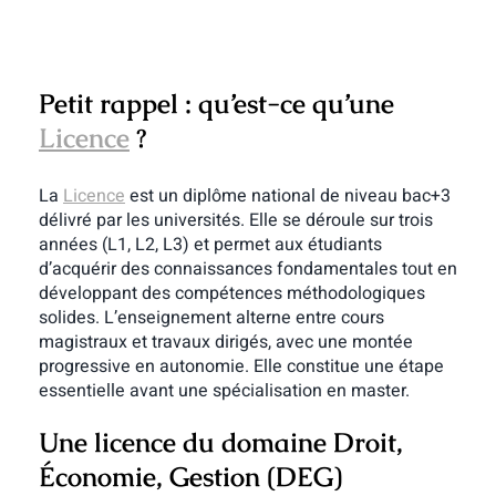
Petit rappel : qu’est-ce qu’une
Licence
?
La
Licence
est un diplôme national de niveau bac+3
délivré par les universités. Elle se déroule sur trois
années (L1, L2, L3) et permet aux étudiants
d’acquérir des connaissances fondamentales tout en
développant des compétences méthodologiques
solides. L’enseignement alterne entre cours
magistraux et travaux dirigés, avec une montée
progressive en autonomie. Elle constitue une étape
essentielle avant une spécialisation en master.
Une licence du domaine Droit,
Économie, Gestion (DEG)