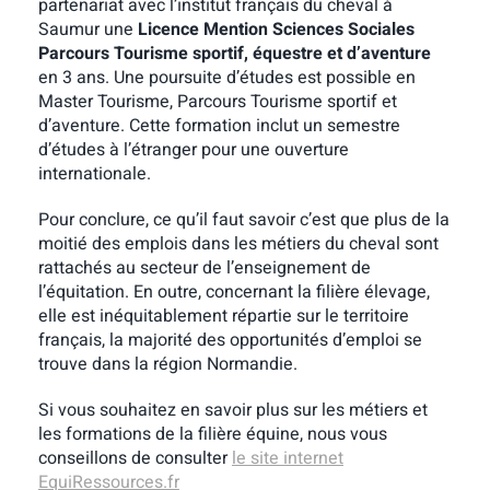
partenariat avec l’institut français du cheval à
Saumur une
Licence Mention Sciences Sociales
Parcours Tourisme sportif, équestre et d’aventure
en 3 ans. Une poursuite d’études est possible en
Master Tourisme, Parcours Tourisme sportif et
d’aventure. Cette formation inclut un semestre
d’études à l’étranger pour une ouverture
internationale.
Pour conclure, ce qu’il faut savoir c’est que plus de la
moitié des emplois dans les métiers du cheval sont
rattachés au secteur de l’enseignement de
l’équitation. En outre, concernant la filière élevage,
elle est inéquitablement répartie sur le territoire
français, la majorité des opportunités d’emploi se
trouve dans la région Normandie.
Si vous souhaitez en savoir plus sur les métiers et
les formations de la filière équine, nous vous
conseillons de consulter
le site internet
EquiRessources.fr