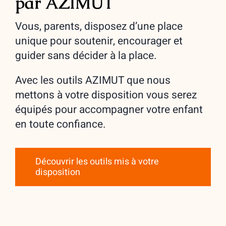
par AZIMUT
Vous, parents, disposez d’une place
unique pour soutenir, encourager et
guider sans décider à la place.
Avec les outils AZIMUT que nous
mettons à votre disposition vous serez
équipés pour accompagner votre enfant
en toute confiance.
Découvrir les outils mis à votre
disposition