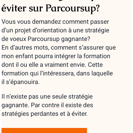
éviter sur Parcoursup?
Vous vous demandez comment passer
d’un projet d’orientation à une stratégie
de voeux Parcoursup gagnante?
En d’autres mots, comment s’assurer que
mon enfant pourra intégrer la formation
dont il ou elle a vraiment envie. Cette
formation qui l’intéressera, dans laquelle
il s’épanouira.
Il n’existe pas une seule stratégie
gagnante. Par contre il existe des
stratégies perdantes et à éviter.