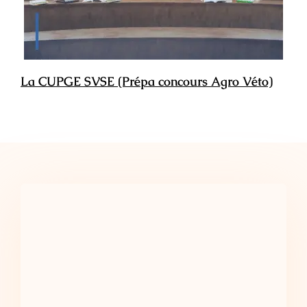
La CUPGE SVSE (Prépa concours Agro Véto)