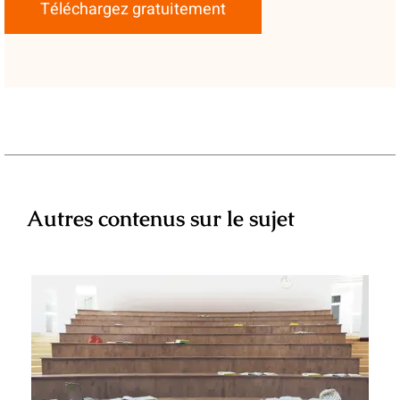
Téléchargez gratuitement
Autres contenus sur le sujet