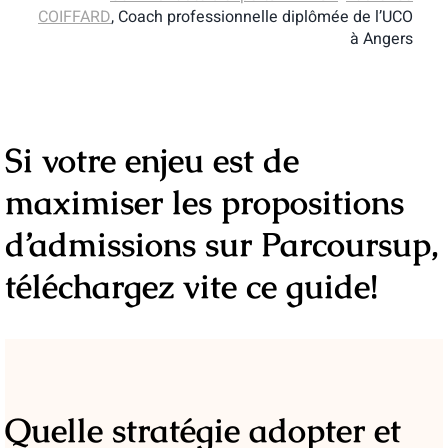
COIFFARD
, Coach professionnelle diplômée de l’UCO
à Angers
Si votre enjeu est de
maximiser les propositions
d’admissions sur Parcoursup,
téléchargez vite ce guide!
Quelle stratégie adopter et