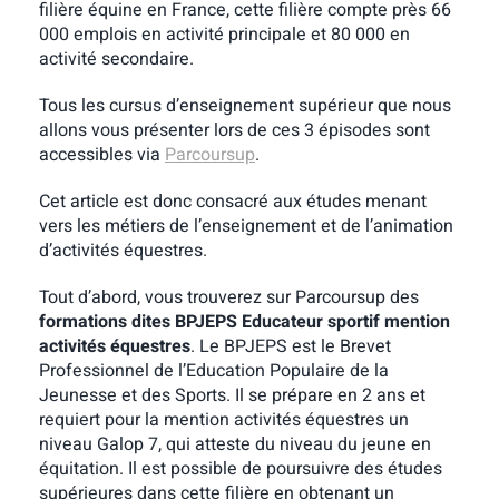
filière équine en France, cette filière compte près 66
000 emplois en activité principale et 80 000 en
activité secondaire.
Tous les cursus d’enseignement supérieur que nous
allons vous présenter lors de ces 3 épisodes sont
accessibles via
Parcoursup
.
Cet article est donc consacré aux études menant
vers les métiers de l’enseignement et de l’animation
d’activités équestres.
Tout d’abord, vous trouverez sur Parcoursup des
formations dites BPJEPS Educateur sportif mention
activités équestres
. Le BPJEPS est le Brevet
Professionnel de l’Education Populaire de la
Jeunesse et des Sports. Il se prépare en 2 ans et
requiert pour la mention activités équestres un
niveau Galop 7, qui atteste du niveau du jeune en
équitation. Il est possible de poursuivre des études
supérieures dans cette filière en obtenant un