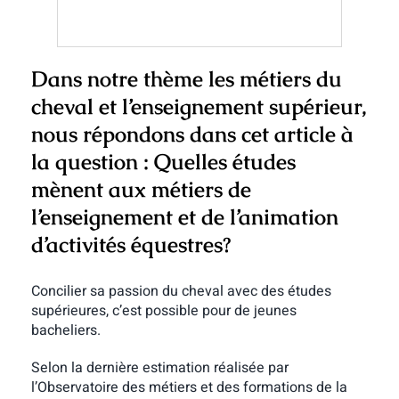
Dans notre thème les métiers du
cheval et l’enseignement supérieur,
nous répondons dans cet article à
la question : Quelles études
mènent aux métiers de
l’enseignement et de l’animation
d’activités équestres?
Concilier sa passion du cheval avec des études
supérieures, c’est possible pour de jeunes
bacheliers.
Selon la dernière estimation réalisée par
l’Observatoire des métiers et des formations de la