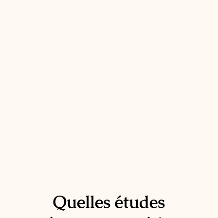
Quelles études