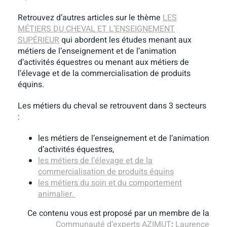
Retrouvez d’autres articles sur le thème
LES
MÉTIERS DU CHEVAL ET L’ENSEIGNEMENT
SUPÉRIEUR
qui abordent les études menant aux
métiers de l’enseignement et de l’animation
d’activités équestres ou menant aux métiers de
l’élevage et de la commercialisation de produits
équins.
Les métiers du cheval se retrouvent dans 3 secteurs
:
les métiers de l’enseignement et de l’animation
d’activités équestres,
les métiers de l’élevage et de la
commercialisation de produits équins
les métiers du soin et du comportement
animalier.
Ce contenu vous est proposé par un membre de la
Communauté d’experts AZIMUT
:
Laurence