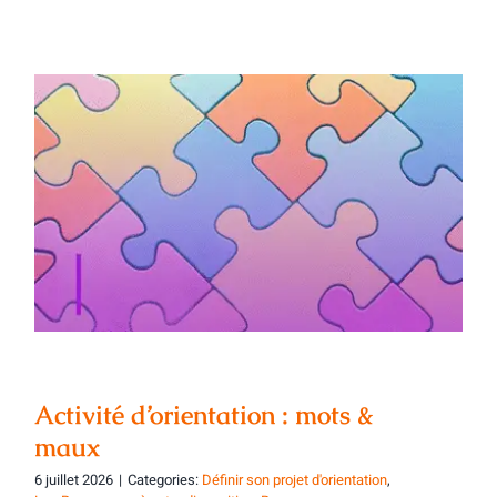
Activité d’orientation : mots & maux
Activité d’orientation : mots &
maux
6 juillet 2026
|
Categories:
Définir son projet d'orientation
,