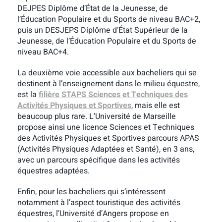
DEJPES Diplôme d’État de la Jeunesse, de
l’Éducation Populaire et du Sports de niveau BAC+2,
puis un DESJEPS Diplôme d’État Supérieur de la
Jeunesse, de l’Éducation Populaire et du Sports de
niveau BAC+4.
La deuxième voie accessible aux bacheliers qui se
destinent à l’enseignement dans le milieu équestre,
est la
filière STAPS Sciences et Techniques des
Activités Physiques et Sportives
, mais elle est
beaucoup plus rare. L’Université de Marseille
propose ainsi une licence Sciences et Techniques
des Activités Physiques et Sportives parcours APAS
(Activités Physiques Adaptées et Santé), en 3 ans,
avec un parcours spécifique dans les activités
équestres adaptées.
Enfin, pour les bacheliers qui s’intéressent
notamment à l’aspect touristique des activités
équestres, l’Université d’Angers propose en