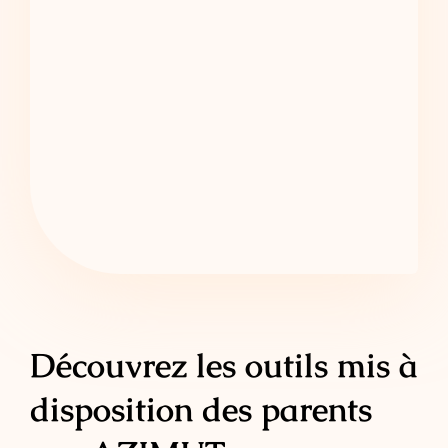
Découvrez les outils mis à
disposition des parents