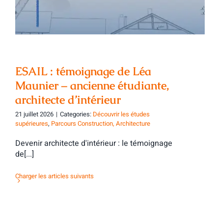
ESAIL : témoignage de Léa
Maunier – ancienne étudiante,
architecte d’intérieur
21 juillet 2026
|
Categories:
Découvrir les études
supérieures
,
Parcours Construction, Architecture
Devenir architecte d'intérieur : le témoignage
de[...]
Charger les articles suivants