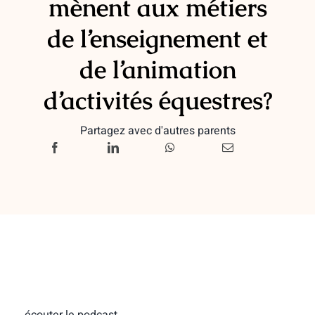
mènent aux métiers
de l’enseignement et
de l’animation
d’activités équestres?
Partagez avec d'autres parents
écouter le podcast