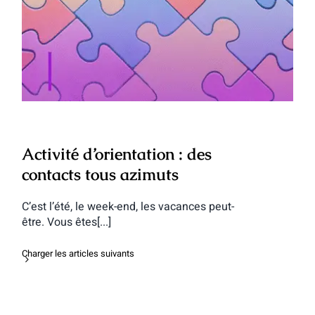
Activité d’orientation : des contacts tous
azimuts
Activité d’orientation : des
contacts tous azimuts
C’est l’été, le week-end, les vacances peut-
être. Vous êtes[...]
Charger les articles suivants