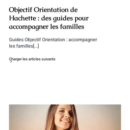
Objectif Orientation de
Hachette : des guides pour
accompagner les familles
Guides Objectif Orientation : accompagner
les familles[...]
Charger les articles suivants