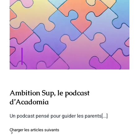
Ambition Sup, le podcast d’Acadomia
Ambition Sup, le podcast
d’Acadomia
Un podcast pensé pour guider les parents[...]
Charger les articles suivants