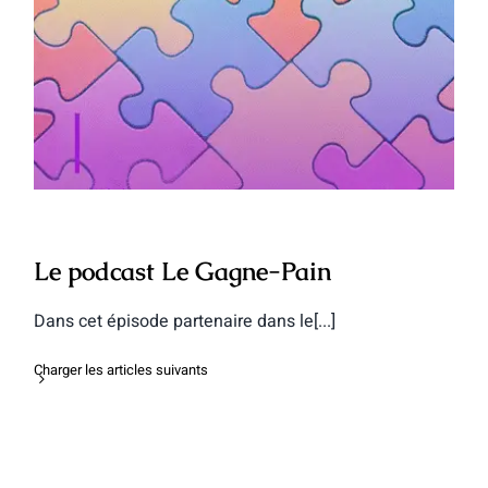
Le podcast Le Gagne-Pain
Le podcast Le Gagne-Pain
Dans cet épisode partenaire dans le[...]
Charger les articles suivants