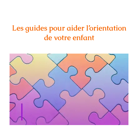
Les guides pour aider l’orientation
de votre enfant
Objectif Orientation de Hachette : des
guides pour accompagner les familles