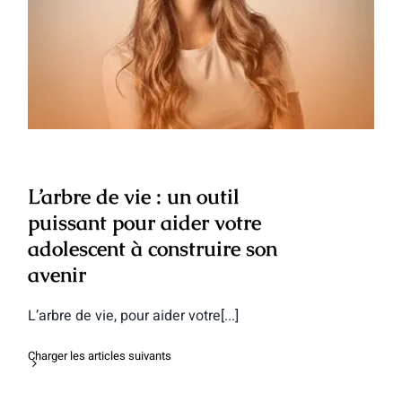
L’arbre de vie : un outil puissant pour
aider votre adolescent à construire son
avenir
L’arbre de vie : un outil
puissant pour aider votre
adolescent à construire son
avenir
L’arbre de vie, pour aider votre[...]
Charger les articles suivants