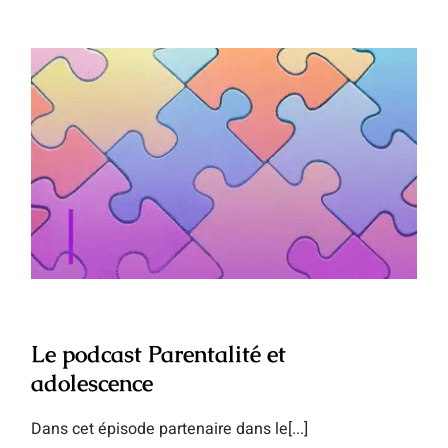
Le podcast Parentalité et adolescence
Le podcast Parentalité et
adolescence
Dans cet épisode partenaire dans le[...]