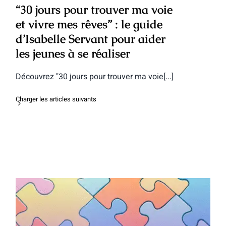
“30 jours pour trouver ma voie
et vivre mes rêves” : le guide
d’Isabelle Servant pour aider
les jeunes à se réaliser
Découvrez "30 jours pour trouver ma voie[...]
Charger les articles suivants