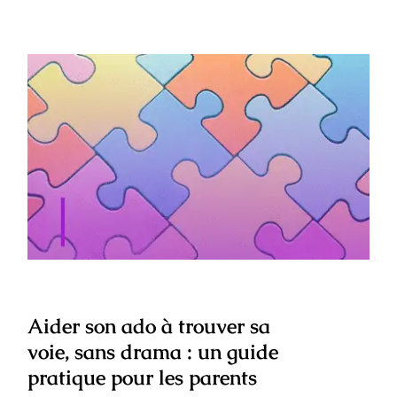
Aider son ado à trouver sa voie, sans
drama : un guide pratique pour les
parents
Aider son ado à trouver sa
voie, sans drama : un guide
pratique pour les parents