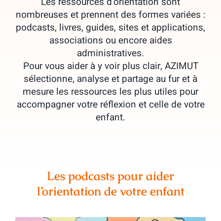
Les ressources d’orientation sont
nombreuses et prennent des formes variées :
podcasts, livres, guides, sites et applications,
associations ou encore aides
administratives.
Pour vous aider à y voir plus clair, AZIMUT
sélectionne, analyse et partage au fur et à
mesure les ressources les plus utiles pour
accompagner votre réflexion et celle de votre
enfant.
Les podcasts pour aider
l’orientation de votre enfant