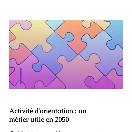
Activité d’orientation : un métier utile en
2050
Activité d’orientation : un
métier utile en 2050