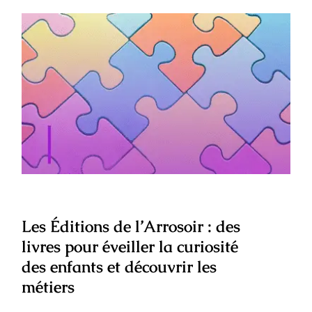
Les Éditions de l’Arrosoir : des livres
pour éveiller la curiosité des enfants et
découvrir les métiers
Les Éditions de l’Arrosoir : des
livres pour éveiller la curiosité
des enfants et découvrir les
métiers