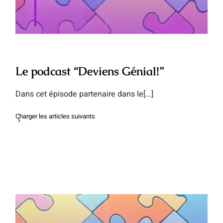
Le podcast “Deviens Génial!”
Dans cet épisode partenaire dans le[...]
Charger les articles suivants