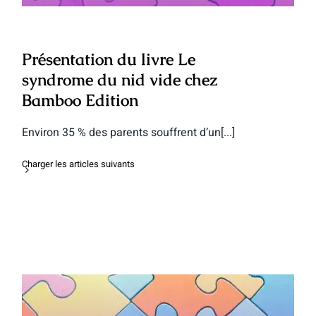
Présentation du livre Le
syndrome du nid vide chez
Bamboo Edition
Environ 35 % des parents souffrent d’un[...]
Charger les articles suivants