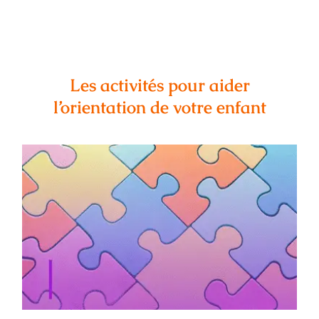
Les activités pour aider
l’orientation de votre enfant
Activité d’orientation : mots & maux