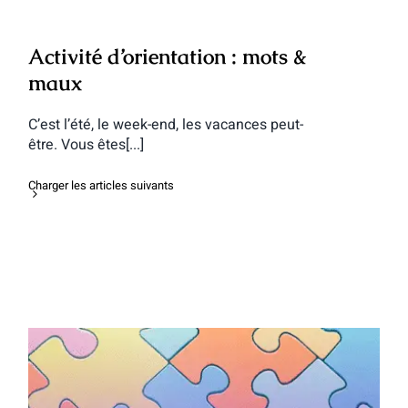
Activité d’orientation : mots &
maux
C’est l’été, le week-end, les vacances peut-
être. Vous êtes[...]
Charger les articles suivants