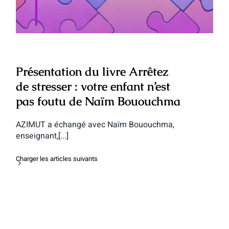
Présentation du livre Arrêtez
de stresser : votre enfant n’est
pas foutu de Naïm Bououchma
AZIMUT a échangé avec Naïm Bououchma,
enseignant,[...]
Charger les articles suivants