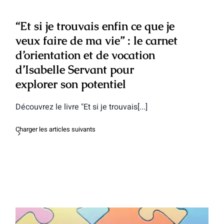
“Et si je trouvais enfin ce que je
veux faire de ma vie” : le carnet
d’orientation et de vocation
d’Isabelle Servant pour
explorer son potentiel
Découvrez le livre "Et si je trouvais[...]
Charger les articles suivants