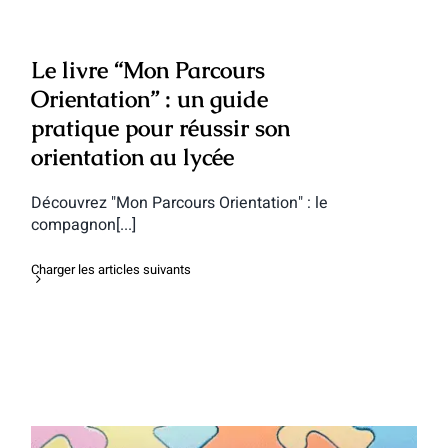
Le livre “Mon Parcours
Orientation” : un guide
pratique pour réussir son
orientation au lycée
Découvrez "Mon Parcours Orientation" : le
compagnon[...]
Charger les articles suivants