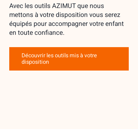
Avec les outils AZIMUT que nous
mettons à votre disposition vous serez
équipés pour accompagner votre enfant
en toute confiance.
Découvrir les outils mis à votre
disposition