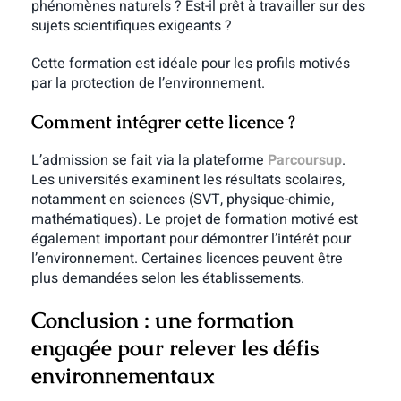
phénomènes naturels ? Est-il prêt à travailler sur des
sujets scientifiques exigeants ?
Cette formation est idéale pour les profils motivés
par la protection de l’environnement.
Comment intégrer cette licence ?
L’admission se fait via la plateforme
Parcoursup
.
Les universités examinent les résultats scolaires,
notamment en sciences (SVT, physique-chimie,
mathématiques).
Le projet de formation motivé est
également important pour démontrer l’intérêt pour
l’environnement.
Certaines licences peuvent être
plus demandées selon les établissements.
Conclusion : une formation
engagée pour relever les défis
environnementaux