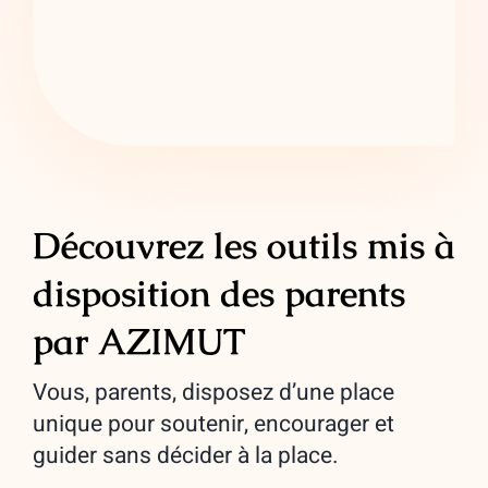
Découvrez les outils mis à
disposition des parents
par AZIMUT
Vous, parents, disposez d’une place
unique pour soutenir, encourager et
guider sans décider à la place.