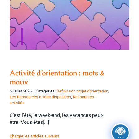
Activité d’orientation : mots & maux
Activité d’orientation : mots &
maux
6 juillet 2026
|
Categories:
Définir son projet d'orientation
,
Les Ressources à votre disposition
,
Ressources -
activités
C’est l’été, le week-end, les vacances peut-
être. Vous êtes[...]
Charger les articles suivants