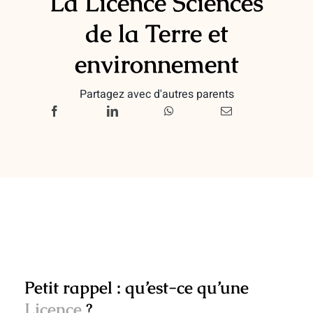
La Licence Sciences
de la Terre et
environnement
Partagez avec d'autres parents
Petit rappel : qu’est-ce qu’une
Licence
?