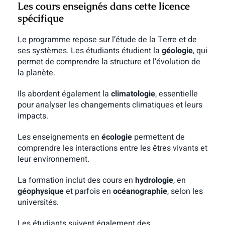
Les cours enseignés dans cette licence
spécifique
Le programme repose sur l’étude de la Terre et de
ses systèmes. Les étudiants étudient la
géologie
, qui
permet de comprendre la structure et l’évolution de
la planète.
Ils abordent également la
climatologie
, essentielle
pour analyser les changements climatiques et leurs
impacts.
Les enseignements en
écologie
permettent de
comprendre les interactions entre les êtres vivants et
leur environnement.
La formation inclut des cours en
hydrologie
, en
géophysique
et parfois en
océanographie
, selon les
universités.
Les étudiants suivent également des