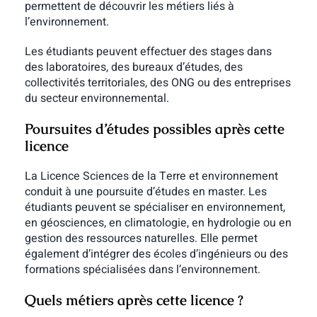
permettent de découvrir les métiers liés à
l’environnement.
Les étudiants peuvent effectuer des stages dans
des laboratoires, des bureaux d’études, des
collectivités territoriales, des ONG ou des entreprises
du secteur environnemental.
Poursuites d’études possibles après cette
licence
La Licence Sciences de la Terre et environnement
conduit à une poursuite d’études en master.
Les
étudiants peuvent se spécialiser en environnement,
en géosciences, en climatologie, en hydrologie ou en
gestion des ressources naturelles.
Elle permet
également d’intégrer des écoles d’ingénieurs ou des
formations spécialisées dans l’environnement.
Quels métiers après cette licence ?