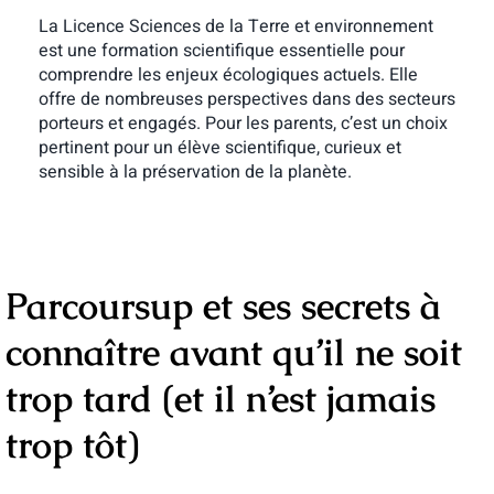
La Licence Sciences de la Terre et environnement
est une formation scientifique essentielle pour
comprendre les enjeux écologiques actuels. Elle
offre de nombreuses perspectives dans des secteurs
porteurs et engagés. Pour les parents, c’est un choix
pertinent pour un élève scientifique, curieux et
sensible à la préservation de la planète.
Parcoursup et ses secrets à
connaître avant qu’il ne soit
trop tard (et il n’est jamais
trop tôt)