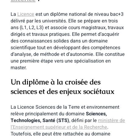
La
Licence
est un diplôme national de niveau bac+3
délivré par les universités. Elle se prépare en trois
ans (L1, L2, L3) et associe cours magistraux, travaux
dirigés et travaux pratiques. Elle permet d’acquérir
des connaissances solides dans un domaine
scientifique tout en développant des compétences
d’analyse, de méthode et d’autonomie. Elle constitue
une première étape vers une spécialisation en
master.
Un diplôme à la croisée des
sciences et des enjeux sociétaux
La Licence Sciences de la Terre et environnement
relève principalement du domaine
Sciences,
Technologies, Santé (STS)
, défini par le
ministère de
l’Enseignement supérieur et de la Recherche
.
Toutefois, elle peut être rattachée au domaine