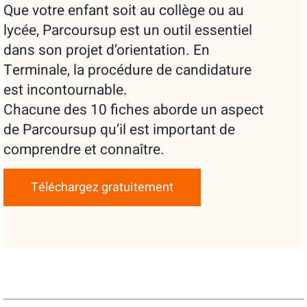
Que votre enfant soit au collège ou au
lycée, Parcoursup est un outil essentiel
dans son projet d’orientation. En
Terminale, la procédure de candidature
est incontournable.
Chacune des 10 fiches aborde un aspect
de Parcoursup qu’il est important de
comprendre et connaître.
Téléchargez gratuitement