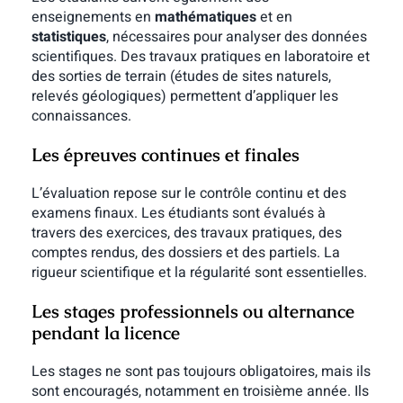
enseignements en
mathématiques
et en
statistiques
, nécessaires pour analyser des données
scientifiques.
Des travaux pratiques en laboratoire et
des sorties de terrain (études de sites naturels,
relevés géologiques) permettent d’appliquer les
connaissances.
Les épreuves continues et finales
L’évaluation repose sur le contrôle continu et des
examens finaux. Les étudiants sont évalués à
travers des exercices, des travaux pratiques, des
comptes rendus, des dossiers et des partiels.
La
rigueur scientifique et la régularité sont essentielles.
Les stages professionnels ou alternance
pendant la licence
Les stages ne sont pas toujours obligatoires, mais ils
sont encouragés, notamment en troisième année. Ils