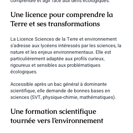
comprendre et agir face aux défis écologiques.
Une licence pour comprendre la
Terre et ses transformations
La Licence Sciences de la Terre et environnement
s’adresse aux lycéens intéressés par les sciences, la
nature et les enjeux environnementaux. Elle est
particulièrement adaptée aux profils curieux,
rigoureux et sensibles aux problématiques
écologiques.
Accessible après un bac général à dominante
scientifique, elle demande de bonnes bases en
sciences (SVT, physique-chimie, mathématiques).
Une formation scientifique
tournée vers l’environnement