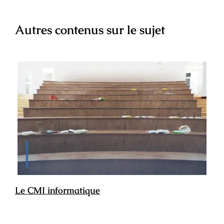
Autres contenus sur le sujet
Le CMI informatique