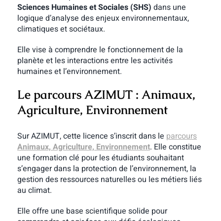
Sciences Humaines et Sociales (SHS)
dans une
logique d’analyse des enjeux environnementaux,
climatiques et sociétaux.
Elle vise à comprendre le fonctionnement de la
planète et les interactions entre les activités
humaines et l’environnement.
Le parcours AZIMUT : Animaux,
Agriculture, Environnement
Sur AZIMUT, cette licence s’inscrit dans le
parcours
Animaux, Agriculture, Environnement
. Elle constitue
une formation clé pour les étudiants souhaitant
s’engager dans la protection de l’environnement, la
gestion des ressources naturelles ou les métiers liés
au climat.
Elle offre une base scientifique solide pour