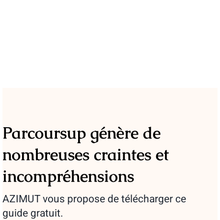
Parcoursup génère de
nombreuses craintes et
incompréhensions
AZIMUT vous propose de télécharger ce
guide gratuit.