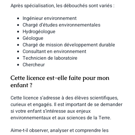
Après spécialisation, les débouchés sont variés :
Ingénieur environnement
Chargé d’études environnementales
Hydrogéologue
Géologue
Chargé de mission développement durable
Consultant en environnement
Technicien de laboratoire
Chercheur
Cette licence est-elle faite pour mon
enfant ?
Cette licence s’adresse à des élèves scientifiques,
curieux et engagés. Il est important de se demander
si votre enfant s’intéresse aux enjeux
environnementaux et aux sciences de la Terre.
Aime-t-il observer, analyser et comprendre les