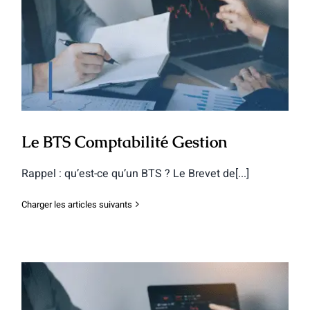
Le BTS Comptabilité Gestion
Le BTS Comptabilité Gestion
Rappel : qu’est-ce qu’un BTS ? Le Brevet de[...]
Charger les articles suivants