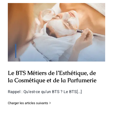
Le BTS Métiers de l’Esthétique, de la
Cosmétique et de la Parfumerie
Le BTS Métiers de l’Esthétique, de
la Cosmétique et de la Parfumerie
Rappel : Qu’est-ce qu’un BTS ? Le BTS[...]
Charger les articles suivants