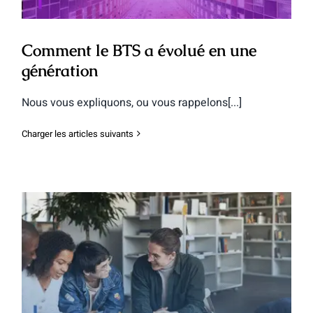
Comment le BTS a évolué en une
génération
Nous vous expliquons, ou vous rappelons[...]
Charger les articles suivants
Témoignage de Helena en BTS
Communication