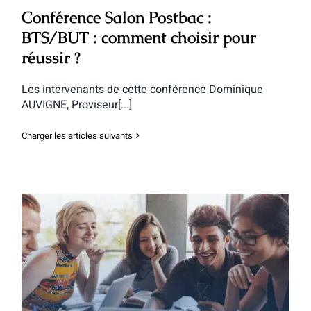
Conférence Salon Postbac :
BTS/BUT : comment choisir pour
réussir ?
Les intervenants de cette conférence Dominique
AUVIGNE, Proviseur[...]
Charger les articles suivants
Conférence Salon Postbac : BUT/BTS :
comment choisir pour réussir ?