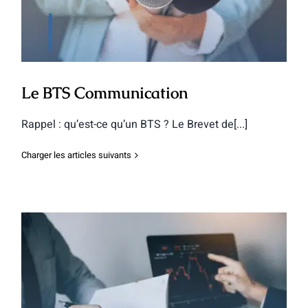
Le BTS Communication
Rappel : qu’est-ce qu’un BTS ? Le Brevet de[...]
Charger les articles suivants
BTS Négociation et digitalisation de la