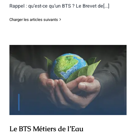
Rappel : qu’est-ce qu’un BTS ? Le Brevet de[...]
Charger les articles suivants
Le BTS Métiers de l’Eau
Le BTS Métiers de l’Eau