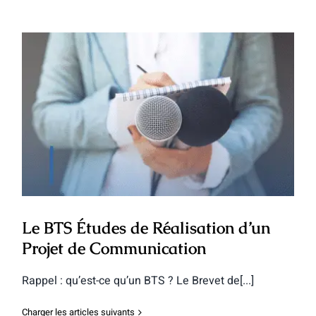
Le BTS Études de Réalisation d’un
Projet de Communication
Le BTS Études de Réalisation d’un
Projet de Communication
Rappel : qu’est-ce qu’un BTS ? Le Brevet de[...]
Charger les articles suivants