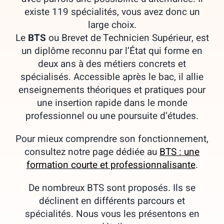
existe 119 spécialités, vous avez donc un
large choix.
Le
BTS
ou Brevet de Technicien Supérieur, est
un diplôme reconnu par l’État qui forme en
deux ans à des métiers concrets et
spécialisés. Accessible après le bac, il allie
enseignements théoriques et pratiques pour
une insertion rapide dans le monde
professionnel ou une poursuite d’études.
Pour mieux comprendre son fonctionnement,
consultez notre page dédiée au
BTS : une
formation courte et professionnalisante
.
De nombreux BTS sont proposés. Ils se
déclinent en différents parcours et
spécialités. Nous vous les présentons en