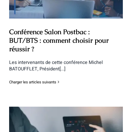
Conférence Salon Postbac :
BUT/BTS : comment choisir pour
réussir ?
Les intervenants de cette conférence Michel
BATOUFFLET, Président[...]
Charger les articles suivants