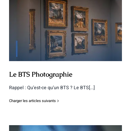
Le BTS Photographie
Le BTS Photographie
Rappel : Qu’est-ce qu’un BTS ? Le BTS[...]
Charger les articles suivants