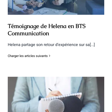
Témoignage de Helena en BTS
Communication
Helena partage son retour d’expérience sur sa[...]
Charger les articles suivants
Le BTS Communication