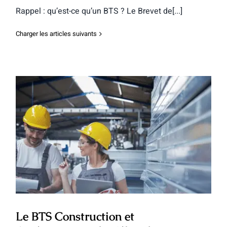
Rappel : qu’est-ce qu’un BTS ? Le Brevet de[...]
Charger les articles suivants
Le BTS Construction et Aménagement
de Véhicules
Le BTS Construction et