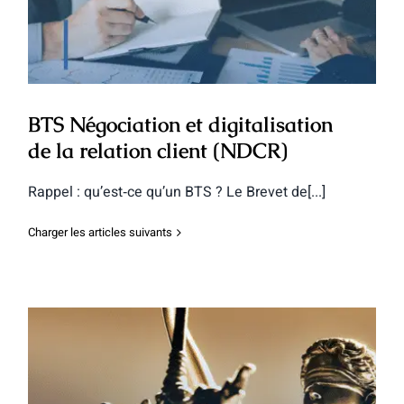
relation client (NDCR)
BTS Négociation et digitalisation
de la relation client (NDCR)
Rappel : qu’est‑ce qu’un BTS ? Le Brevet de[...]
Charger les articles suivants