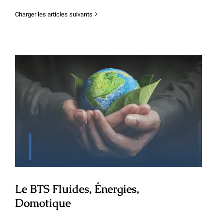
Charger les articles suivants
Le BTS Fluides, Énergies, Domotique
Le BTS Fluides, Énergies,
Domotique