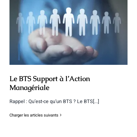
Le BTS Support à l’Action Managériale
Le BTS Support à l’Action
Managériale
Rappel : Qu’est-ce qu’un BTS ? Le BTS[...]
Charger les articles suivants