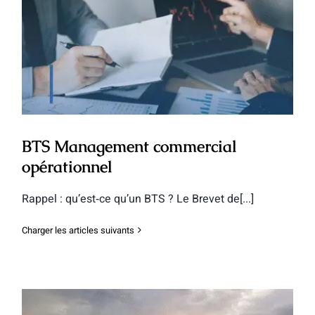
BTS Management commercial
opérationnel
BTS Management commercial
opérationnel
Rappel : qu’est‑ce qu’un BTS ? Le Brevet de[...]
Charger les articles suivants