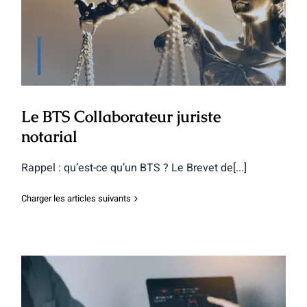
Le BTS Collaborateur juriste notarial
Le BTS Collaborateur juriste
notarial
Rappel : qu’est-ce qu’un BTS ? Le Brevet de[...]
Charger les articles suivants