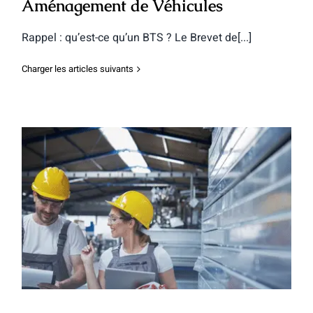
Aménagement de Véhicules
Rappel : qu’est-ce qu’un BTS ? Le Brevet de[...]
Charger les articles suivants
Le BTS Industries Céramiques