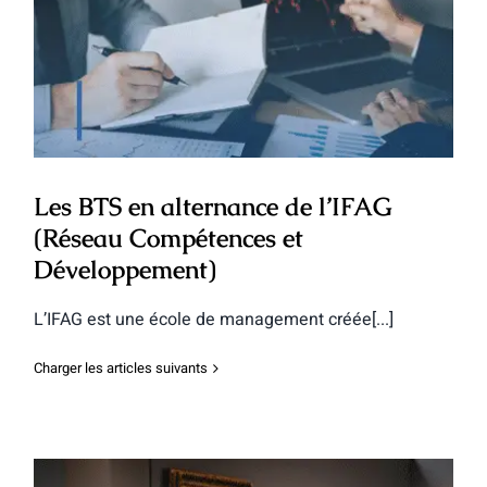
Les BTS en alternance de l’IFAG
(Réseau Compétences et
Développement)
Les BTS en alternance de l’IFAG
(Réseau Compétences et
Développement)
L’IFAG est une école de management créée[...]
Charger les articles suivants