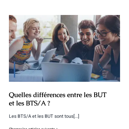
Quelles différences entre les BUT et les
BTS/A ?
Quelles différences entre les BUT
et les BTS/A ?
Les BTS/A et les BUT sont tous[...]