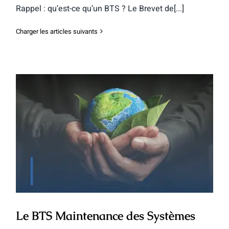
Rappel : qu’est-ce qu’un BTS ? Le Brevet de[...]
Charger les articles suivants
Le BTS Maintenance des Systèmes
Le BTS Maintenance des Systèmes