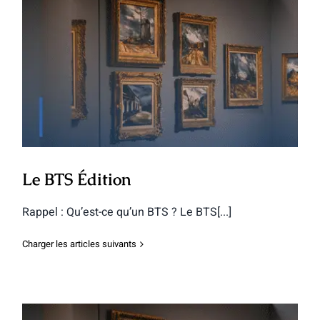
Le BTS Édition
Le BTS Édition
Rappel : Qu’est-ce qu’un BTS ? Le BTS[...]
Charger les articles suivants