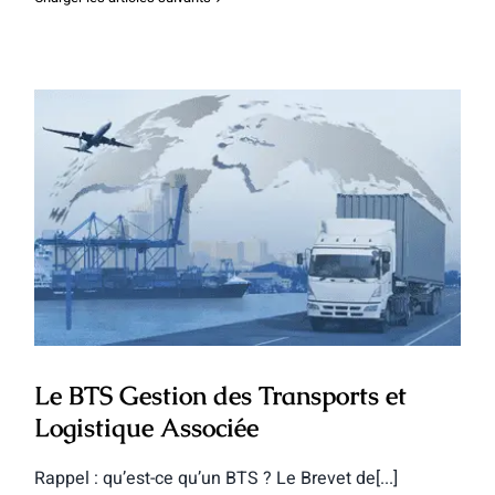
Le BTS Gestion des Transports et
Logistique Associée
Le BTS Gestion des Transports et
Logistique Associée
Rappel : qu’est-ce qu’un BTS ? Le Brevet de[...]