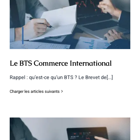
Le BTS Commerce International
Le BTS Commerce International
Rappel : qu’est‐ce qu’un BTS ? Le Brevet de[...]
Charger les articles suivants