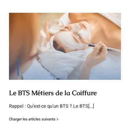
Le BTS Métiers de la Coiffure
Le BTS Métiers de la Coiffure
Rappel : Qu’est-ce qu’un BTS ? Le BTS[...]
Charger les articles suivants