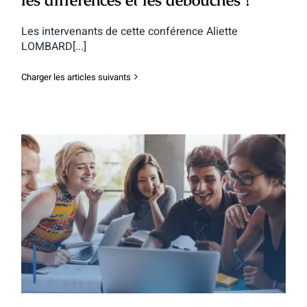
Les intervenants de cette conférence Aliette
LOMBARD[...]
Charger les articles suivants
Conférence Salon Postbac : BTS/BUT :
comment choisir pour réussir ?