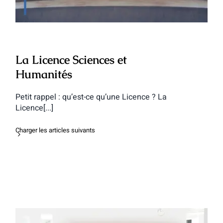
La Licence Sciences et
Humanités
Petit rappel : qu’est-ce qu’une Licence ? La
Licence[...]
Charger les articles suivants