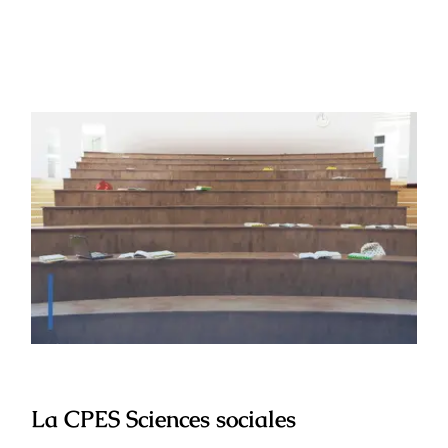
La CPES Sciences sociales
La CPES Sciences sociales