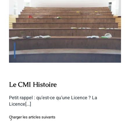
Le CMI Histoire
Le CMI Histoire
Petit rappel : qu’est-ce qu’une Licence ? La
Licence[...]
Charger les articles suivants