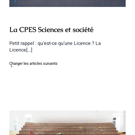
La CPES Sciences et société
Petit rappel : qu’est-ce qu’une Licence ? La
Licence[...]
Charger les articles suivants