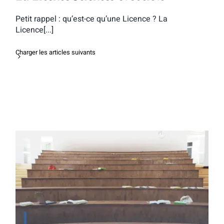
Petit rappel : qu’est-ce qu’une Licence ? La
Licence[...]
Charger les articles suivants
La Licence Sciences et Humanités