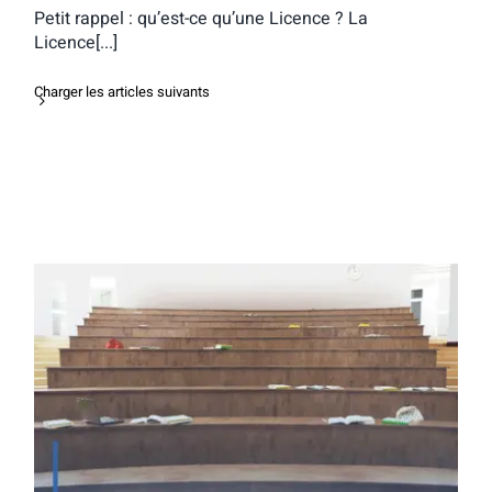
Petit rappel : qu’est-ce qu’une Licence ? La
Licence[...]
Charger les articles suivants
La CPES Sciences et société