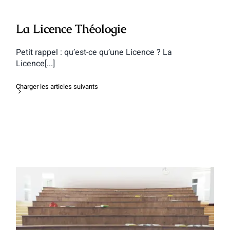
La Licence Théologie
Petit rappel : qu’est-ce qu’une Licence ? La
Licence[...]
Charger les articles suivants