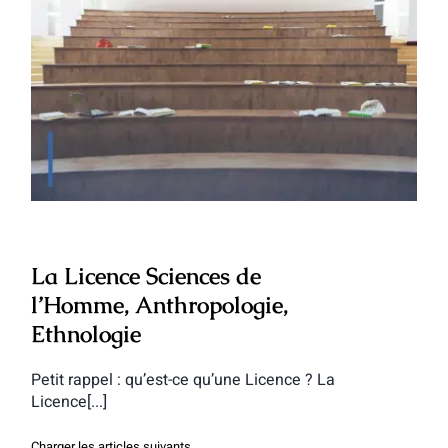
La Licence Sciences de l’Homme,
Anthropologie, Ethnologie
La Licence Sciences de
l’Homme, Anthropologie,
Ethnologie
Petit rappel : qu’est-ce qu’une Licence ? La
Licence[...]
Charger les articles suivants