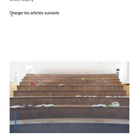
Charger les articles suivants
La Licence Théologie