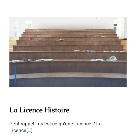
La Licence Histoire
La Licence Histoire
Petit rappel : qu’est-ce qu’une Licence ? La
Licence[...]