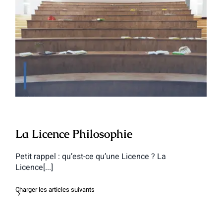
La Licence Philosophie
La Licence Philosophie
Petit rappel : qu’est-ce qu’une Licence ? La
Licence[...]
Charger les articles suivants