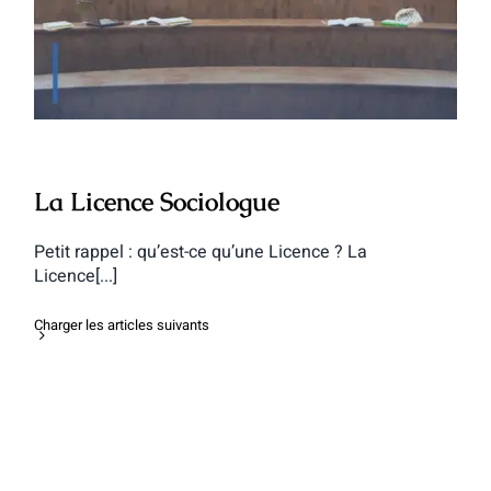
La Licence Sociologue
La Licence Sociologue
Petit rappel : qu’est-ce qu’une Licence ? La
Licence[...]
Charger les articles suivants