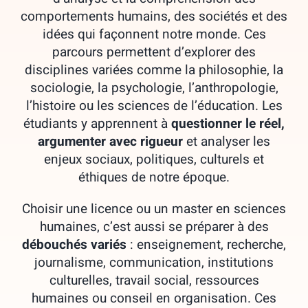
comportements humains, des sociétés et des
idées qui façonnent notre monde. Ces
parcours permettent d’explorer des
disciplines variées comme la philosophie, la
sociologie, la psychologie, l’anthropologie,
l’histoire ou les sciences de l’éducation. Les
étudiants y apprennent à
questionner le réel,
argumenter avec rigueur
et analyser les
enjeux sociaux, politiques, culturels et
éthiques de notre époque.
Choisir une licence ou un master en sciences
humaines, c’est aussi se préparer à des
débouchés variés
: enseignement, recherche,
journalisme, communication, institutions
culturelles, travail social, ressources
humaines ou conseil en organisation. Ces