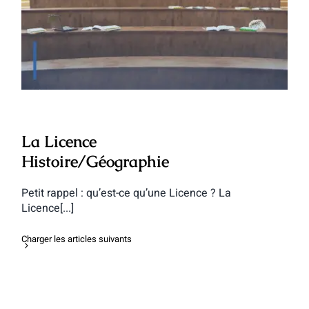
La Licence Histoire/Géographie
La Licence
Histoire/Géographie
Petit rappel : qu’est-ce qu’une Licence ? La
Licence[...]
Charger les articles suivants