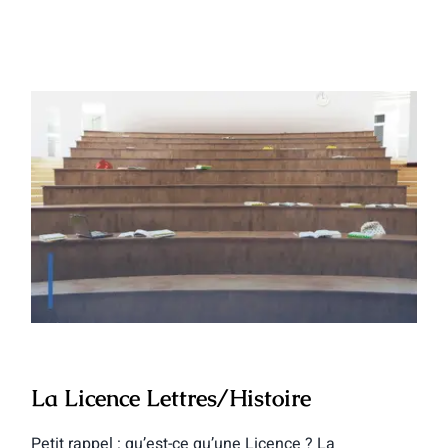
La Licence Lettres/Histoire
La Licence Lettres/Histoire
Petit rappel : qu’est-ce qu’une Licence ? La