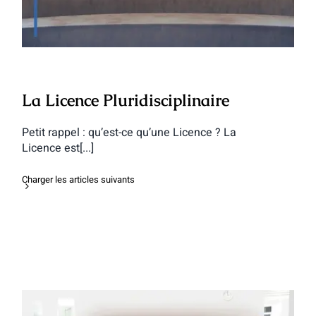
La Licence Pluridisciplinaire
Petit rappel : qu’est-ce qu’une Licence ? La
Licence est[...]
Charger les articles suivants