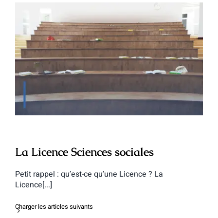
La Licence Sciences sociales
La Licence Sciences sociales
Petit rappel : qu’est-ce qu’une Licence ? La
Licence[...]
Charger les articles suivants