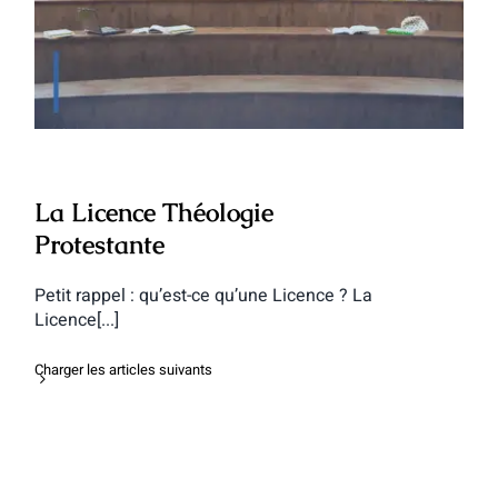
La Licence Théologie Protestante
La Licence Théologie
Protestante
Petit rappel : qu’est-ce qu’une Licence ? La
Licence[...]
Charger les articles suivants