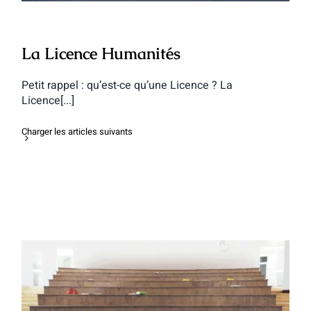
La Licence Humanités
Petit rappel : qu’est-ce qu’une Licence ? La
Licence[...]
Charger les articles suivants