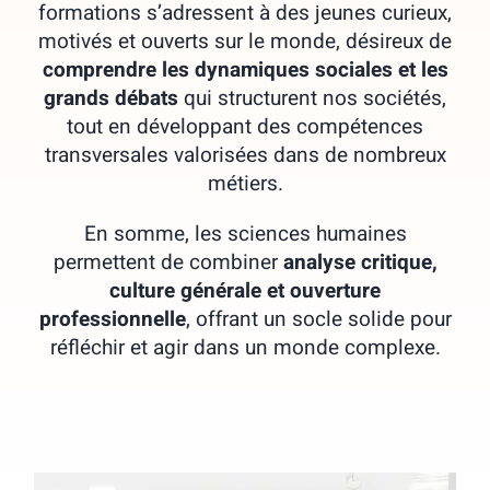
formations s’adressent à des jeunes curieux,
motivés et ouverts sur le monde, désireux de
comprendre les dynamiques sociales et les
grands débats
qui structurent nos sociétés,
tout en développant des compétences
transversales valorisées dans de nombreux
métiers.
En somme, les sciences humaines
permettent de combiner
analyse critique,
culture générale et ouverture
professionnelle
, offrant un socle solide pour
réfléchir et agir dans un monde complexe.