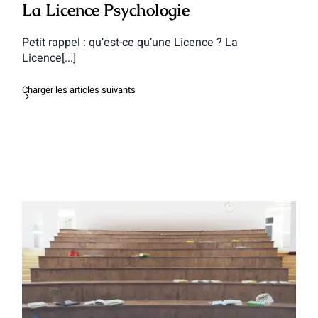
La Licence Psychologie
Petit rappel : qu’est-ce qu’une Licence ? La
Licence[...]
Charger les articles suivants
La Licence Pluridisciplinaire