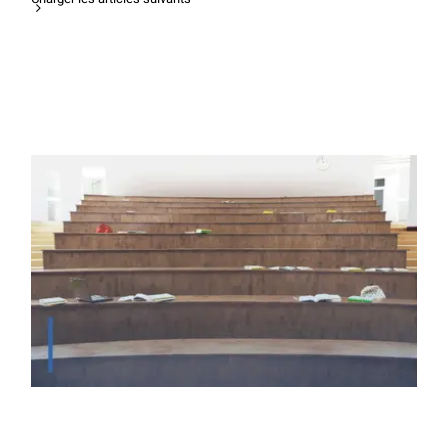
La Licence Psychologie