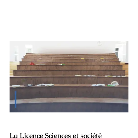
La Licence Sciences et société
La Licence Sciences et société