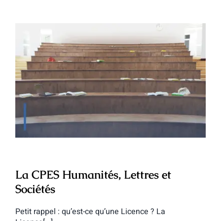
La CPES Humanités, Lettres et Sociétés
La CPES Humanités, Lettres et
Sociétés
Petit rappel : qu’est-ce qu’une Licence ? La