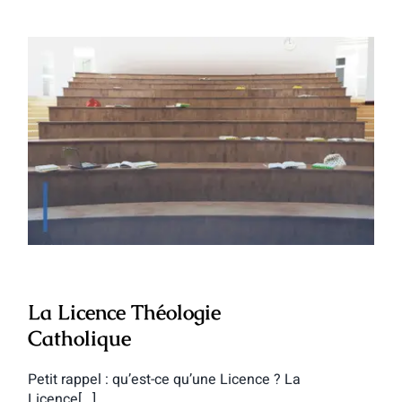
La Licence Théologie Catholique
La Licence Théologie
Catholique
Petit rappel : qu’est-ce qu’une Licence ? La
Licence[...]