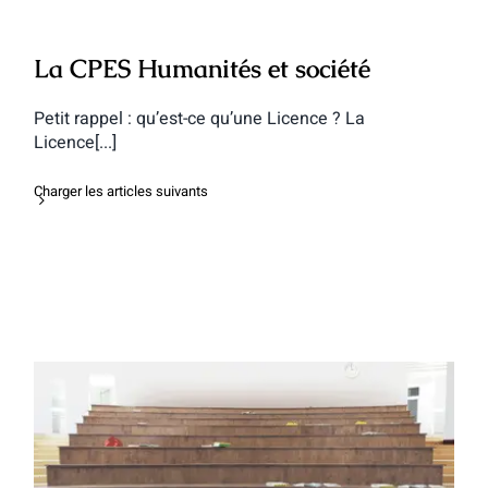
La CPES Humanités et société
Petit rappel : qu’est-ce qu’une Licence ? La
Licence[...]
Charger les articles suivants