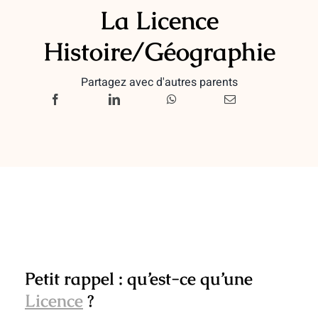
La Licence
Histoire/Géographie
Partagez avec d'autres parents
Petit rappel : qu’est-ce qu’une
Licence
?