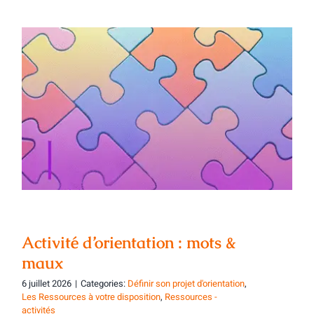
Activité d’orientation : mots & maux
Activité d’orientation : mots &
maux
6 juillet 2026
|
Categories:
Définir son projet d'orientation
,
Les Ressources à votre disposition
,
Ressources -
activités