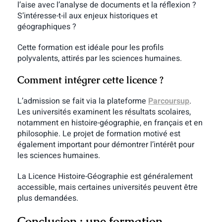
l’aise avec l’analyse de documents et la réflexion ?
S’intéresse-t-il aux enjeux historiques et
géographiques ?
Cette formation est idéale pour les profils
polyvalents, attirés par les sciences humaines.
Comment intégrer cette licence ?
L’admission se fait via la plateforme
Parcoursup
.
Les universités examinent les résultats scolaires,
notamment en histoire-géographie, en français et en
philosophie.
Le projet de formation motivé est
également important pour démontrer l’intérêt pour
les sciences humaines.
La Licence Histoire-Géographie est généralement
accessible, mais certaines universités peuvent être
plus demandées.
Conclusion : une formation