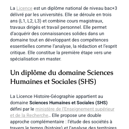
La
Licence
est un diplôme national de niveau bac+3
délivré par les universités. Elle se déroule en trois
ans (L1, L2, L3) et combine cours magistraux,
travaux dirigés et travail personnel. Elle permet
d’acquérir des connaissances solides dans un
domaine tout en développant des compétences
essentielles comme l’analyse, la rédaction et l’esprit
critique. Elle constitue la première étape vers une
spécialisation en master.
Un diplôme du domaine Sciences
Humaines et Sociales (SHS)
La Licence Histoire-Géographie appartient au
domaine
Sciences Humaines et Sociales (SHS)
défini par le
ministère de l’Enseignement supérieur
et de la Recherche
.
. Elle propose une double
approche complémentaire : l’étude des sociétés à
travers le temps (histoire) et l’analyse des territoires