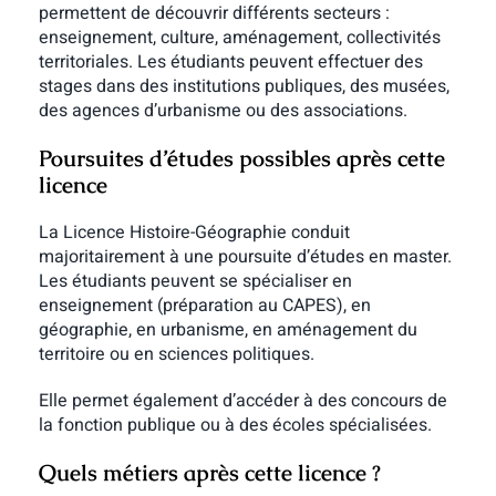
permettent de découvrir différents secteurs :
enseignement, culture, aménagement, collectivités
territoriales.
Les étudiants peuvent effectuer des
stages dans des institutions publiques, des musées,
des agences d’urbanisme ou des associations.
Poursuites d’études possibles après cette
licence
La Licence Histoire-Géographie conduit
majoritairement à une poursuite d’études en master.
Les étudiants peuvent se spécialiser en
enseignement (préparation au CAPES), en
géographie, en urbanisme, en aménagement du
territoire ou en sciences politiques.
Elle permet également d’accéder à des concours de
la fonction publique ou à des écoles spécialisées.
Quels métiers après cette licence ?