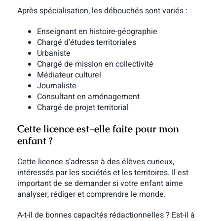
Après spécialisation, les débouchés sont variés :
Enseignant en histoire-géographie
Chargé d’études territoriales
Urbaniste
Chargé de mission en collectivité
Médiateur culturel
Journaliste
Consultant en aménagement
Chargé de projet territorial
Cette licence est-elle faite pour mon
enfant ?
Cette licence s’adresse à des élèves curieux,
intéressés par les sociétés et les territoires. Il est
important de se demander si votre enfant aime
analyser, rédiger et comprendre le monde.
A-t-il de bonnes capacités rédactionnelles ? Est-il à