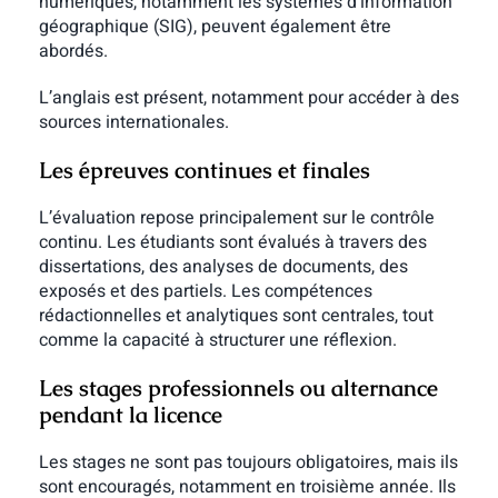
numériques, notamment les systèmes d’information
géographique (SIG), peuvent également être
abordés.
L’anglais est présent, notamment pour accéder à des
sources internationales.
Les épreuves continues et finales
L’évaluation repose principalement sur le contrôle
continu. Les étudiants sont évalués à travers des
dissertations, des analyses de documents, des
exposés et des partiels.
Les compétences
rédactionnelles et analytiques sont centrales, tout
comme la capacité à structurer une réflexion.
Les stages professionnels ou alternance
pendant la licence
Les stages ne sont pas toujours obligatoires, mais ils
sont encouragés, notamment en troisième année. Ils