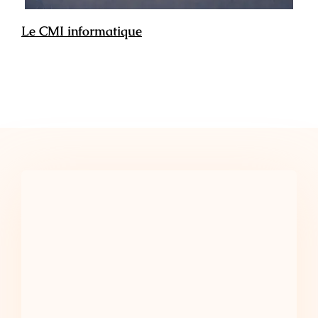
Le CMI informatique