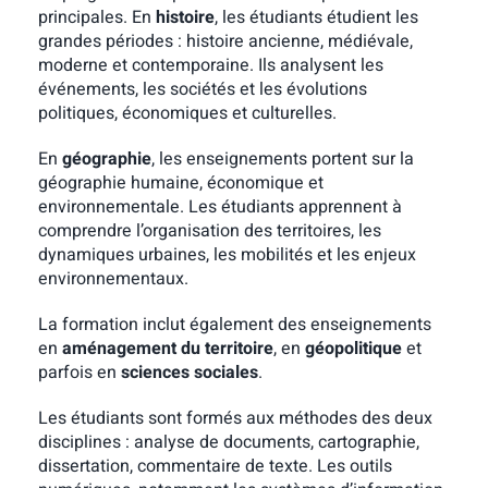
principales. En
histoire
, les étudiants étudient les
grandes périodes : histoire ancienne, médiévale,
moderne et contemporaine. Ils analysent les
événements, les sociétés et les évolutions
politiques, économiques et culturelles.
En
géographie
, les enseignements portent sur la
géographie humaine, économique et
environnementale. Les étudiants apprennent à
comprendre l’organisation des territoires, les
dynamiques urbaines, les mobilités et les enjeux
environnementaux.
La formation inclut également des enseignements
en
aménagement du territoire
, en
géopolitique
et
parfois en
sciences sociales
.
Les étudiants sont formés aux méthodes des deux
disciplines : analyse de documents, cartographie,
dissertation, commentaire de texte. Les outils