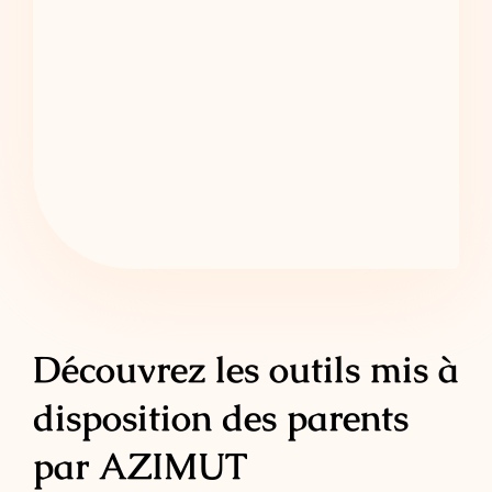
Découvrez les outils mis à
disposition des parents
par AZIMUT