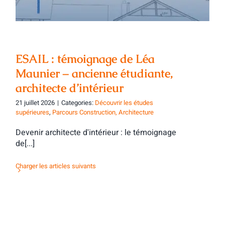
ESAIL : témoignage de Léa
Maunier – ancienne étudiante,
architecte d’intérieur
21 juillet 2026
|
Categories:
Découvrir les études
supérieures
,
Parcours Construction, Architecture
Devenir architecte d'intérieur : le témoignage
de[...]
Charger les articles suivants