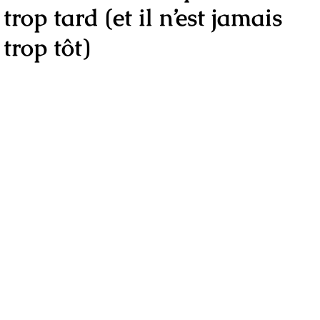
trop tard (et il n’est jamais
trop tôt)