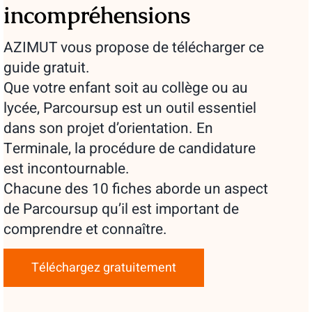
incompréhensions
AZIMUT vous propose de télécharger ce
guide gratuit.
Que votre enfant soit au collège ou au
lycée, Parcoursup est un outil essentiel
dans son projet d’orientation. En
Terminale, la procédure de candidature
est incontournable.
Chacune des 10 fiches aborde un aspect
de Parcoursup qu’il est important de
comprendre et connaître.
Téléchargez gratuitement