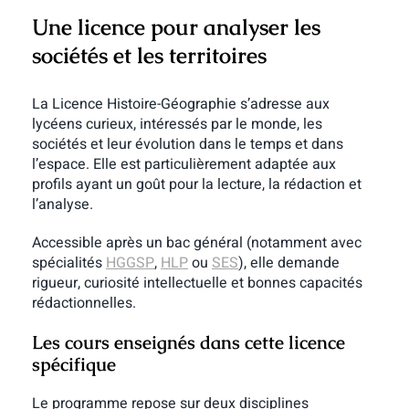
Une licence pour analyser les
sociétés et les territoires
La Licence Histoire-Géographie s’adresse aux
lycéens curieux, intéressés par le monde, les
sociétés et leur évolution dans le temps et dans
l’espace. Elle est particulièrement adaptée aux
profils ayant un goût pour la lecture, la rédaction et
l’analyse.
Accessible après un bac général (notamment avec
spécialités
HGGSP
,
HLP
ou
SES
), elle demande
rigueur, curiosité intellectuelle et bonnes capacités
rédactionnelles.
Les cours enseignés dans cette licence
spécifique
Le programme repose sur deux disciplines