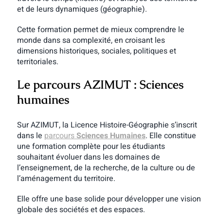
et de leurs dynamiques (géographie).
Cette formation permet de mieux comprendre le
monde dans sa complexité, en croisant les
dimensions historiques, sociales, politiques et
territoriales.
Le parcours AZIMUT : Sciences
humaines
Sur AZIMUT, la Licence Histoire-Géographie s’inscrit
dans le
parcours
Sciences Humaines
. Elle constitue
une formation complète pour les étudiants
souhaitant évoluer dans les domaines de
l’enseignement, de la recherche, de la culture ou de
l’aménagement du territoire.
Elle offre une base solide pour développer une vision
globale des sociétés et des espaces.