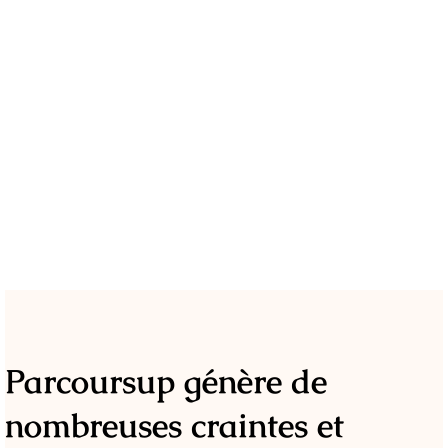
Parcoursup génère de
nombreuses craintes et