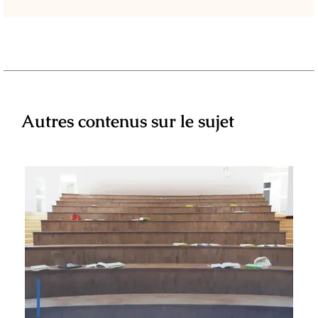
Autres contenus sur le sujet