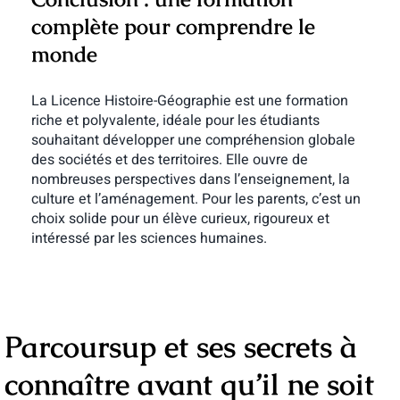
complète pour comprendre le
monde
La Licence Histoire-Géographie est une formation
riche et polyvalente, idéale pour les étudiants
souhaitant développer une compréhension globale
des sociétés et des territoires. Elle ouvre de
nombreuses perspectives dans l’enseignement, la
culture et l’aménagement. Pour les parents, c’est un
choix solide pour un élève curieux, rigoureux et
intéressé par les sciences humaines.
Parcoursup et ses secrets à
connaître avant qu’il ne soit