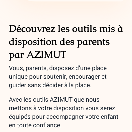
Découvrez les outils mis à
disposition des parents
par AZIMUT
Vous, parents, disposez d’une place
unique pour soutenir, encourager et
guider sans décider à la place.
Avec les outils AZIMUT que nous
mettons à votre disposition vous serez
équipés pour accompagner votre enfant
en toute confiance.