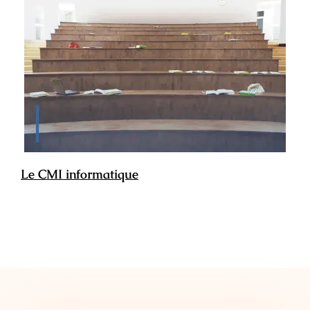
Le CMI informatique