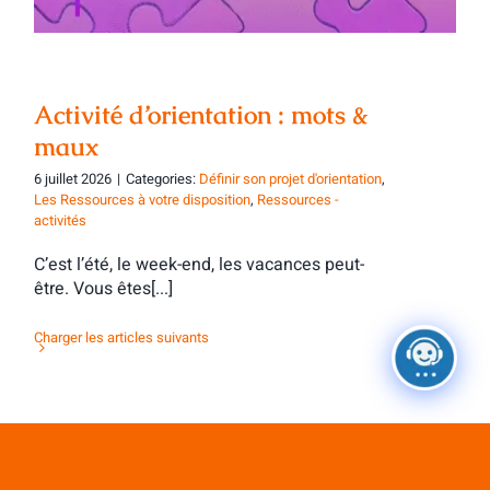
Activité d’orientation : mots &
maux
6 juillet 2026
|
Categories:
Définir son projet d'orientation
,
Les Ressources à votre disposition
,
Ressources -
activités
C’est l’été, le week-end, les vacances peut-
être. Vous êtes[...]
Charger les articles suivants