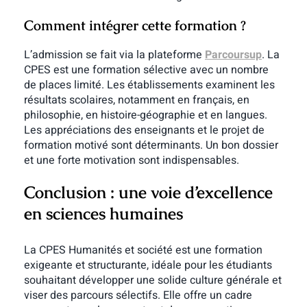
Comment intégrer cette formation ?
L’admission se fait via la plateforme
Parcoursup
. La
CPES est une formation sélective avec un nombre
de places limité.
Les établissements examinent les
résultats scolaires, notamment en français, en
philosophie, en histoire-géographie et en langues.
Les appréciations des enseignants et le projet de
formation motivé sont déterminants.
Un bon dossier
et une forte motivation sont indispensables.
Conclusion : une voie d’excellence
en sciences humaines
La CPES Humanités et société est une formation
exigeante et structurante, idéale pour les étudiants
souhaitant développer une solide culture générale et
viser des parcours sélectifs. Elle offre un cadre