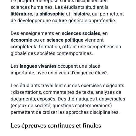
Le programme repose sur les disciplines des
sciences humaines. Les étudiants étudient la
littérature
, la
philosophie
et l’
histoire
, qui permettent
de développer une culture générale approfondie.
Des enseignements en
sciences sociales
, en
économie
ou en
science politique
viennent
compléter la formation, offrant une compréhension
globale des sociétés contemporaines.
Les
langues vivantes
occupent une place
importante, avec un niveau d’exigence élevé.
Les étudiants travaillent sur des exercices exigeants
: dissertations, commentaires de texte, analyses de
documents, exposés.
Des thématiques transversales
(enjeux de société, questions contemporaines)
permettent de croiser les approches disciplinaires.
Les épreuves continues et finales