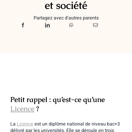
et société
Partagez avec d'autres parents
Petit rappel : qu’est-ce qu’une
Licence
?
La
Licence
est un diplôme national de niveau bac+3
délivré par les universités. Elle se déroule en trois