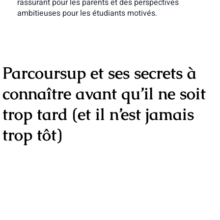
rassurant pour les parents et des perspectives
ambitieuses pour les étudiants motivés.
Parcoursup et ses secrets à
connaître avant qu’il ne soit
trop tard (et il n’est jamais
trop tôt)