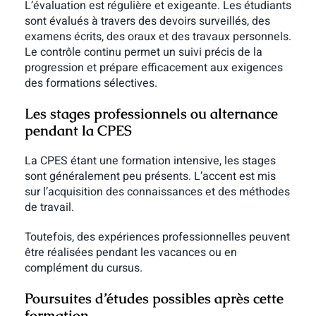
L’évaluation est régulière et exigeante. Les étudiants
sont évalués à travers des devoirs surveillés, des
examens écrits, des oraux et des travaux personnels.
Le contrôle continu permet un suivi précis de la
progression et prépare efficacement aux exigences
des formations sélectives.
Les stages professionnels ou alternance
pendant la CPES
La CPES étant une formation intensive, les stages
sont généralement peu présents. L’accent est mis
sur l’acquisition des connaissances et des méthodes
de travail.
Toutefois, des expériences professionnelles peuvent
être réalisées pendant les vacances ou en
complément du cursus.
Poursuites d’études possibles après cette
formation