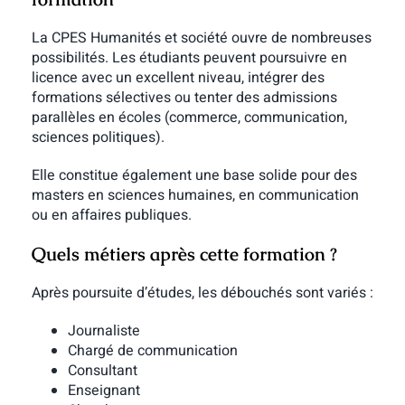
La CPES Humanités et société ouvre de nombreuses
possibilités. Les étudiants peuvent poursuivre en
licence avec un excellent niveau, intégrer des
formations sélectives ou tenter des admissions
parallèles en écoles (commerce, communication,
sciences politiques).
Elle constitue également une base solide pour des
masters en sciences humaines, en communication
ou en affaires publiques.
Quels métiers après cette formation ?
Après poursuite d’études, les débouchés sont variés :
Journaliste
Chargé de communication
Consultant
Enseignant