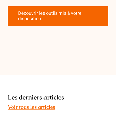
Découvrir les outils mis à votre
disposition
Les derniers articles
Voir tous les articles