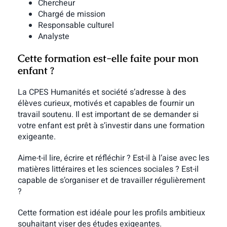
Chercheur
Chargé de mission
Responsable culturel
Analyste
Cette formation est-elle faite pour mon
enfant ?
La CPES Humanités et société s’adresse à des
élèves curieux, motivés et capables de fournir un
travail soutenu. Il est important de se demander si
votre enfant est prêt à s’investir dans une formation
exigeante.
Aime-t-il lire, écrire et réfléchir ? Est-il à l’aise avec les
matières littéraires et les sciences sociales ? Est-il
capable de s’organiser et de travailler régulièrement
?
Cette formation est idéale pour les profils ambitieux
souhaitant viser des études exigeantes.