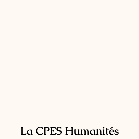
La CPES Humanités