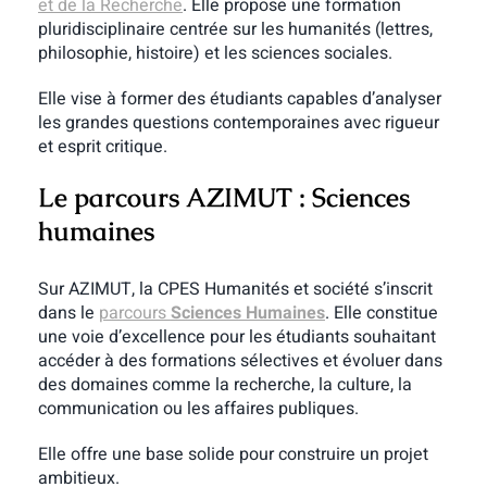
et de la Recherche
. Elle propose une formation
pluridisciplinaire centrée sur les humanités (lettres,
philosophie, histoire) et les sciences sociales.
Elle vise à former des étudiants capables d’analyser
les grandes questions contemporaines avec rigueur
et esprit critique.
Le parcours AZIMUT : Sciences
humaines
Sur AZIMUT, la CPES Humanités et société s’inscrit
dans le
parcours
Sciences Humaines
. Elle constitue
une voie d’excellence pour les étudiants souhaitant
accéder à des formations sélectives et évoluer dans
des domaines comme la recherche, la culture, la
communication ou les affaires publiques.
Elle offre une base solide pour construire un projet
ambitieux.