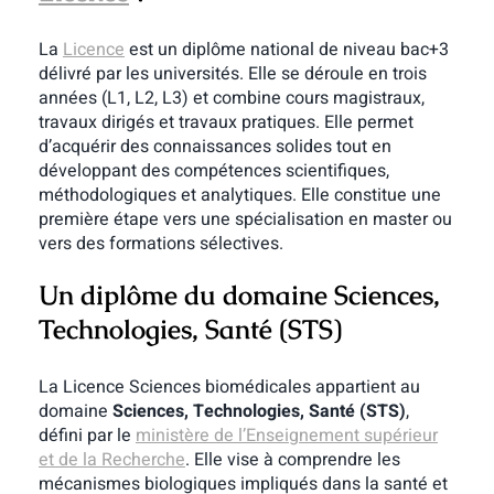
La
Licence
est un diplôme national de niveau bac+3
délivré par les universités. Elle se déroule en trois
années (L1, L2, L3) et combine cours magistraux,
travaux dirigés et travaux pratiques. Elle permet
d’acquérir des connaissances solides tout en
développant des compétences scientifiques,
méthodologiques et analytiques. Elle constitue une
première étape vers une spécialisation en master ou
vers des formations sélectives.
Un diplôme du domaine Sciences,
Technologies, Santé (STS)
La Licence Sciences biomédicales appartient au
domaine
Sciences, Technologies, Santé (STS)
,
défini par le
ministère de l’Enseignement supérieur
et de la Recherche
. Elle vise à comprendre les
mécanismes biologiques impliqués dans la santé et