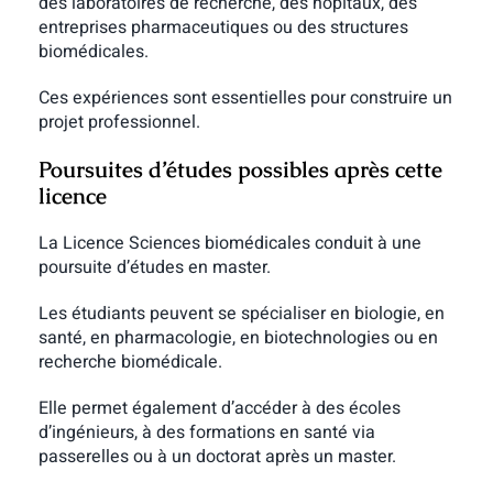
des laboratoires de recherche, des hôpitaux, des
entreprises pharmaceutiques ou des structures
biomédicales.
Ces expériences sont essentielles pour construire un
projet professionnel.
Poursuites d’études possibles après cette
licence
La Licence Sciences biomédicales conduit à une
poursuite d’études en master.
Les étudiants peuvent se spécialiser en biologie, en
santé, en pharmacologie, en biotechnologies ou en
recherche biomédicale.
Elle permet également d’accéder à des écoles
d’ingénieurs, à des formations en santé via
passerelles ou à un doctorat après un master.