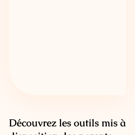
Découvrez les outils mis à