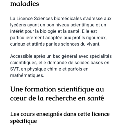
maladies
La Licence Sciences biomédicales s’adresse aux
lycéens ayant un bon niveau scientifique et un
intérêt pour la biologie et la santé. Elle est
particulièrement adaptée aux profils rigoureux,
curieux et attirés par les sciences du vivant.
Accessible après un bac général avec spécialités
scientifiques, elle demande de solides bases en
SVT, en physique-chimie et parfois en
mathématiques.
Une formation scientifique au
cœur de la recherche en santé
Les cours enseignés dans cette licence
spécifique