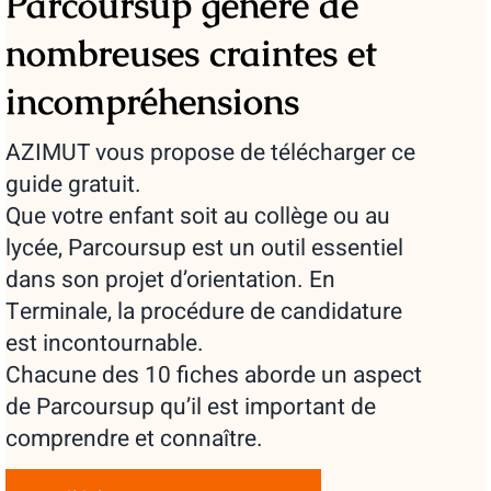
Parcoursup génère de
nombreuses craintes et
incompréhensions
AZIMUT vous propose de télécharger ce
guide gratuit.
Que votre enfant soit au collège ou au
lycée, Parcoursup est un outil essentiel
dans son projet d’orientation. En
Terminale, la procédure de candidature
est incontournable.
Chacune des 10 fiches aborde un aspect
de Parcoursup qu’il est important de
comprendre et connaître.