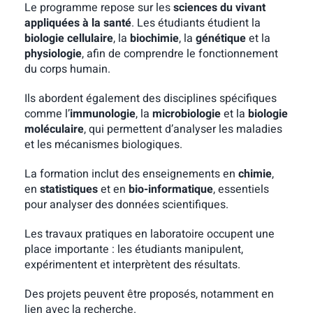
Le programme repose sur les
sciences du vivant
appliquées à la santé
. Les étudiants étudient la
biologie cellulaire
, la
biochimie
, la
génétique
et la
physiologie
, afin de comprendre le fonctionnement
du corps humain.
Ils abordent également des disciplines spécifiques
comme l’
immunologie
, la
microbiologie
et la
biologie
moléculaire
, qui permettent d’analyser les maladies
et les mécanismes biologiques.
La formation inclut des enseignements en
chimie
,
en
statistiques
et en
bio-informatique
, essentiels
pour analyser des données scientifiques.
Les travaux pratiques en laboratoire occupent une
place importante : les étudiants manipulent,
expérimentent et interprètent des résultats.
Des projets peuvent être proposés, notamment en
lien avec la recherche.