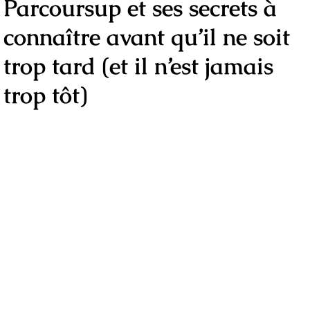
Parcoursup et ses secrets à
connaître avant qu’il ne soit
trop tard (et il n’est jamais
trop tôt)