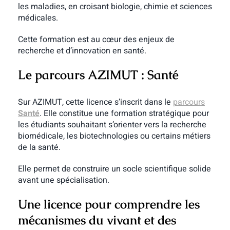
les maladies, en croisant biologie, chimie et sciences
médicales.
Cette formation est au cœur des enjeux de
recherche et d’innovation en santé.
Le parcours AZIMUT : Santé
Sur AZIMUT, cette licence s’inscrit dans le
parcours
Santé
. Elle constitue une formation stratégique pour
les étudiants souhaitant s’orienter vers la recherche
biomédicale, les biotechnologies ou certains métiers
de la santé.
Elle permet de construire un socle scientifique solide
avant une spécialisation.
Une licence pour comprendre les
mécanismes du vivant et des