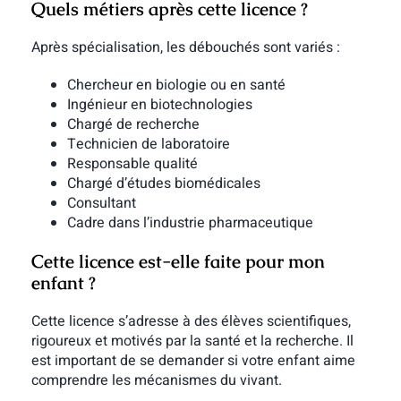
Quels métiers après cette licence ?
Après spécialisation, les débouchés sont variés :
Chercheur en biologie ou en santé
Ingénieur en biotechnologies
Chargé de recherche
Technicien de laboratoire
Responsable qualité
Chargé d’études biomédicales
Consultant
Cadre dans l’industrie pharmaceutique
Cette licence est-elle faite pour mon
enfant ?
Cette licence s’adresse à des élèves scientifiques,
rigoureux et motivés par la santé et la recherche. Il
est important de se demander si votre enfant aime
comprendre les mécanismes du vivant.