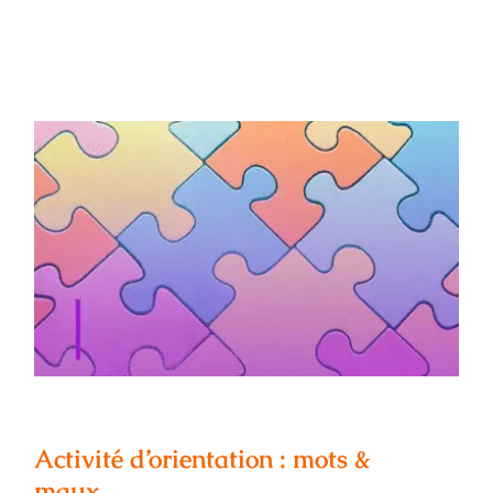
Activité d’orientation : mots & maux
Activité d’orientation : mots &
maux