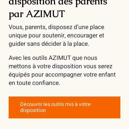
disposition des parents
par AZIMUT
Vous, parents, disposez d’une place
unique pour soutenir, encourager et
guider sans décider à la place.
Avec les outils AZIMUT que nous
mettons à votre disposition vous serez
équipés pour accompagner votre enfant
en toute confiance.
Découvrir les outils mis à votre
disposition