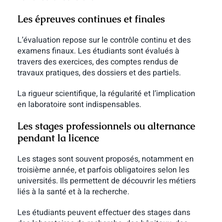
Les épreuves continues et finales
L’évaluation repose sur le contrôle continu et des
examens finaux. Les étudiants sont évalués à
travers des exercices, des comptes rendus de
travaux pratiques, des dossiers et des partiels.
La rigueur scientifique, la régularité et l’implication
en laboratoire sont indispensables.
Les stages professionnels ou alternance
pendant la licence
Les stages sont souvent proposés, notamment en
troisième année, et parfois obligatoires selon les
universités. Ils permettent de découvrir les métiers
liés à la santé et à la recherche.
Les étudiants peuvent effectuer des stages dans