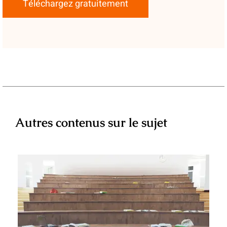
Téléchargez gratuitement
Autres contenus sur le sujet