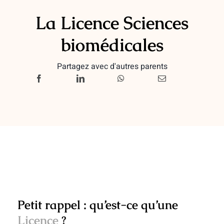
La Licence Sciences
biomédicales
Partagez avec d'autres parents
Petit rappel : qu’est-ce qu’une
Licence
?