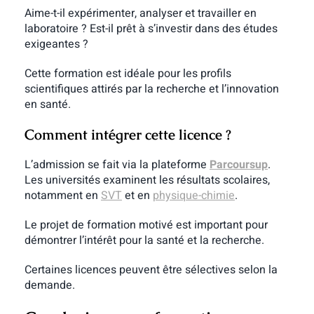
Aime-t-il expérimenter, analyser et travailler en
laboratoire ? Est-il prêt à s’investir dans des études
exigeantes ?
Cette formation est idéale pour les profils
scientifiques attirés par la recherche et l’innovation
en santé.
Comment intégrer cette licence ?
L’admission se fait via la plateforme
Parcoursup
.
Les universités examinent les résultats scolaires,
notamment en
SVT
et en
physique-chimie
.
Le projet de formation motivé est important pour
démontrer l’intérêt pour la santé et la recherche.
Certaines licences peuvent être sélectives selon la
demande.