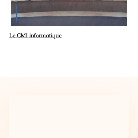
Le CMI informatique