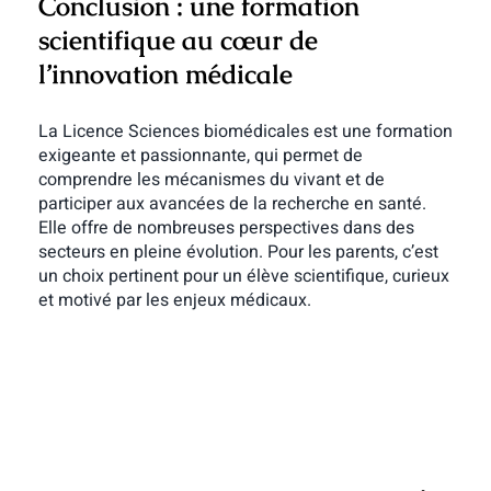
Conclusion : une formation
scientifique au cœur de
l’innovation médicale
La Licence Sciences biomédicales est une formation
exigeante et passionnante, qui permet de
comprendre les mécanismes du vivant et de
participer aux avancées de la recherche en santé.
Elle offre de nombreuses perspectives dans des
secteurs en pleine évolution. Pour les parents, c’est
un choix pertinent pour un élève scientifique, curieux
et motivé par les enjeux médicaux.