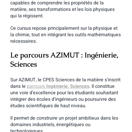
capables de comprendre les propriétés de la
matière, ses transformations et les lois physiques
qui la régissent.
Ce cursus repose principalement sur la physique et
la chimie, tout en intégrant les outils mathématiques
nécessaires.
Le parcours AZIMUT : Ingénierie,
Sciences
Sur AZIMUT, le CPES Sciences de la matière s’inscrit
dans le
parcours
Ingénierie, Sciences
. Il constitue
une voie d’excellence pour les étudiants souhaitant
intégrer des écoles d’ingénieurs ou poursuivre des
études scientifiques de haut niveau.
Il permet de construire un projet ambitieux dans les
domaines industriels, énergétiques ou
technologiques.