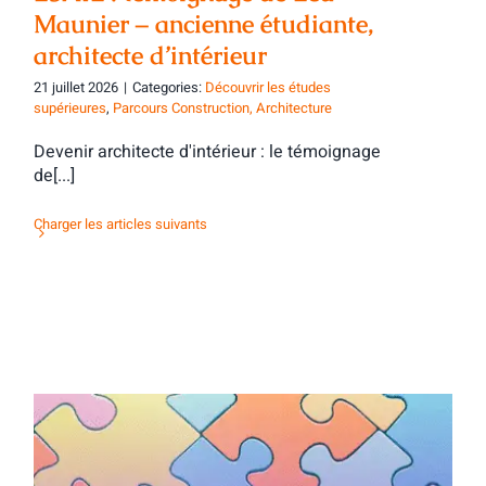
Maunier – ancienne étudiante,
architecte d’intérieur
21 juillet 2026
|
Categories:
Découvrir les études
supérieures
,
Parcours Construction, Architecture
Devenir architecte d'intérieur : le témoignage
de[...]
Charger les articles suivants