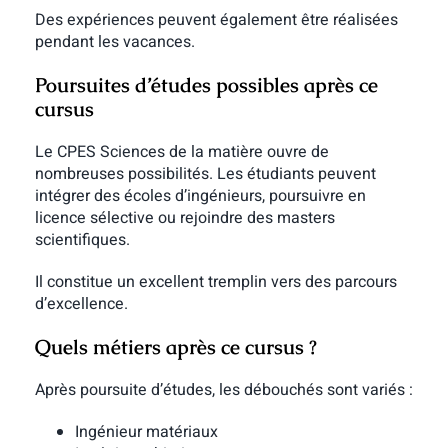
Des expériences peuvent également être réalisées
pendant les vacances.
Poursuites d’études possibles après ce
cursus
Le CPES Sciences de la matière ouvre de
nombreuses possibilités. Les étudiants peuvent
intégrer des écoles d’ingénieurs, poursuivre en
licence sélective ou rejoindre des masters
scientifiques.
Il constitue un excellent tremplin vers des parcours
d’excellence.
Quels métiers après ce cursus ?
Après poursuite d’études, les débouchés sont variés :
Ingénieur matériaux