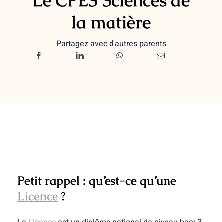
Le CPES Sciences de
la matière
Partagez avec d'autres parents
Petit rappel : qu’est-ce qu’une
Licence
?