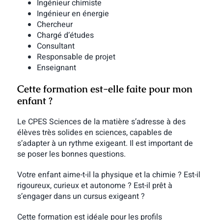
Ingénieur chimiste
Ingénieur en énergie
Chercheur
Chargé d’études
Consultant
Responsable de projet
Enseignant
Cette formation est-elle faite pour mon
enfant ?
Le CPES Sciences de la matière s’adresse à des
élèves très solides en sciences, capables de
s’adapter à un rythme exigeant. Il est important de
se poser les bonnes questions.
Votre enfant aime-t-il la physique et la chimie ? Est-il
rigoureux, curieux et autonome ? Est-il prêt à
s’engager dans un cursus exigeant ?
Cette formation est idéale pour les profils