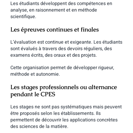
Les étudiants développent des compétences en
analyse, en raisonnement et en méthode
scientifique.
Les épreuves continues et finales
L’évaluation est continue et exigeante. Les étudiants
sont évalués à travers des devoirs réguliers, des
examens écrits, des oraux et des projets.
Cette organisation permet de développer rigueur,
méthode et autonomie.
Les stages professionnels ou alternance
pendant le CPES
Les stages ne sont pas systématiques mais peuvent
être proposés selon les établissements. Ils
permettent de découvrir les applications concrètes
des sciences de la matière.