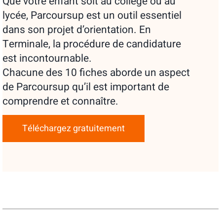
Que votre enfant soit au collège ou au
lycée, Parcoursup est un outil essentiel
dans son projet d’orientation. En
Terminale, la procédure de candidature
est incontournable.
Chacune des 10 fiches aborde un aspect
de Parcoursup qu’il est important de
comprendre et connaître.
Téléchargez gratuitement