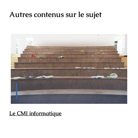
Autres contenus sur le sujet
Le CMI informatique