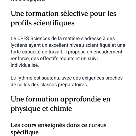
Une formation sélective pour les
profils scientifiques
Le CPES Sciences de la matière s’adresse à des
lycéens ayant un excellent niveau scientifique et une
forte capacité de travail. Il propose un encadrement
renforcé, des effectifs réduits et un suivi
individualisé.
Le rythme est soutenu, avec des exigences proches
de celles des classes préparatoires.
Une formation approfondie en
physique et chimie
Les cours enseignés dans ce cursus
spécifique