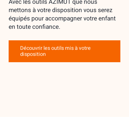
Avec les outils AZIMUT que nous
mettons à votre disposition vous serez
équipés pour accompagner votre enfant
en toute confiance.
Découvrir les outils mis à votre
disposition