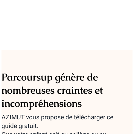
Parcoursup génère de
nombreuses craintes et
incompréhensions
AZIMUT vous propose de télécharger ce
guide gratuit.