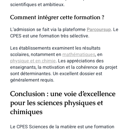
scientifiques et ambitieux.
Comment intégrer cette formation ?
L’admission se fait via la plateforme
Parcoursup
. Le
CPES est une formation très sélective.
Les établissements examinent les résultats
scolaires, notamment en
mathématiques
, en
physique et en chimie
.
Les appréciations des
enseignants, la motivation et la cohérence du projet
sont déterminantes.
Un excellent dossier est
généralement requis.
Conclusion : une voie d’excellence
pour les sciences physiques et
chimiques
Le CPES Sciences de la matière est une formation