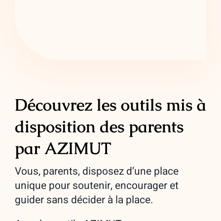
Découvrez les outils mis à
disposition des parents
par AZIMUT
Vous, parents, disposez d’une place
unique pour soutenir, encourager et
guider sans décider à la place.