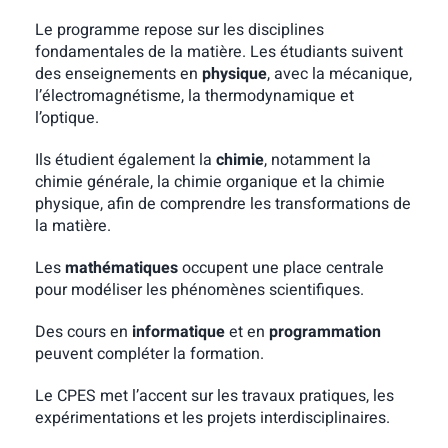
Le programme repose sur les disciplines
fondamentales de la matière. Les étudiants suivent
des enseignements en
physique
, avec la mécanique,
l’électromagnétisme, la thermodynamique et
l’optique.
Ils étudient également la
chimie
, notamment la
chimie générale, la chimie organique et la chimie
physique, afin de comprendre les transformations de
la matière.
Les
mathématiques
occupent une place centrale
pour modéliser les phénomènes scientifiques.
Des cours en
informatique
et en
programmation
peuvent compléter la formation.
Le CPES met l’accent sur les travaux pratiques, les
expérimentations et les projets interdisciplinaires.