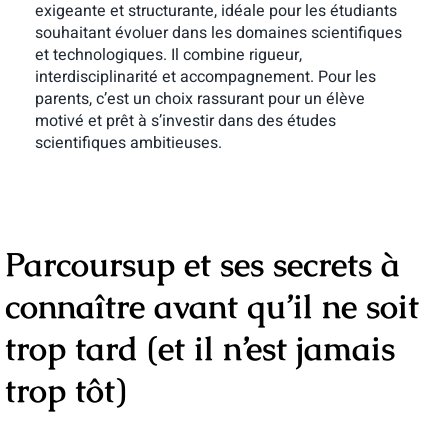
exigeante et structurante, idéale pour les étudiants
souhaitant évoluer dans les domaines scientifiques
et technologiques. Il combine rigueur,
interdisciplinarité et accompagnement. Pour les
parents, c’est un choix rassurant pour un élève
motivé et prêt à s’investir dans des études
scientifiques ambitieuses.
Parcoursup et ses secrets à
connaître avant qu’il ne soit
trop tard (et il n’est jamais
trop tôt)