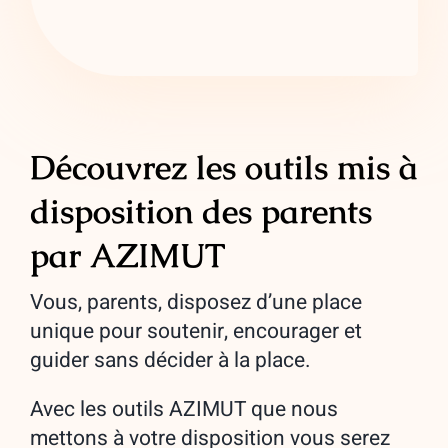
Découvrez les outils mis à
disposition des parents
par AZIMUT
Vous, parents, disposez d’une place
unique pour soutenir, encourager et
guider sans décider à la place.
Avec les outils AZIMUT que nous
mettons à votre disposition vous serez