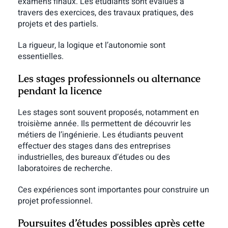
examens finaux. Les étudiants sont évalués à
travers des exercices, des travaux pratiques, des
projets et des partiels.
La rigueur, la logique et l’autonomie sont
essentielles.
Les stages professionnels ou alternance
pendant la licence
Les stages sont souvent proposés, notamment en
troisième année. Ils permettent de découvrir les
métiers de l’ingénierie.
Les étudiants peuvent
effectuer des stages dans des entreprises
industrielles, des bureaux d’études ou des
laboratoires de recherche.
Ces expériences sont importantes pour construire un
projet professionnel.
Poursuites d’études possibles après cette