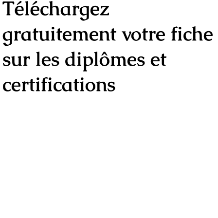
Téléchargez
gratuitement votre fiche
sur les diplômes et
certifications