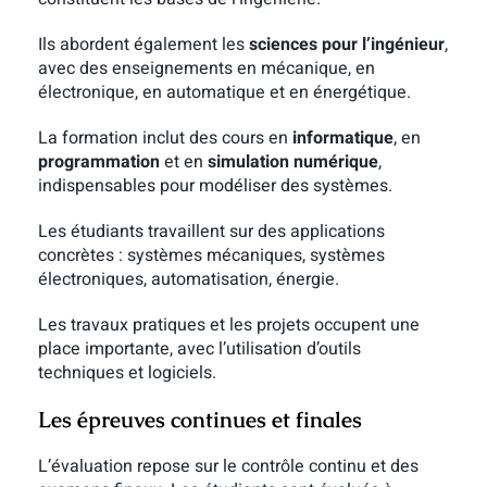
Ils abordent également les
sciences pour l’ingénieur
,
avec des enseignements en mécanique, en
électronique, en automatique et en énergétique.
La formation inclut des cours en
informatique
, en
programmation
et en
simulation numérique
,
indispensables pour modéliser des systèmes.
Les étudiants travaillent sur des applications
concrètes : systèmes mécaniques, systèmes
électroniques, automatisation, énergie.
Les travaux pratiques et les projets occupent une
place importante, avec l’utilisation d’outils
techniques et logiciels.
Les épreuves continues et finales
L’évaluation repose sur le contrôle continu et des