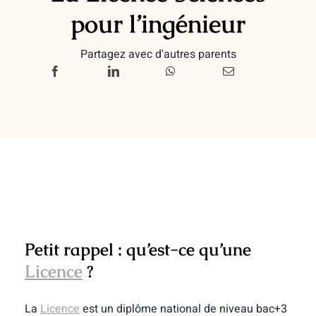
pour l’ingénieur
Partagez avec d'autres parents
Petit rappel : qu’est-ce qu’une
Licence
?
La
Licence
est
un diplôme national de niveau bac+3