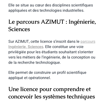
Elle se situe au cœur des disciplines scientifiques
appliquées et des technologies industrielles.
Le parcours AZIMUT : Ingénierie,
Sciences
Sur AZIMUT, cette licence s’inscrit dans le
parcours
Ingénierie, Sciences
. Elle constitue une voie
privilégiée pour les étudiants souhaitant s’orienter
vers les métiers de l’ingénierie, de la conception ou
de la recherche technologique.
Elle permet de construire un profil scientifique
appliqué et opérationnel.
Une licence pour comprendre et
concevoir les systèmes techniques