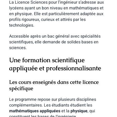
La Licence Sciences pour l’ingénieur s’adresse aux
lycéens ayant un bon niveau en mathématiques et
en physique. Elle est particulièrement adaptée aux
profils rigoureux, curieux et attirés par les
technologies.
Accessible après un bac général avec spécialités
scientifiques, elle demande de solides bases en
sciences.
Une formation scientifique
appliquée et professionnalisante
Les cours enseignés dans cette licence
spécifique
Le programme repose sur plusieurs disciplines
complémentaires. Les étudiants étudient les
mathématiques appliquées
et la
physique
, qui
constituent les bases de l’ingénierie.