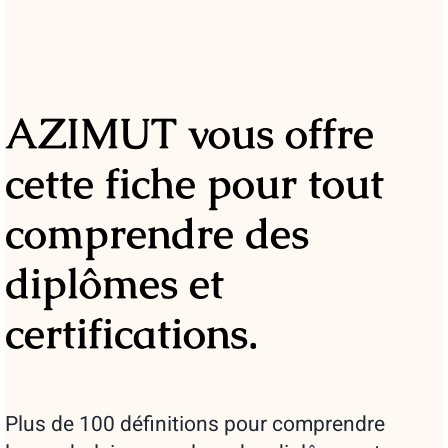
AZIMUT vous offre
cette fiche pour tout
comprendre des
diplômes et
certifications.
Plus de 100 définitions pour comprendre