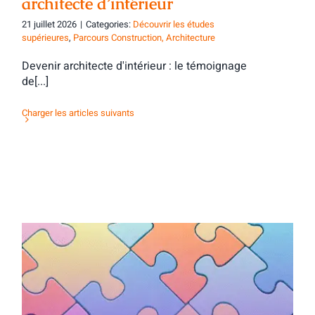
architecte d’intérieur
21 juillet 2026
|
Categories:
Découvrir les études
supérieures
,
Parcours Construction, Architecture
Devenir architecte d'intérieur : le témoignage
de[...]
Charger les articles suivants