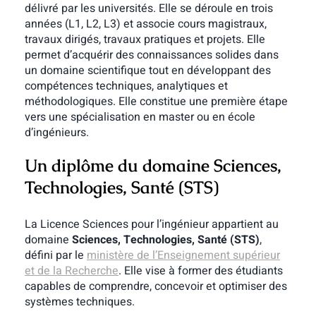
délivré par les universités. Elle se déroule en trois
années (L1, L2, L3) et associe cours magistraux,
travaux dirigés, travaux pratiques et projets. Elle
permet d’acquérir des connaissances solides dans
un domaine scientifique tout en développant des
compétences techniques, analytiques et
méthodologiques. Elle constitue une première étape
vers une spécialisation en master ou en école
d’ingénieurs.
Un diplôme du domaine Sciences,
Technologies, Santé (STS)
La Licence Sciences pour l’ingénieur appartient au
domaine
Sciences, Technologies, Santé (STS)
,
défini par le
ministère de l’Enseignement supérieur
et de la Recherche
. Elle vise à former des étudiants
capables de comprendre, concevoir et optimiser des
systèmes techniques.