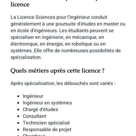
licence
La Licence Sciences pour l’ingénieur conduit
généralement à une poursuite d’études en master ou
en école d’ingénieurs.
Les étudiants peuvent se
spécialiser en ingénierie, en mécanique, en
électronique, en énergie, en robotique ou en
systèmes.
Elle offre de nombreuses possibilités de
spécialisation.
Quels métiers après cette licence ?
Après spécialisation, les débouchés sont variés :
Ingénieur
Ingénieur en systèmes
Chargé d’études
Consultant
Technicien spécialisé
Responsable de projet