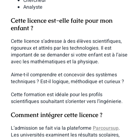
Chercheur
Analyste
Cette licence est-elle faite pour mon
enfant ?
Cette licence s’adresse à des élèves scientifiques,
rigoureux et attirés par les technologies. Il est
important de se demander si votre enfant est à l’aise
avec les mathématiques et la physique.
Aime-t-il comprendre et concevoir des systèmes
techniques ? Est-il logique, méthodique et curieux ?
Cette formation est idéale pour les profils
scientifiques souhaitant s’orienter vers l’ingénierie.
Comment intégrer cette licence ?
L’admission se fait via la plateforme
Parcoursup
.
Les universités examinent les résultats scolaires,