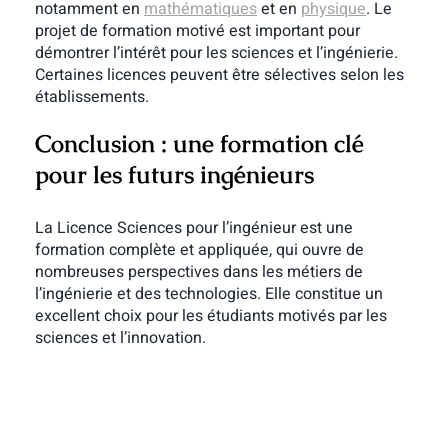
notamment en
mathématiques
et en
physique
.
Le
projet de formation motivé est important pour
démontrer l’intérêt pour les sciences et l’ingénierie.
Certaines licences peuvent être sélectives selon les
établissements.
Conclusion : une formation clé
pour les futurs ingénieurs
La Licence Sciences pour l’ingénieur est une
formation complète et appliquée, qui ouvre de
nombreuses perspectives dans les métiers de
l’ingénierie et des technologies. Elle constitue un
excellent choix pour les étudiants motivés par les
sciences et l’innovation.