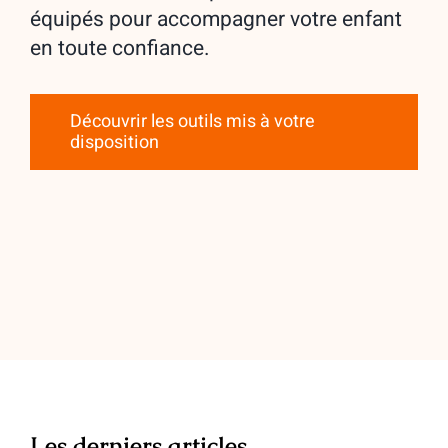
équipés pour accompagner votre enfant
en toute confiance.
Découvrir les outils mis à votre
disposition
Les derniers articles