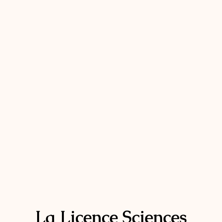
La Licence Sciences